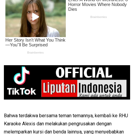
Bahwa terdakwa bersama teman temannya, kembali ke RHU
Karaoke Alexis dan melakukan pengrusakan dengan
melemparkan kursi dan benda lainnya, yang menyebabkan