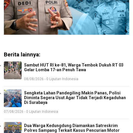
Berita lainnya:
Sambut HUT RI ke-81, Warga Tembok Dukuh RT 03
Gelar Lomba 17-an Penuh Tawa
08/08/2026 - 0 Liputan Indonesia
Sengketa Lahan Pandegiling Makin Panas, Polisi
Diminta Segera Usut Agar Tidak Terjadi Kegaduhan
Di Surabaya
07/08/2026 - 0 Liputan Indonesia
Dua Warga Kedungdung Diamankan Satreskrim
Polres Sampang Terkait Kasus Pencurian Motor