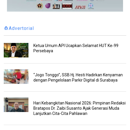
🧲Advertorial
Ketua Umum API Ucapkan Selamat HUT Ke‑99
Persebaya
“Jogo Tonggo”, SSB Hj. Hesti Hadirkan Kenyaman
dengan Pengelolaan Parkir Digital di Surabaya
Hari Kebangkitan Nasional 2026: Pimpinan Redaksi
Bratapos Dr. Zaibi Susanto Ajak Generasi Muda
Lanjutkan Cita-Cita Pahlawan