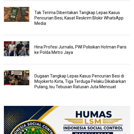
Tak Terima Diberitakan Tangkap Lepas Kasus
Pencurian Besi, Kasat Reskrim Blokir WhatsApp
Media
Hina Profesi Jurnalis, PWI Polisikan Hotman Paris
ke Polda Metro Jaya
Dugaan Tangkap Lepas Kasus Pencurian Besi di
Mojokerto Kota, Tiga Terduga Pelaku Dikabarkan
Pulang, Isu Tebusan Ratusan Juta Mencuat