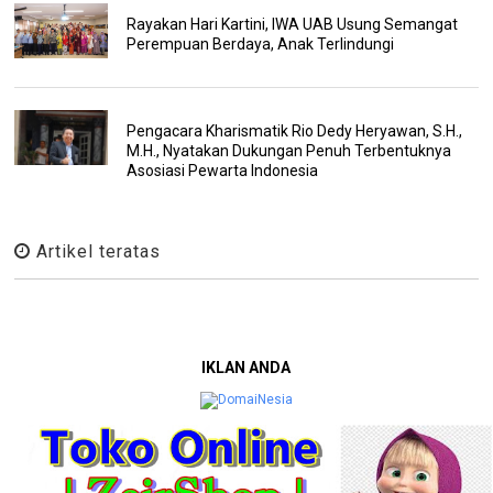
Rayakan Hari Kartini, IWA UAB Usung Semangat
Perempuan Berdaya, Anak Terlindungi
Pengacara Kharismatik Rio Dedy Heryawan, S.H.,
M.H., Nyatakan Dukungan Penuh Terbentuknya
Asosiasi Pewarta Indonesia
Artikel teratas
IKLAN ANDA