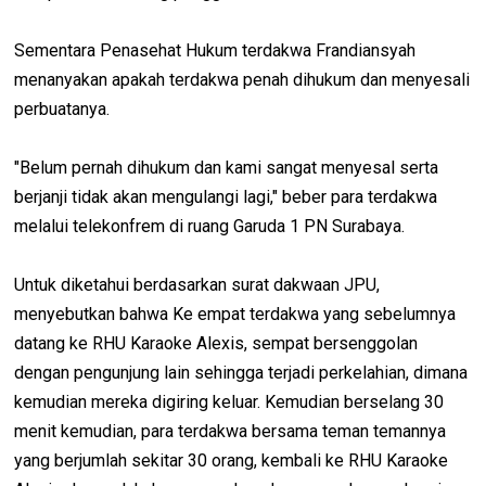
Sementara Penasehat Hukum terdakwa Frandiansyah
menanyakan apakah terdakwa penah dihukum dan menyesali
perbuatanya.
"Belum pernah dihukum dan kami sangat menyesal serta
berjanji tidak akan mengulangi lagi," beber para terdakwa
melalui telekonfrem di ruang Garuda 1 PN Surabaya.
Untuk diketahui berdasarkan surat dakwaan JPU,
menyebutkan bahwa Ke empat terdakwa yang sebelumnya
datang ke RHU Karaoke Alexis, sempat bersenggolan
dengan pengunjung lain sehingga terjadi perkelahian, dimana
kemudian mereka digiring keluar. Kemudian berselang 30
menit kemudian, para terdakwa bersama teman temannya
yang berjumlah sekitar 30 orang, kembali ke RHU Karaoke