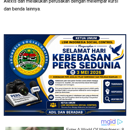
Alexis dan melakukan perusakan dengan melempar kursi
dan benda lainnya.