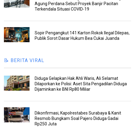
Agung Perdana Sebut Proyek Banjir Pacitan
Terkendala Situasi COVID-19
Sopir Pengangkut 141 Karton Rokok Ilegal Dilepas,
Publik Sorot Dasar Hukum Bea Cukai Juanda
📝 BERITA VIRAL
Diduga Gelapkan Hak Ahli Waris, Ali Selamat
Dilaporkan ke Polisi: Aset Sita Pengadilan Diduga
Dijaminkan ke BNI Rp80 Miliar
Dikonfirmasi, Kapolrestabes Surabaya & Kanit
Resmob Bungkam Soal Pajero Diduga Gadai
Rp250 Juta