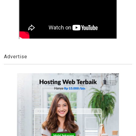
Advertise