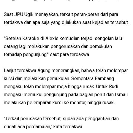
Saat JPU Ugik menayakan, terkait peran-peran dari para
terdakwa dan apa saja yang dilakukan saat kejadian tersebut.
"Setelah Karaoke di Alexis kemudian terjadi sengolan lalu
datang lagi melakukan pengerusakan dan pemukulan
terhadap pengunjung," saut para terdakwa.
Lanjut terdakwa Agung menerangkan, bahwa telah melempar
kursi dan melakukan pemukulan. Sementara Bambang
mengaku telah melempar meja hingga rusak. Untuk Rudi
mengaku memukul pengunjung pada bagian perut dan Ismail
melakukan pelemparan kursi ke monitor, hingga rusak.
"Terkait perusakan tersebut, sudah ada penggantian dan
sudah ada perdamaian," kata terdakwa.