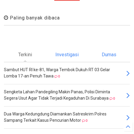
Paling banyak dibaca
Terkini
Investigasi
Dumas
Sambut HUT RI ke-81, Warga Tembok Dukuh RT 03 Gelar
Lomba 17-an Penuh Tawa
0
Sengketa Lahan Pandegiling Makin Panas, Polisi Diminta
Segera Usut Agar Tidak Terjadi Kegaduhan Di Surabaya
0
Dua Warga Kedungdung Diamankan Satreskrim Polres
Sampang Terkait Kasus Pencurian Motor
0