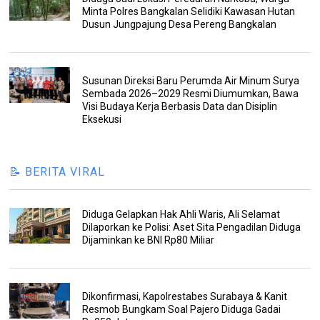
Minta Polres Bangkalan Selidiki Kawasan Hutan
Dusun Jungpajung Desa Pereng Bangkalan
Susunan Direksi Baru Perumda Air Minum Surya
Sembada 2026–2029 Resmi Diumumkan, Bawa
Visi Budaya Kerja Berbasis Data dan Disiplin
Eksekusi
📝 BERITA VIRAL
Diduga Gelapkan Hak Ahli Waris, Ali Selamat
Dilaporkan ke Polisi: Aset Sita Pengadilan Diduga
Dijaminkan ke BNI Rp80 Miliar
Dikonfirmasi, Kapolrestabes Surabaya & Kanit
Resmob Bungkam Soal Pajero Diduga Gadai