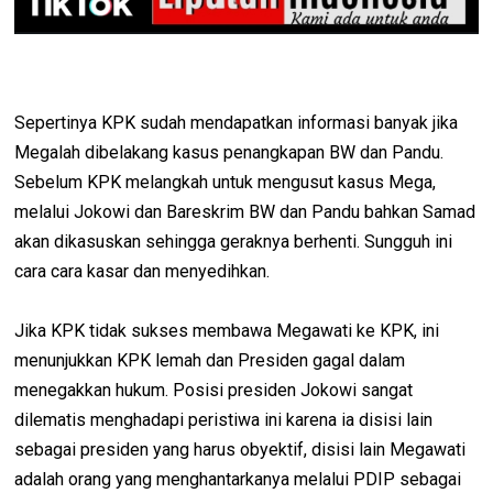
Sepertinya KPK sudah mendapatkan informasi banyak jika
Megalah dibelakang kasus penangkapan BW dan Pandu.
Sebelum KPK melangkah untuk mengusut kasus Mega,
melalui Jokowi dan Bareskrim BW dan Pandu bahkan Samad
akan dikasuskan sehingga geraknya berhenti. Sungguh ini
cara cara kasar dan menyedihkan.
Jika KPK tidak sukses membawa Megawati ke KPK, ini
menunjukkan KPK lemah dan Presiden gagal dalam
menegakkan hukum. Posisi presiden Jokowi sangat
dilematis menghadapi peristiwa ini karena ia disisi lain
sebagai presiden yang harus obyektif, disisi lain Megawati
adalah orang yang menghantarkanya melalui PDIP sebagai