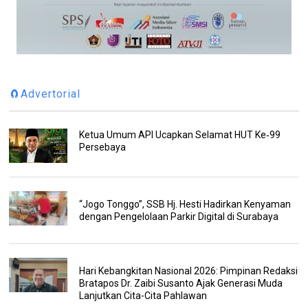
🧲Advertorial
Ketua Umum API Ucapkan Selamat HUT Ke‑99
Persebaya
“Jogo Tonggo”, SSB Hj. Hesti Hadirkan Kenyaman
dengan Pengelolaan Parkir Digital di Surabaya
Hari Kebangkitan Nasional 2026: Pimpinan Redaksi
Bratapos Dr. Zaibi Susanto Ajak Generasi Muda
Lanjutkan Cita-Cita Pahlawan