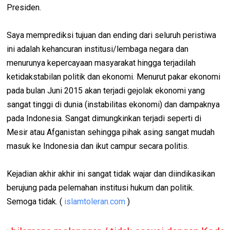
Presiden.
Saya memprediksi tujuan dan ending dari seluruh peristiwa
ini adalah kehancuran institusi/lembaga negara dan
menurunya kepercayaan masyarakat hingga terjadilah
ketidakstabilan politik dan ekonomi. Menurut pakar ekonomi
pada bulan Juni 2015 akan terjadi gejolak ekonomi yang
sangat tinggi di dunia (instabilitas ekonomi) dan dampaknya
pada Indonesia. Sangat dimungkinkan terjadi seperti di
Mesir atau Afganistan sehingga pihak asing sangat mudah
masuk ke Indonesia dan ikut campur secara politis.
Kejadian akhir akhir ini sangat tidak wajar dan diindikasikan
berujung pada pelemahan institusi hukum dan politik.
Semoga tidak. (
islamtoleran.com
)