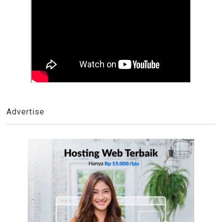
Advertise