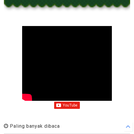
Paling banyak dibaca