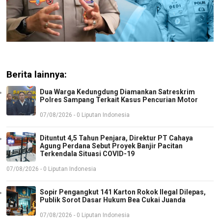
Berita lainnya:
Dua Warga Kedungdung Diamankan Satreskrim
Polres Sampang Terkait Kasus Pencurian Motor
07/08/2026 - 0 Liputan Indonesia
Dituntut 4,5 Tahun Penjara, Direktur PT Cahaya
Agung Perdana Sebut Proyek Banjir Pacitan
Terkendala Situasi COVID-19
07/08/2026 - 0 Liputan Indonesia
Sopir Pengangkut 141 Karton Rokok Ilegal Dilepas,
Publik Sorot Dasar Hukum Bea Cukai Juanda
07/08/2026 - 0 Liputan Indonesia