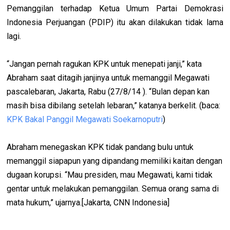
Pemanggilan terhadap Ketua Umum Partai Demokrasi
Indonesia Perjuangan (PDIP) itu akan dilakukan tidak lama
lagi.
“Jangan pernah ragukan KPK untuk menepati janji,” kata
Abraham saat ditagih janjinya untuk memanggil Megawati
pascalebaran, Jakarta, Rabu (27/8/14 ). “Bulan depan kan
masih bisa dibilang setelah lebaran,” katanya berkelit. (baca:
KPK Bakal Panggil Megawati Soekarnoputri
)
Abraham menegaskan KPK tidak pandang bulu untuk
memanggil siapapun yang dipandang memiliki kaitan dengan
dugaan korupsi. “Mau presiden, mau Megawati, kami tidak
gentar untuk melakukan pemanggilan. Semua orang sama di
mata hukum,” ujarnya.[Jakarta, CNN Indonesia]