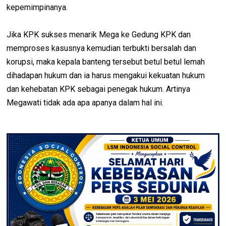
kepemimpinanya.
Jika KPK sukses menarik Mega ke Gedung KPK dan
memproses kasusnya kemudian terbukti bersalah dan
korupsi, maka kepala banteng tersebut betul betul lemah
dihadapan hukum dan ia harus mengakui kekuatan hukum
dan kehebatan KPK sebagai penegak hukum. Artinya
Megawati tidak ada apa apanya dalam hal ini.