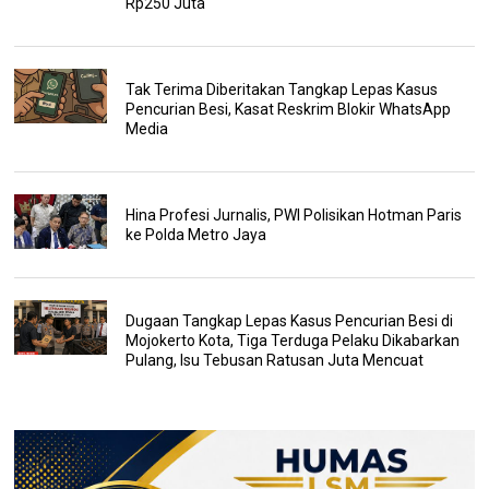
Rp250 Juta
Tak Terima Diberitakan Tangkap Lepas Kasus
Pencurian Besi, Kasat Reskrim Blokir WhatsApp
Media
Hina Profesi Jurnalis, PWI Polisikan Hotman Paris
ke Polda Metro Jaya
Dugaan Tangkap Lepas Kasus Pencurian Besi di
Mojokerto Kota, Tiga Terduga Pelaku Dikabarkan
Pulang, Isu Tebusan Ratusan Juta Mencuat