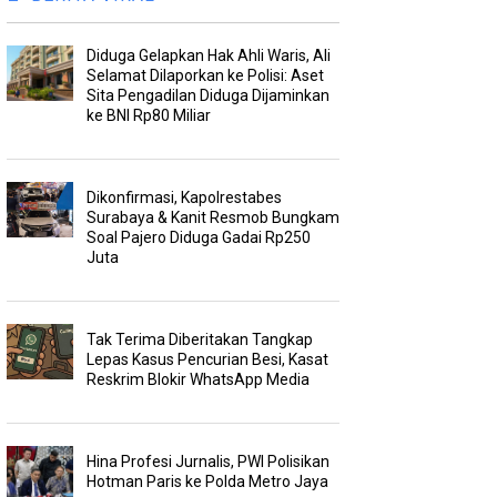
Diduga Gelapkan Hak Ahli Waris, Ali
Selamat Dilaporkan ke Polisi: Aset
Sita Pengadilan Diduga Dijaminkan
ke BNI Rp80 Miliar
Dikonfirmasi, Kapolrestabes
Surabaya & Kanit Resmob Bungkam
Soal Pajero Diduga Gadai Rp250
Juta
Tak Terima Diberitakan Tangkap
Lepas Kasus Pencurian Besi, Kasat
Reskrim Blokir WhatsApp Media
Hina Profesi Jurnalis, PWI Polisikan
Hotman Paris ke Polda Metro Jaya