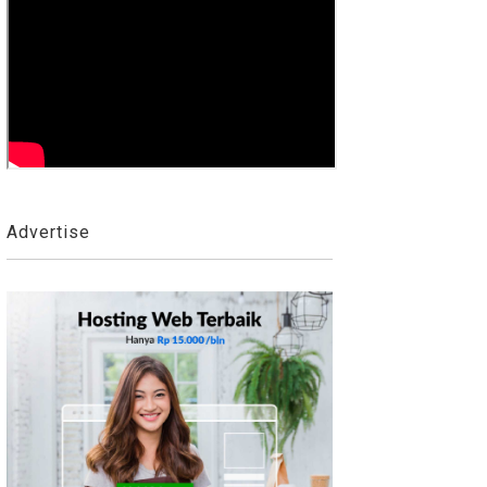
Advertise