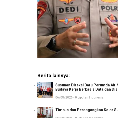
Berita lainnya:
Susunan Direksi Baru Perumda Air
Budaya Kerja Berbasis Data dan Dis
06/08/2026 - 0 Liputan Indonesia
Timbun dan Perdagangkan Solar Sub
06/08/2026 - 0 Liputan Indonesia