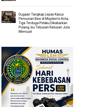
Dugaan Tangkap Lepas Kasus
Pencurian Besi di Mojokerto Kota,
Tiga Terduga Pelaku Dikabarkan
Pulang, Isu Tebusan Ratusan Juta
Mencuat