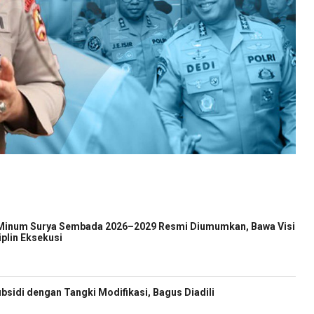
 Minum Surya Sembada 2026–2029 Resmi Diumumkan, Bawa Visi
iplin Eksekusi
sidi dengan Tangki Modifikasi, Bagus Diadili