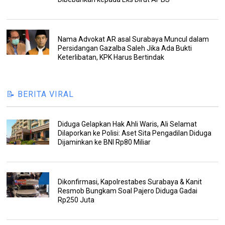
Nama Advokat AR asal Surabaya Muncul dalam
Persidangan Gazalba Saleh Jika Ada Bukti
Keterlibatan, KPK Harus Bertindak
📝 BERITA VIRAL
Diduga Gelapkan Hak Ahli Waris, Ali Selamat
Dilaporkan ke Polisi: Aset Sita Pengadilan Diduga
Dijaminkan ke BNI Rp80 Miliar
Dikonfirmasi, Kapolrestabes Surabaya & Kanit
Resmob Bungkam Soal Pajero Diduga Gadai
Rp250 Juta