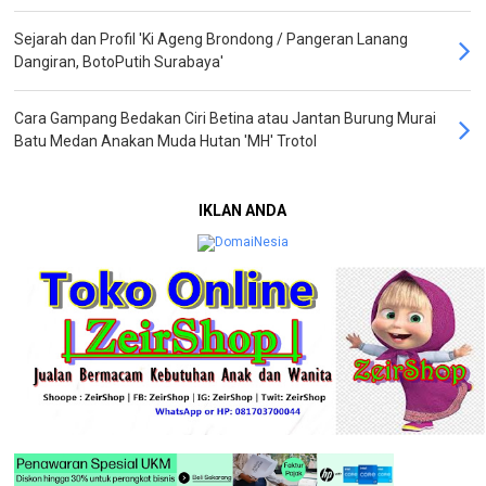
Sejarah dan Profil 'Ki Ageng Brondong / Pangeran Lanang
Dangiran, BotoPutih Surabaya'
Cara Gampang Bedakan Ciri Betina atau Jantan Burung Murai
Batu Medan Anakan Muda Hutan 'MH' Trotol
IKLAN ANDA