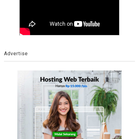
Advertise