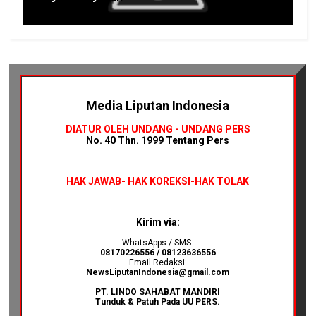
Media Liputan Indonesia
DIATUR OLEH UNDANG - UNDANG PERS
No. 40 Thn. 1999 Tentang Pers
HAK JAWAB-
HAK KOREKSI-HAK TOLAK
Kirim via:
WhatsApps / SMS:
08170226556 / 08123636556
Email Redaksi:
NewsLiputanIndonesia@gmail.com
PT. LINDO SAHABAT MANDIRI
Tunduk & Patuh Pada UU PERS.