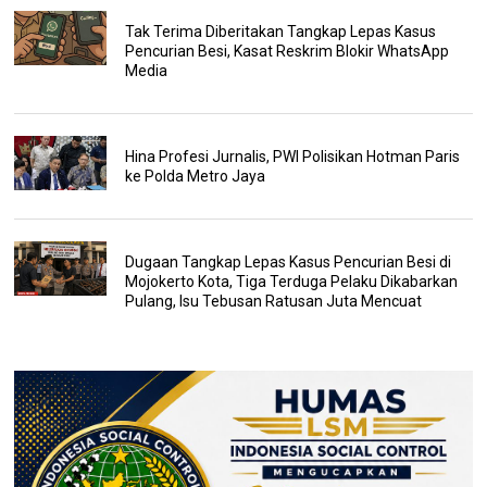
Tak Terima Diberitakan Tangkap Lepas Kasus
Pencurian Besi, Kasat Reskrim Blokir WhatsApp
Media
Hina Profesi Jurnalis, PWI Polisikan Hotman Paris
ke Polda Metro Jaya
Dugaan Tangkap Lepas Kasus Pencurian Besi di
Mojokerto Kota, Tiga Terduga Pelaku Dikabarkan
Pulang, Isu Tebusan Ratusan Juta Mencuat