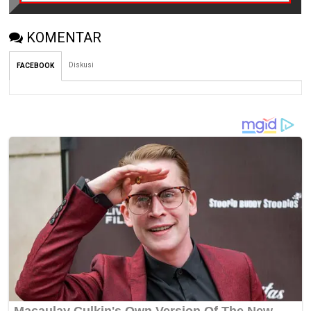
KOMENTAR
Diskusi
FACEBOOK