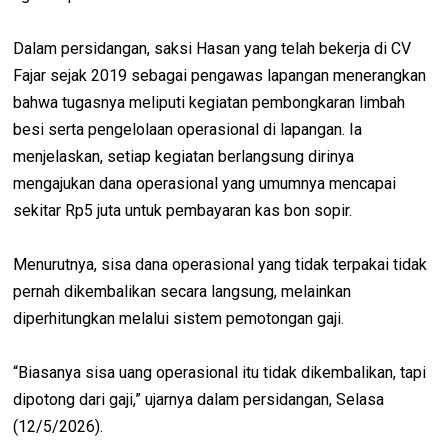
Dalam persidangan, saksi Hasan yang telah bekerja di CV
Fajar sejak 2019 sebagai pengawas lapangan menerangkan
bahwa tugasnya meliputi kegiatan pembongkaran limbah
besi serta pengelolaan operasional di lapangan. Ia
menjelaskan, setiap kegiatan berlangsung dirinya
mengajukan dana operasional yang umumnya mencapai
sekitar Rp5 juta untuk pembayaran kas bon sopir.
Menurutnya, sisa dana operasional yang tidak terpakai tidak
pernah dikembalikan secara langsung, melainkan
diperhitungkan melalui sistem pemotongan gaji.
“Biasanya sisa uang operasional itu tidak dikembalikan, tapi
dipotong dari gaji,” ujarnya dalam persidangan, Selasa
(12/5/2026).