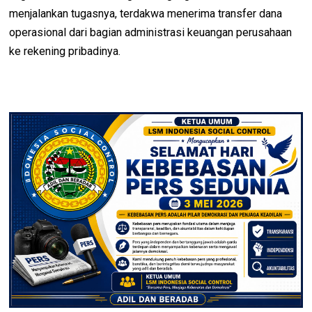
menjalankan tugasnya, terdakwa menerima transfer dana
operasional dari bagian administrasi keuangan perusahaan
ke rekening pribadinya.