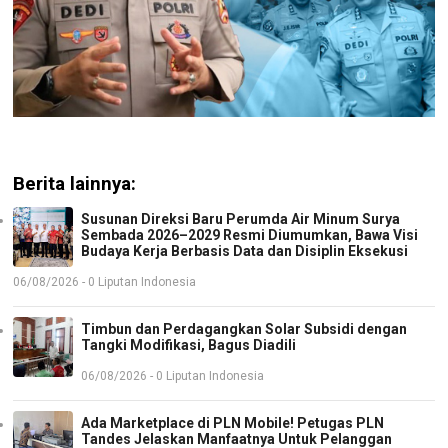
Berita lainnya:
Susunan Direksi Baru Perumda Air Minum Surya
Sembada 2026–2029 Resmi Diumumkan, Bawa Visi
Budaya Kerja Berbasis Data dan Disiplin Eksekusi
06/08/2026 - 0 Liputan Indonesia
Timbun dan Perdagangkan Solar Subsidi dengan
Tangki Modifikasi, Bagus Diadili
06/08/2026 - 0 Liputan Indonesia
Ada Marketplace di PLN Mobile! Petugas PLN
Tandes Jelaskan Manfaatnya Untuk Pelanggan