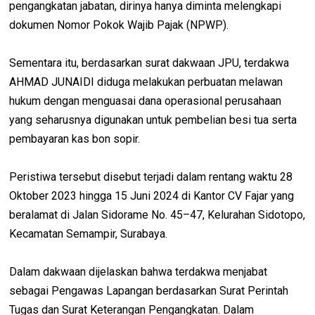
pengangkatan jabatan, dirinya hanya diminta melengkapi
dokumen Nomor Pokok Wajib Pajak (NPWP).
Sementara itu, berdasarkan surat dakwaan JPU, terdakwa
AHMAD JUNAIDI diduga melakukan perbuatan melawan
hukum dengan menguasai dana operasional perusahaan
yang seharusnya digunakan untuk pembelian besi tua serta
pembayaran kas bon sopir.
Peristiwa tersebut disebut terjadi dalam rentang waktu 28
Oktober 2023 hingga 15 Juni 2024 di Kantor CV Fajar yang
beralamat di Jalan Sidorame No. 45–47, Kelurahan Sidotopo,
Kecamatan Semampir, Surabaya.
Dalam dakwaan dijelaskan bahwa terdakwa menjabat
sebagai Pengawas Lapangan berdasarkan Surat Perintah
Tugas dan Surat Keterangan Pengangkatan. Dalam