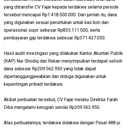
yang ditransfer CV Fajar kepada terdakwa selama periode
tersebut mencapai Rp1.418.500.000. Dari jumlah itu, dana
yang digunakan sesuai peruntukan untuk kas bon dan
operasional sopir sebesar Rp835.111.500, serta
pembayaran gaji terdakwa sebesar Rp371.437.050.
Hasil audit investigasi yang dilakukan Kantor Akuntan Publik
(KAP) Nur Shodiq dan Rekan menyimpulkan terdapat selisih
dana sebesar Rp209.562.950 yang tidak dapat
dipertanggungjawabkan dan diduga digunakan untuk
kepentingan pribadi terdakwa.
Akibat perbuatan tersebut, CV Fajar melalui Direktur Farah
Diba mengalami kerugian senilai Rp209.562.950.
Atas perbuatannya, terdakwa didakwa dengan Pasal 488 jo