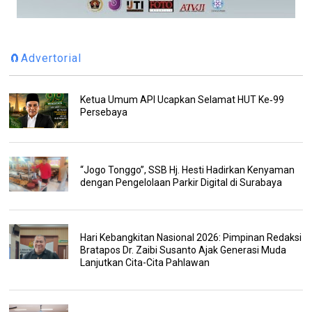
🧲Advertorial
Ketua Umum API Ucapkan Selamat HUT Ke‑99
Persebaya
“Jogo Tonggo”, SSB Hj. Hesti Hadirkan Kenyaman
dengan Pengelolaan Parkir Digital di Surabaya
Hari Kebangkitan Nasional 2026: Pimpinan Redaksi
Bratapos Dr. Zaibi Susanto Ajak Generasi Muda
Lanjutkan Cita-Cita Pahlawan