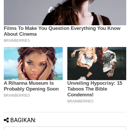
BAGIKAN: