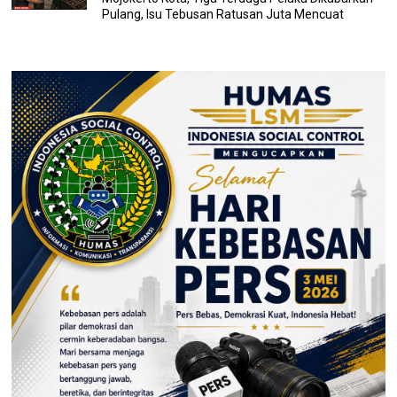
Pulang, Isu Tebusan Ratusan Juta Mencuat