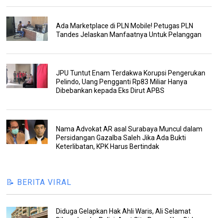
Ada Marketplace di PLN Mobile! Petugas PLN
Tandes Jelaskan Manfaatnya Untuk Pelanggan
JPU Tuntut Enam Terdakwa Korupsi Pengerukan
Pelindo, Uang Pengganti Rp83 Miliar Hanya
Dibebankan kepada Eks Dirut APBS
Nama Advokat AR asal Surabaya Muncul dalam
Persidangan Gazalba Saleh Jika Ada Bukti
Keterlibatan, KPK Harus Bertindak
📝 BERITA VIRAL
Diduga Gelapkan Hak Ahli Waris, Ali Selamat