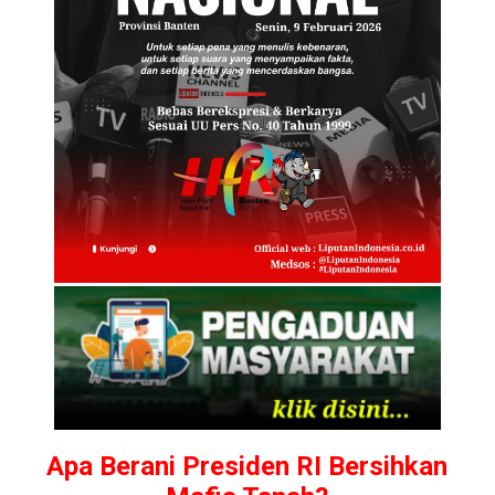
Apa Berani Presiden RI Bersihkan