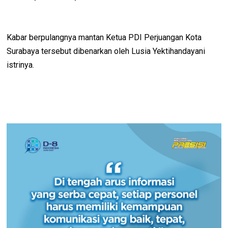
Kabar berpulangnya mantan Ketua PDI Perjuangan Kota
Surabaya tersebut dibenarkan oleh Lusia Yektihandayani
istrinya.