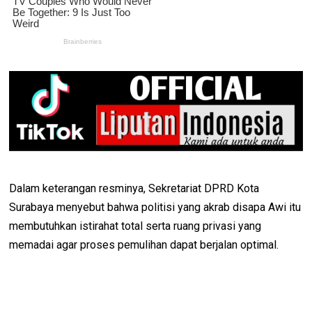
Dalam keterangan resminya, Sekretariat DPRD Kota
Surabaya menyebut bahwa politisi yang akrab disapa Awi itu
membutuhkan istirahat total serta ruang privasi yang
memadai agar proses pemulihan dapat berjalan optimal.