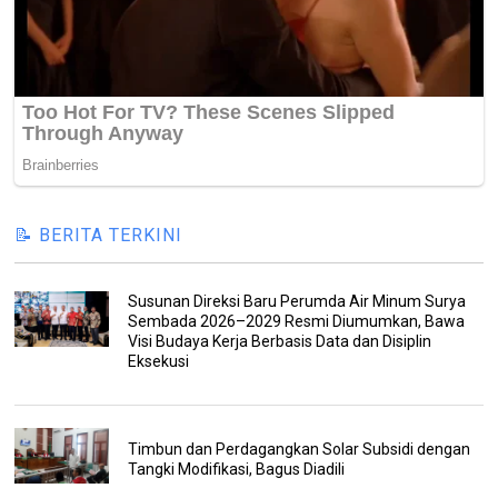
📝 BERITA TERKINI
Susunan Direksi Baru Perumda Air Minum Surya
Sembada 2026–2029 Resmi Diumumkan, Bawa
Visi Budaya Kerja Berbasis Data dan Disiplin
Eksekusi
Timbun dan Perdagangkan Solar Subsidi dengan
Tangki Modifikasi, Bagus Diadili