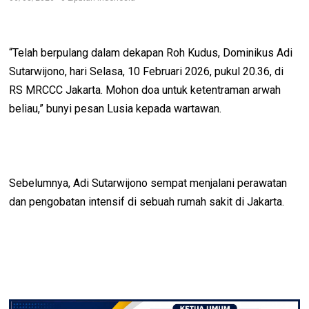
“Telah berpulang dalam dekapan Roh Kudus, Dominikus Adi
Sutarwijono, hari Selasa, 10 Februari 2026, pukul 20.36, di
RS MRCCC Jakarta. Mohon doa untuk ketentraman arwah
beliau,” bunyi pesan Lusia kepada wartawan.
Sebelumnya, Adi Sutarwijono sempat menjalani perawatan
dan pengobatan intensif di sebuah rumah sakit di Jakarta.