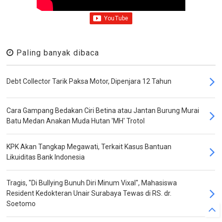
Paling banyak dibaca
Debt Collector Tarik Paksa Motor, Dipenjara 12 Tahun
Cara Gampang Bedakan Ciri Betina atau Jantan Burung Murai
Batu Medan Anakan Muda Hutan 'MH' Trotol
KPK Akan Tangkap Megawati, Terkait Kasus Bantuan
Likuiditas Bank Indonesia
Tragis, "Di Bullying Bunuh Diri Minum Vixal", Mahasiswa
Resident Kedokteran Unair Surabaya Tewas di RS. dr.
Soetomo