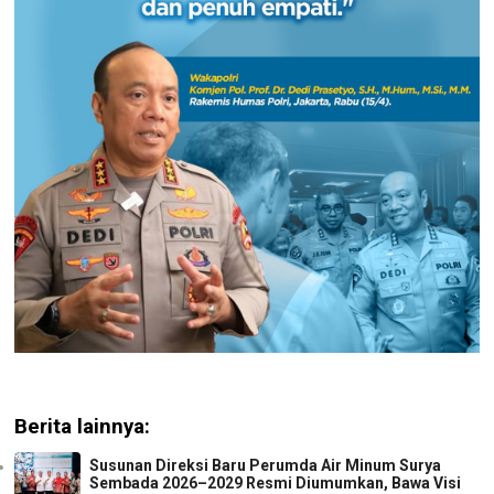
Berita lainnya:
Susunan Direksi Baru Perumda Air Minum Surya
Sembada 2026–2029 Resmi Diumumkan, Bawa Visi