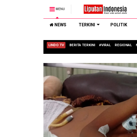
MENU
NEWS
TERKINI
POLITIK
LINDO TV
BERITA TERKINI
#VIRAL
REGIONAL