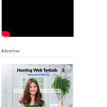
Advertise