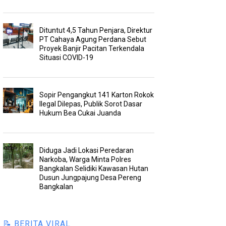
Dituntut 4,5 Tahun Penjara, Direktur
PT Cahaya Agung Perdana Sebut
Proyek Banjir Pacitan Terkendala
Situasi COVID-19
Sopir Pengangkut 141 Karton Rokok
Ilegal Dilepas, Publik Sorot Dasar
Hukum Bea Cukai Juanda
Diduga Jadi Lokasi Peredaran
Narkoba, Warga Minta Polres
Bangkalan Selidiki Kawasan Hutan
Dusun Jungpajung Desa Pereng
Bangkalan
📝 BERITA VIRAL