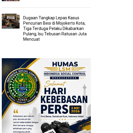
Dugaan Tangkap Lepas Kasus
Pencurian Besi di Mojokerto Kota,
Tiga Terduga Pelaku Dikabarkan
Pulang, Isu Tebusan Ratusan Juta
Mencuat