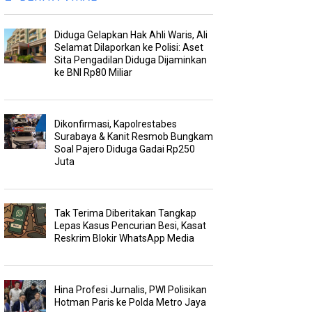
Diduga Gelapkan Hak Ahli Waris, Ali
Selamat Dilaporkan ke Polisi: Aset
Sita Pengadilan Diduga Dijaminkan
ke BNI Rp80 Miliar
Dikonfirmasi, Kapolrestabes
Surabaya & Kanit Resmob Bungkam
Soal Pajero Diduga Gadai Rp250
Juta
Tak Terima Diberitakan Tangkap
Lepas Kasus Pencurian Besi, Kasat
Reskrim Blokir WhatsApp Media
Hina Profesi Jurnalis, PWI Polisikan
Hotman Paris ke Polda Metro Jaya