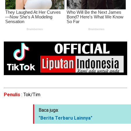
Penulis
: Tok/Tim
Baca juga:
"Berita Terbaru Lainnya"