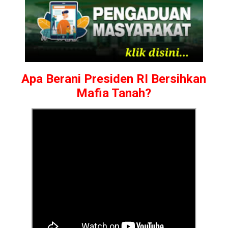
Apa Berani Presiden RI Bersihkan
Mafia Tanah?