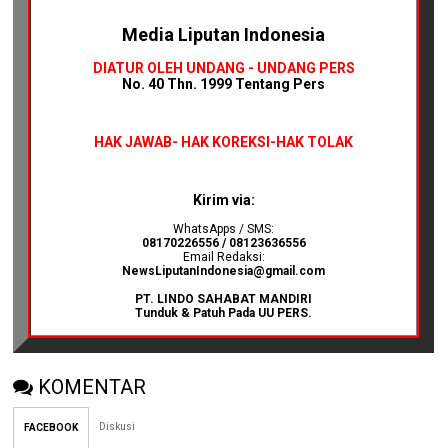
Media Liputan Indonesia
DIATUR OLEH UNDANG - UNDANG PERS
No. 40 Thn. 1999 Tentang Pers
HAK JAWAB-
HAK KOREKSI-HAK TOLAK
Kirim via:
WhatsApps / SMS:
08170226556 / 08123636556
Email Redaksi:
NewsLiputanIndonesia@gmail.com
PT. LINDO SAHABAT MANDIRI
Tunduk & Patuh Pada UU PERS.
KOMENTAR
Diskusi
FACEBOOK