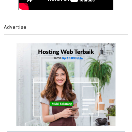
Advertise