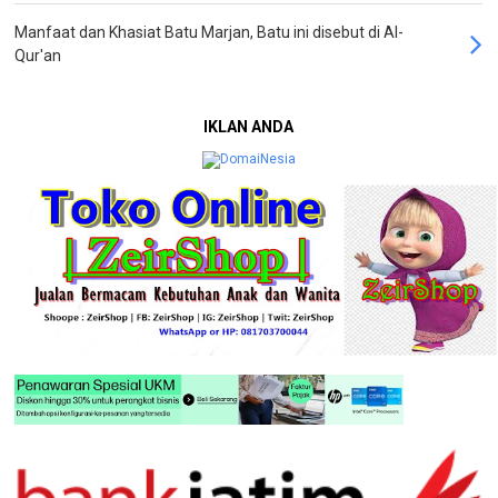
Manfaat dan Khasiat Batu Marjan, Batu ini disebut di Al-
Qur'an
IKLAN ANDA