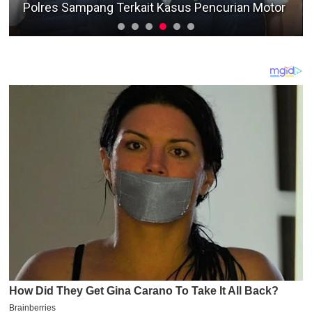
Terkendala Situasi COVID-19