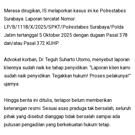
Merasa dirugikan, IS melaporkan kasus ini ke Polrestabes
Surabaya. Laporan tercatat Nomor:
LP/B/1118/X/2025/SPKT/Polrestabes Surabaya/Polda
Jatim tertanggal 5 Oktober 2025 dengan dugaan Pasal 378
dan/atau Pasal 372 KUHP.
Advokat korban, Dr. Teguh Suharto Utomo, menyebut laporan
kliennya sudah naik ke tahap penyidikan. “Laporan klien kami
sudah naik penyidikan. Tegakkan hukum! Proses pelakunya!”
ujarnya.
Hingga berita ini ditulis, terlapor belum memberikan
keterangan resmi. Sesuai asas praduga tak bersalah, seluruh
pihak yang disebut dianggap tidak bersalah sampai ada
putusan pengadilan yang berkekuatan hukum tetap.