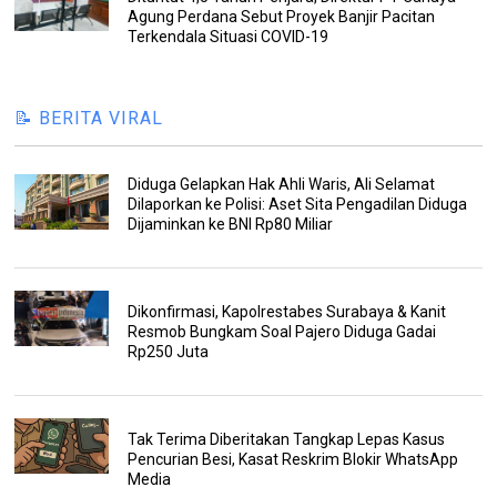
Agung Perdana Sebut Proyek Banjir Pacitan
Terkendala Situasi COVID-19
📝 BERITA VIRAL
Diduga Gelapkan Hak Ahli Waris, Ali Selamat
Dilaporkan ke Polisi: Aset Sita Pengadilan Diduga
Dijaminkan ke BNI Rp80 Miliar
Dikonfirmasi, Kapolrestabes Surabaya & Kanit
Resmob Bungkam Soal Pajero Diduga Gadai
Rp250 Juta
Tak Terima Diberitakan Tangkap Lepas Kasus
Pencurian Besi, Kasat Reskrim Blokir WhatsApp
Media