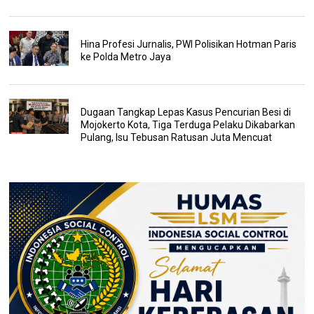
Hina Profesi Jurnalis, PWI Polisikan Hotman Paris
ke Polda Metro Jaya
Dugaan Tangkap Lepas Kasus Pencurian Besi di
Mojokerto Kota, Tiga Terduga Pelaku Dikabarkan
Pulang, Isu Tebusan Ratusan Juta Mencuat