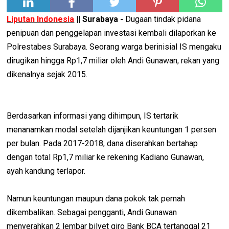
Liputan Indonesia
|| Surabaya -
Dugaan tindak pidana
penipuan dan penggelapan investasi kembali dilaporkan ke
Polrestabes Surabaya. Seorang warga berinisial IS mengaku
dirugikan hingga Rp1,7 miliar oleh Andi Gunawan, rekan yang
dikenalnya sejak 2015.
Berdasarkan informasi yang dihimpun, IS tertarik
menanamkan modal setelah dijanjikan keuntungan 1 persen
per bulan. Pada 2017-2018, dana diserahkan bertahap
dengan total Rp1,7 miliar ke rekening Kadiano Gunawan,
ayah kandung terlapor.
Namun keuntungan maupun dana pokok tak pernah
dikembalikan. Sebagai pengganti, Andi Gunawan
menyerahkan 2 lembar bilyet giro Bank BCA tertanggal 21