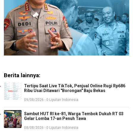
Berita lainnya:
Tertipu Saat Live TikTok, Penjual Online Rugi Rp686
Ribu Usai Ditawari "Borongan" Baju Bekas
09/08/2026 - 0 Liputan Indonesia
Sambut HUT RI ke-81, Warga Tembok Dukuh RT 03
Gelar Lomba 17-an Penuh Tawa
08/08/2026 - 0 Liputan Indonesia