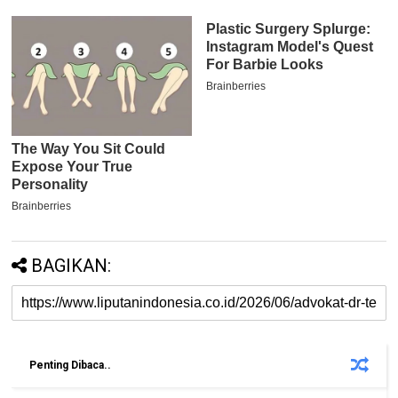
BAGIKAN:
Penting Dibaca..