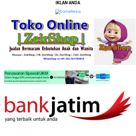
IKLAN ANDA