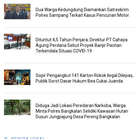
Dua Warga Kedungdung Diamankan Satreskrim
Polres Sampang Terkait Kasus Pencurian Motor
Dituntut 4,5 Tahun Penjara, Direktur PT Cahaya
Agung Perdana Sebut Proyek Banjir Pacitan
Terkendala Situasi COVID-19
Sopir Pengangkut 141 Karton Rokok Ilegal Dilepas,
Publik Sorot Dasar Hukum Bea Cukai Juanda
Diduga Jadi Lokasi Peredaran Narkoba, Warga
Minta Polres Bangkalan Selidiki Kawasan Hutan
Dusun Jungpajung Desa Pereng Bangkalan