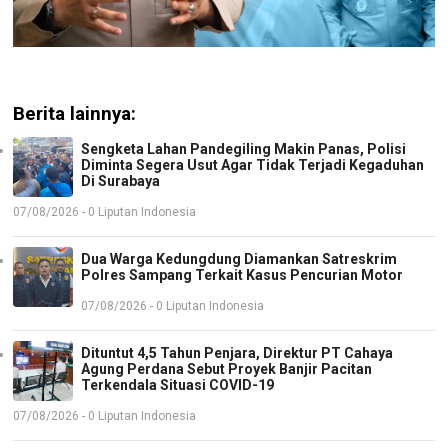
Berita lainnya:
Sengketa Lahan Pandegiling Makin Panas, Polisi
Diminta Segera Usut Agar Tidak Terjadi Kegaduhan
Di Surabaya
07/08/2026 - 0 Liputan Indonesia
Dua Warga Kedungdung Diamankan Satreskrim
Polres Sampang Terkait Kasus Pencurian Motor
07/08/2026 - 0 Liputan Indonesia
Dituntut 4,5 Tahun Penjara, Direktur PT Cahaya
Agung Perdana Sebut Proyek Banjir Pacitan
Terkendala Situasi COVID-19
07/08/2026 - 0 Liputan Indonesia