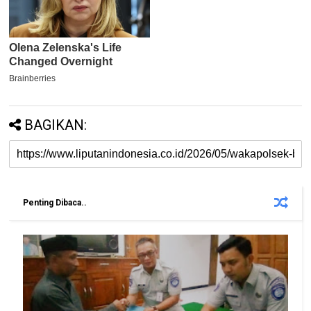
BAGIKAN:
Penting Dibaca..