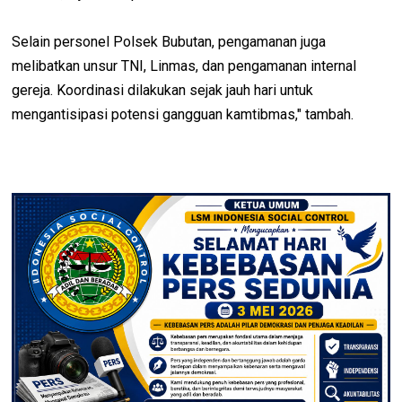
Selain personel Polsek Bubutan, pengamanan juga
melibatkan unsur TNI, Linmas, dan pengamanan internal
gereja. Koordinasi dilakukan sejak jauh hari untuk
mengantisipasi potensi gangguan kamtibmas," tambah.