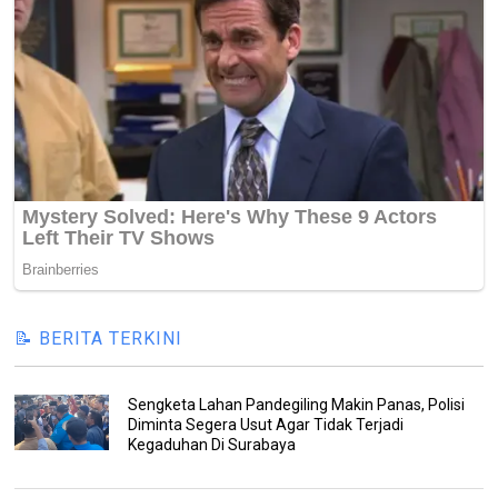
📝 BERITA TERKINI
Sengketa Lahan Pandegiling Makin Panas, Polisi
Diminta Segera Usut Agar Tidak Terjadi
Kegaduhan Di Surabaya