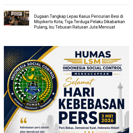
Dugaan Tangkap Lepas Kasus Pencurian Besi di
Mojokerto Kota, Tiga Terduga Pelaku Dikabarkan
Pulang, Isu Tebusan Ratusan Juta Mencuat