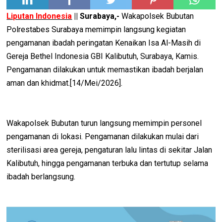
Liputan Indonesia
|| Surabaya,-
Wakapolsek Bubutan
Polrestabes Surabaya memimpin langsung kegiatan
pengamanan ibadah peringatan Kenaikan Isa Al-Masih di
Gereja Bethel Indonesia GBI Kalibutuh, Surabaya, Kamis.
Pengamanan dilakukan untuk memastikan ibadah berjalan
aman dan khidmat.[14/Mei/2026].
Wakapolsek Bubutan turun langsung memimpin personel
pengamanan di lokasi. Pengamanan dilakukan mulai dari
sterilisasi area gereja, pengaturan lalu lintas di sekitar Jalan
Kalibutuh, hingga pengamanan terbuka dan tertutup selama
ibadah berlangsung.