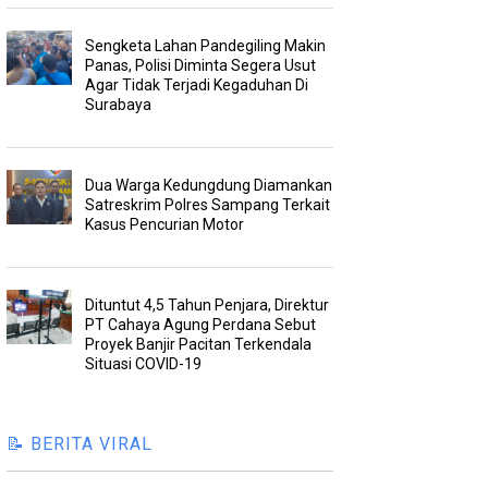
Sengketa Lahan Pandegiling Makin
Panas, Polisi Diminta Segera Usut
Agar Tidak Terjadi Kegaduhan Di
Surabaya
Dua Warga Kedungdung Diamankan
Satreskrim Polres Sampang Terkait
Kasus Pencurian Motor
Dituntut 4,5 Tahun Penjara, Direktur
PT Cahaya Agung Perdana Sebut
Proyek Banjir Pacitan Terkendala
Situasi COVID-19
📝 BERITA VIRAL