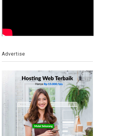
Advertise