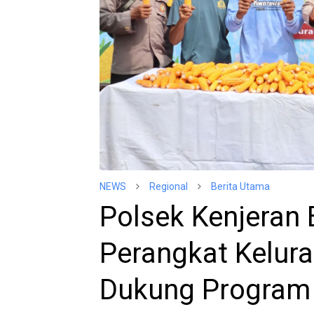
NEWS
Regional
Berita Utama
Polsek Kenjeran 
Perangkat Kelur
Dukung Program