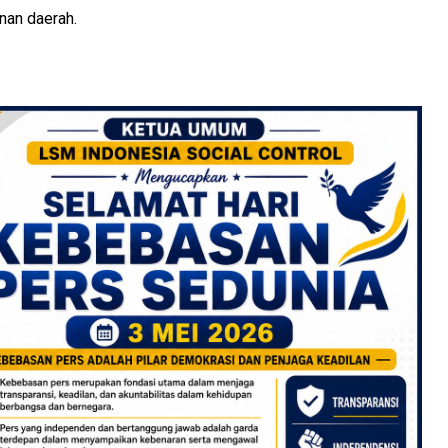
nan daerah.