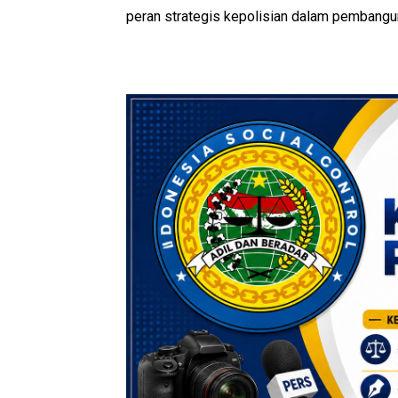
peran strategis kepolisian dalam pembangu