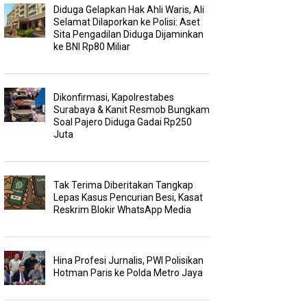
Diduga Gelapkan Hak Ahli Waris, Ali
Selamat Dilaporkan ke Polisi: Aset
Sita Pengadilan Diduga Dijaminkan
ke BNI Rp80 Miliar
Dikonfirmasi, Kapolrestabes
Surabaya & Kanit Resmob Bungkam
Soal Pajero Diduga Gadai Rp250
Juta
Tak Terima Diberitakan Tangkap
Lepas Kasus Pencurian Besi, Kasat
Reskrim Blokir WhatsApp Media
Hina Profesi Jurnalis, PWI Polisikan
Hotman Paris ke Polda Metro Jaya