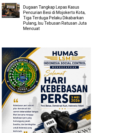
Dugaan Tangkap Lepas Kasus
Pencurian Besi di Mojokerto Kota,
Tiga Terduga Pelaku Dikabarkan
Pulang, Isu Tebusan Ratusan Juta
Mencuat