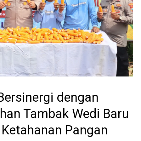
Bersinergi dengan
ahan Tambak Wedi Baru
 Ketahanan Pangan