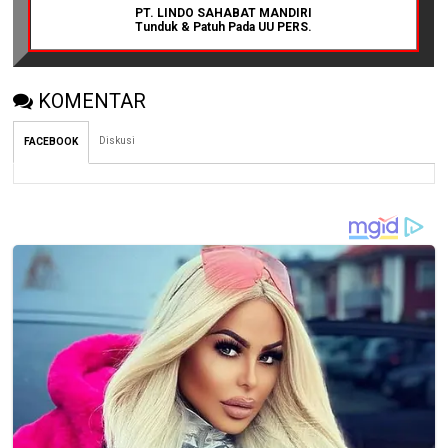
PT. LINDO SAHABAT MANDIRI
Tunduk & Patuh Pada UU PERS.
KOMENTAR
Diskusi
FACEBOOK