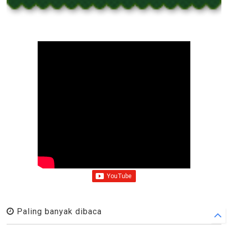
Paling banyak dibaca