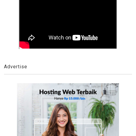
Advertise