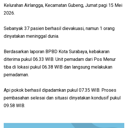
Kelurahan Airlangga, Kecamatan Gubeng, Jumat pagi 15 Mei
2026.
Sebanyak 37 pasien berhasil dievakuasi, namun 1 orang
dinyatakan meninggal dunia.
Berdasarkan laporan BPBD Kota Surabaya, kebakaran
diterima pukul 06.33 WIB. Unit pemadam dari Pos Menur
tiba di lokasi pukul 06.38 WIB dan langsung melakukan
pemadaman.
Api pokok berhasil dipadamkan pukul 07.35 WIB. Proses
pembasahan selesai dan situasi dinyatakan kondusif pukul
09.58 WIB.