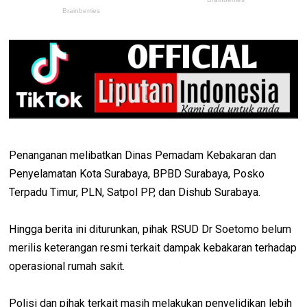
Penanganan melibatkan Dinas Pemadam Kebakaran dan
Penyelamatan Kota Surabaya, BPBD Surabaya, Posko
Terpadu Timur, PLN, Satpol PP, dan Dishub Surabaya.
Hingga berita ini diturunkan, pihak RSUD Dr Soetomo belum
merilis keterangan resmi terkait dampak kebakaran terhadap
operasional rumah sakit.
Polisi dan pihak terkait masih melakukan penyelidikan lebih