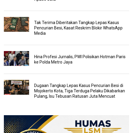
Tak Terima Diberitakan Tangkap Lepas Kasus
Pencurian Besi, Kasat Reskrim Blokir WhatsApp
Media
Hina Profesi Jurnalis, PWI Polisikan Hotman Paris
ke Polda Metro Jaya
Dugaan Tangkap Lepas Kasus Pencurian Besi di
Mojokerto Kota, Tiga Terduga Pelaku Dikabarkan
Pulang, Isu Tebusan Ratusan Juta Mencuat