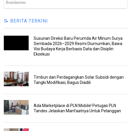
📝 BERITA TERKINI
Susunan Direksi Baru Perumda Air Minum Surya
Sembada 2026–2029 Resmi Diumumkan, Bawa
Visi Budaya Kerja Berbasis Data dan Disiplin
Eksekusi
Timbun dan Perdagangkan Solar Subsidi dengan
Tangki Modifikasi, Bagus Diadili
Ada Marketplace di PLN Mobile! Petugas PLN
Tandes Jelaskan Manfaatnya Untuk Pelanggan