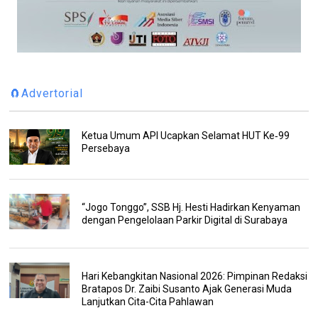
🧲Advertorial
Ketua Umum API Ucapkan Selamat HUT Ke‑99
Persebaya
“Jogo Tonggo”, SSB Hj. Hesti Hadirkan Kenyaman
dengan Pengelolaan Parkir Digital di Surabaya
Hari Kebangkitan Nasional 2026: Pimpinan Redaksi
Bratapos Dr. Zaibi Susanto Ajak Generasi Muda
Lanjutkan Cita-Cita Pahlawan