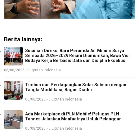
Berita lainnya:
Susunan Direksi Baru Perumda Air Minum Surya
Sembada 2026–2029 Resmi Diumumkan, Bawa Visi
Budaya Kerja Berbasis Data dan Disiplin Eksekusi
06/08/2026 - 0 Liputan Indonesia
Timbun dan Perdagangkan Solar Subsidi dengan
Tangki Modifikasi, Bagus Diadili
06/08/2026 - 0 Liputan Indonesia
Ada Marketplace di PLN Mobile! Petugas PLN
Tandes Jelaskan Manfaatnya Untuk Pelanggan
06/08/2026 - 0 Liputan Indonesia