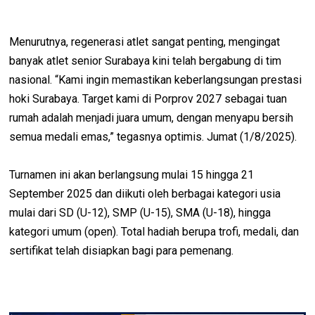
Menurutnya, regenerasi atlet sangat penting, mengingat
banyak atlet senior Surabaya kini telah bergabung di tim
nasional. “Kami ingin memastikan keberlangsungan prestasi
hoki Surabaya. Target kami di Porprov 2027 sebagai tuan
rumah adalah menjadi juara umum, dengan menyapu bersih
semua medali emas,” tegasnya optimis. Jumat (1/8/2025).
Turnamen ini akan berlangsung mulai 15 hingga 21
September 2025 dan diikuti oleh berbagai kategori usia
mulai dari SD (U-12), SMP (U-15), SMA (U-18), hingga
kategori umum (open). Total hadiah berupa trofi, medali, dan
sertifikat telah disiapkan bagi para pemenang.