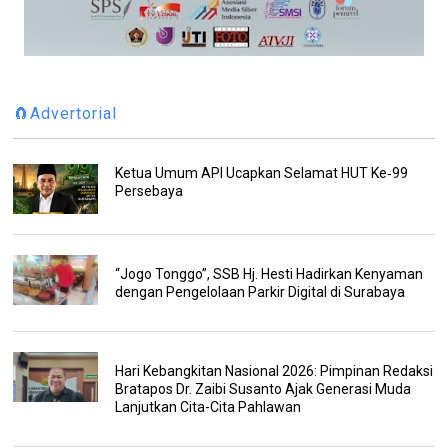
🧲Advertorial
Ketua Umum API Ucapkan Selamat HUT Ke‑99
Persebaya
“Jogo Tonggo”, SSB Hj. Hesti Hadirkan Kenyaman
dengan Pengelolaan Parkir Digital di Surabaya
Hari Kebangkitan Nasional 2026: Pimpinan Redaksi
Bratapos Dr. Zaibi Susanto Ajak Generasi Muda
Lanjutkan Cita-Cita Pahlawan