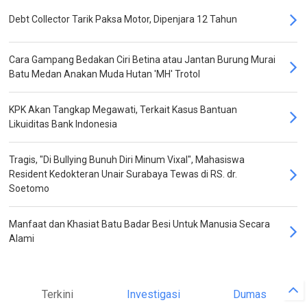
Debt Collector Tarik Paksa Motor, Dipenjara 12 Tahun
Cara Gampang Bedakan Ciri Betina atau Jantan Burung Murai
Batu Medan Anakan Muda Hutan 'MH' Trotol
KPK Akan Tangkap Megawati, Terkait Kasus Bantuan
Likuiditas Bank Indonesia
Tragis, "Di Bullying Bunuh Diri Minum Vixal", Mahasiswa
Resident Kedokteran Unair Surabaya Tewas di RS. dr.
Soetomo
Manfaat dan Khasiat Batu Badar Besi Untuk Manusia Secara
Alami
Terkini
Investigasi
Dumas