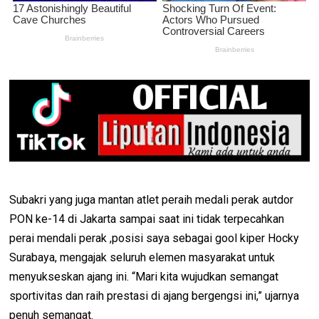
Subakri yang juga mantan atlet peraih medali perak autdor
PON ke-14 di Jakarta sampai saat ini tidak terpecahkan
perai mendali perak ,posisi saya sebagai gool kiper Hocky
Surabaya, mengajak seluruh elemen masyarakat untuk
menyukseskan ajang ini. “Mari kita wujudkan semangat
sportivitas dan raih prestasi di ajang bergengsi ini,” ujarnya
penuh semangat.