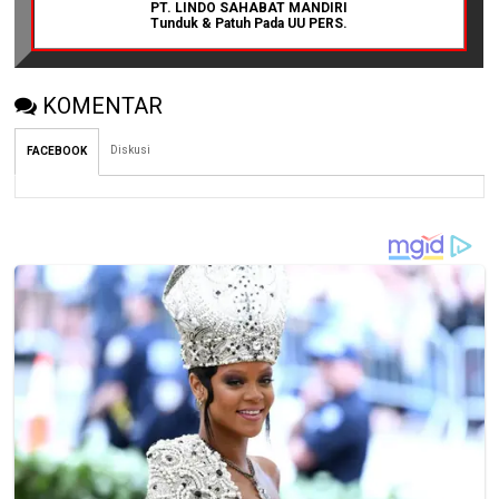
PT. LINDO SAHABAT MANDIRI
Tunduk & Patuh Pada UU PERS.
KOMENTAR
Diskusi
FACEBOOK