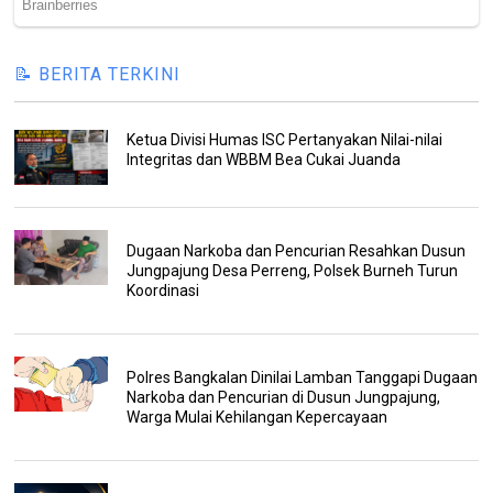
📝 BERITA TERKINI
Ketua Divisi Humas ISC Pertanyakan Nilai-nilai
Integritas dan WBBM Bea Cukai Juanda
Dugaan Narkoba dan Pencurian Resahkan Dusun
Jungpajung Desa Perreng, Polsek Burneh Turun
Koordinasi
Polres Bangkalan Dinilai Lamban Tanggapi Dugaan
Narkoba dan Pencurian di Dusun Jungpajung,
Warga Mulai Kehilangan Kepercayaan