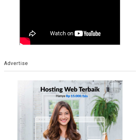
Advertise