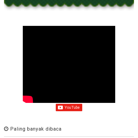
Paling banyak dibaca