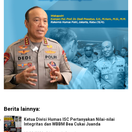
Berita lainnya:
Ketua Divisi Humas ISC Pertanyakan Nilai-nilai
Integritas dan WBBM Bea Cukai Juanda