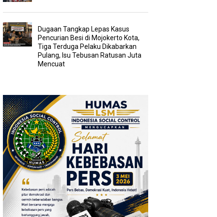
Dugaan Tangkap Lepas Kasus
Pencurian Besi di Mojokerto Kota,
Tiga Terduga Pelaku Dikabarkan
Pulang, Isu Tebusan Ratusan Juta
Mencuat