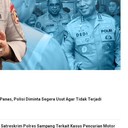
anas, Polisi Diminta Segera Usut Agar Tidak Terjadi
Satreskrim Polres Sampang Terkait Kasus Pencurian Motor