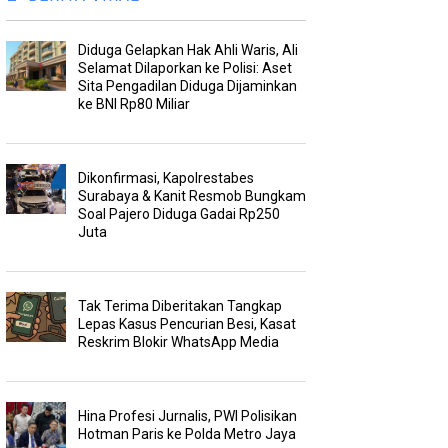
Diduga Gelapkan Hak Ahli Waris, Ali
Selamat Dilaporkan ke Polisi: Aset
Sita Pengadilan Diduga Dijaminkan
ke BNI Rp80 Miliar
Dikonfirmasi, Kapolrestabes
Surabaya & Kanit Resmob Bungkam
Soal Pajero Diduga Gadai Rp250
Juta
Tak Terima Diberitakan Tangkap
Lepas Kasus Pencurian Besi, Kasat
Reskrim Blokir WhatsApp Media
Hina Profesi Jurnalis, PWI Polisikan
Hotman Paris ke Polda Metro Jaya