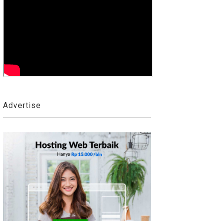
Advertise