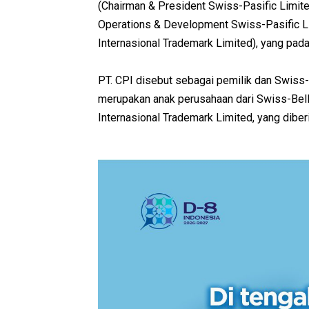
(Chairman & President Swiss-Pasific Limi
Operations & Development Swiss-Pasific Li
Internasional Trademark Limited), yang pada 
PT. CPI disebut sebagai pemilik dan Swiss-
merupakan anak perusahaan dari Swiss-BellH
Internasional Trademark Limited, yang diber