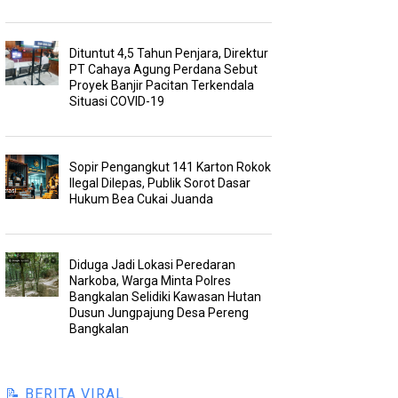
Dituntut 4,5 Tahun Penjara, Direktur
PT Cahaya Agung Perdana Sebut
Proyek Banjir Pacitan Terkendala
Situasi COVID-19
Sopir Pengangkut 141 Karton Rokok
Ilegal Dilepas, Publik Sorot Dasar
Hukum Bea Cukai Juanda
Diduga Jadi Lokasi Peredaran
Narkoba, Warga Minta Polres
Bangkalan Selidiki Kawasan Hutan
Dusun Jungpajung Desa Pereng
Bangkalan
📝 BERITA VIRAL