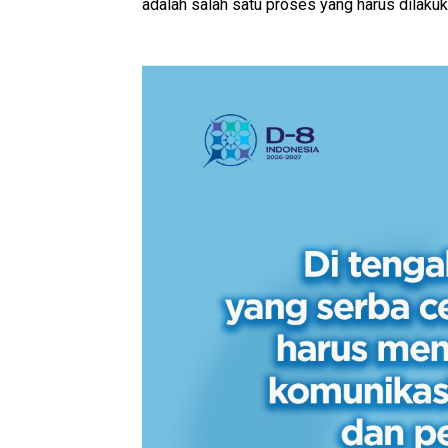
adalah salah satu proses yang harus dilaku