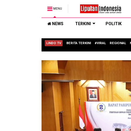
MENU
NEWS
TERKINI
POLITIK
LINDO TV
BERITA TERKINI
#VIRAL
REGIONAL