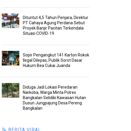
Dituntut 4,5 Tahun Penjara, Direktur
PT Cahaya Agung Perdana Sebut
Proyek Banjir Pacitan Terkendala
Situasi COVID-19
Sopir Pengangkut 141 Karton Rokok
Ilegal Dilepas, Publik Sorot Dasar
Hukum Bea Cukai Juanda
Diduga Jadi Lokasi Peredaran
Narkoba, Warga Minta Polres
Bangkalan Selidiki Kawasan Hutan
Dusun Jungpajung Desa Pereng
Bangkalan
📝 BERITA VIRAL