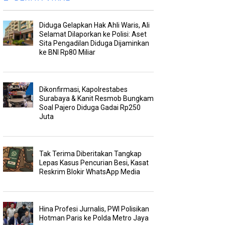
Diduga Gelapkan Hak Ahli Waris, Ali
Selamat Dilaporkan ke Polisi: Aset
Sita Pengadilan Diduga Dijaminkan
ke BNI Rp80 Miliar
Dikonfirmasi, Kapolrestabes
Surabaya & Kanit Resmob Bungkam
Soal Pajero Diduga Gadai Rp250
Juta
Tak Terima Diberitakan Tangkap
Lepas Kasus Pencurian Besi, Kasat
Reskrim Blokir WhatsApp Media
Hina Profesi Jurnalis, PWI Polisikan
Hotman Paris ke Polda Metro Jaya