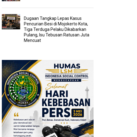
Dugaan Tangkap Lepas Kasus
Pencurian Besi di Mojokerto Kota,
Tiga Terduga Pelaku Dikabarkan
Pulang, Isu Tebusan Ratusan Juta
Mencuat