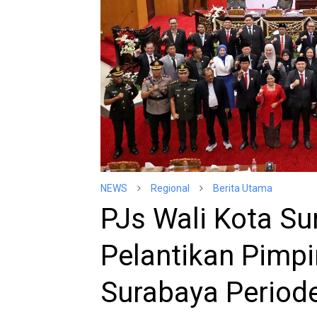
NEWS
Regional
Berita Utama
PJs Wali Kota Su
Pelantikan Pimpi
Surabaya Period