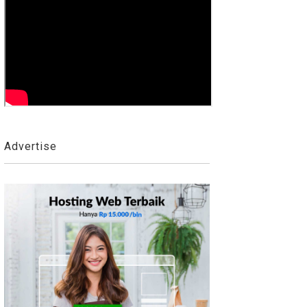
Advertise