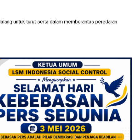
Malang untuk turut serta dalam memberantas peredaran