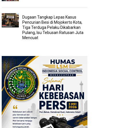
Dugaan Tangkap Lepas Kasus
Pencurian Besi di Mojokerto Kota,
Tiga Terduga Pelaku Dikabarkan
Pulang, Isu Tebusan Ratusan Juta
Mencuat