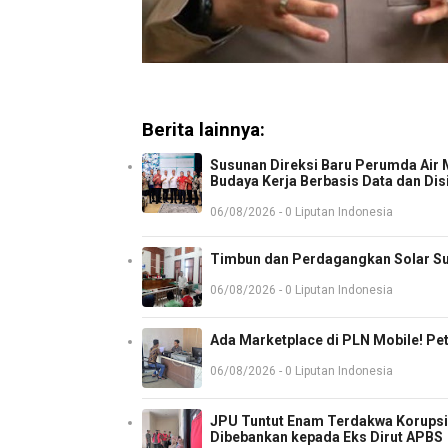
Berita lainnya:
Susunan Direksi Baru Perumda Air
Budaya Kerja Berbasis Data dan Dis
06/08/2026 - 0 Liputan Indonesia
Timbun dan Perdagangkan Solar Sub
06/08/2026 - 0 Liputan Indonesia
Ada Marketplace di PLN Mobile! P
06/08/2026 - 0 Liputan Indonesia
JPU Tuntut Enam Terdakwa Korupsi 
Dibebankan kepada Eks Dirut APBS