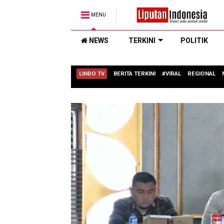
MENU
NEWS
TERKINI
POLITIK
LINDO TV
BERITA TERKINI
#VIRAL
REGIONAL