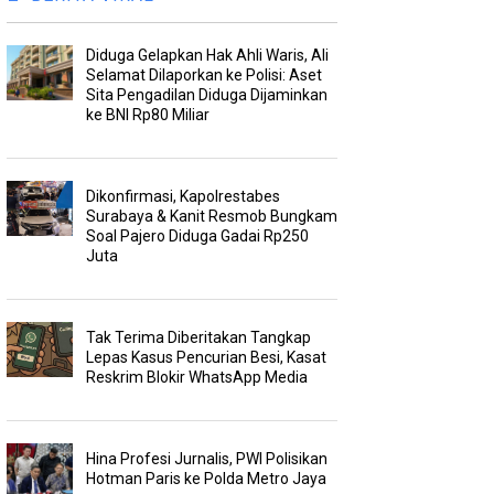
Diduga Gelapkan Hak Ahli Waris, Ali
Selamat Dilaporkan ke Polisi: Aset
Sita Pengadilan Diduga Dijaminkan
ke BNI Rp80 Miliar
Dikonfirmasi, Kapolrestabes
Surabaya & Kanit Resmob Bungkam
Soal Pajero Diduga Gadai Rp250
Juta
Tak Terima Diberitakan Tangkap
Lepas Kasus Pencurian Besi, Kasat
Reskrim Blokir WhatsApp Media
Hina Profesi Jurnalis, PWI Polisikan
Hotman Paris ke Polda Metro Jaya