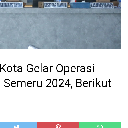
Kota Gelar Operasi
Semeru 2024, Berikut