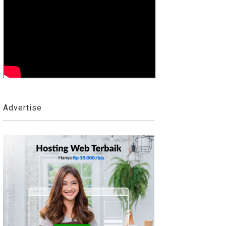
Advertise