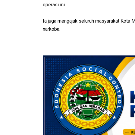
operasi ini.
Ia juga mengajak seluruh masyarakat Kota 
narkoba.