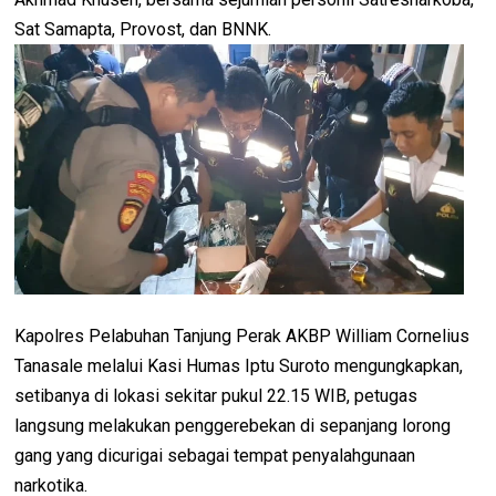
Sat Samapta, Provost, dan BNNK.
Kapolres Pelabuhan Tanjung Perak AKBP William Cornelius
Tanasale melalui Kasi Humas Iptu Suroto mengungkapkan,
setibanya di lokasi sekitar pukul 22.15 WIB, petugas
langsung melakukan penggerebekan di sepanjang lorong
gang yang dicurigai sebagai tempat penyalahgunaan
narkotika.