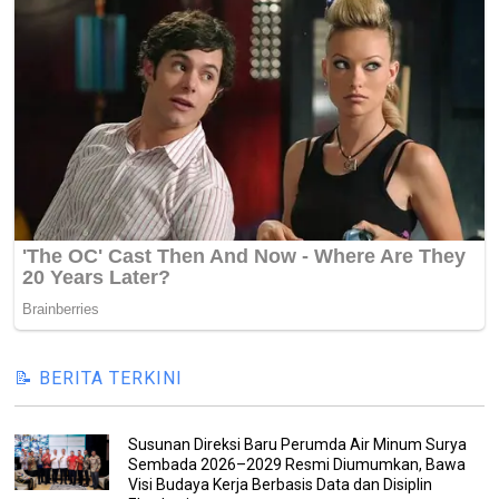
📝 BERITA TERKINI
Susunan Direksi Baru Perumda Air Minum Surya
Sembada 2026–2029 Resmi Diumumkan, Bawa
Visi Budaya Kerja Berbasis Data dan Disiplin