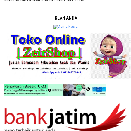
IKLAN ANDA