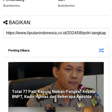
BAGIKAN:
Penting Dibaca..
Total 77 Pati: Kapolri Naikan Pangkat Kepala
BNPT, Kadiv Humas dan Beberapa Kapolda