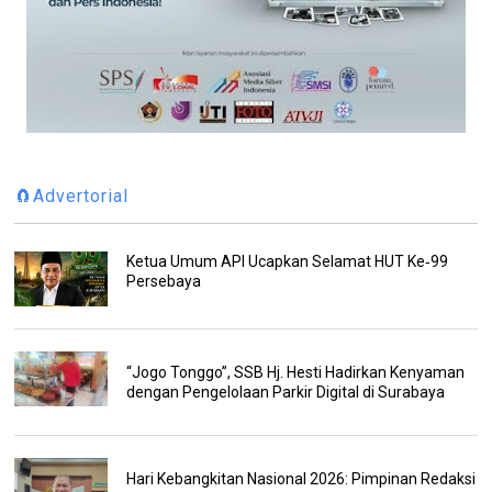
🧲Advertorial
Ketua Umum API Ucapkan Selamat HUT Ke‑99
Persebaya
“Jogo Tonggo”, SSB Hj. Hesti Hadirkan Kenyaman
dengan Pengelolaan Parkir Digital di Surabaya
Hari Kebangkitan Nasional 2026: Pimpinan Redaksi