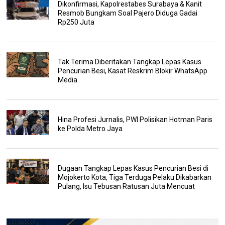
Dikonfirmasi, Kapolrestabes Surabaya & Kanit
Resmob Bungkam Soal Pajero Diduga Gadai
Rp250 Juta
Tak Terima Diberitakan Tangkap Lepas Kasus
Pencurian Besi, Kasat Reskrim Blokir WhatsApp
Media
Hina Profesi Jurnalis, PWI Polisikan Hotman Paris
ke Polda Metro Jaya
Dugaan Tangkap Lepas Kasus Pencurian Besi di
Mojokerto Kota, Tiga Terduga Pelaku Dikabarkan
Pulang, Isu Tebusan Ratusan Juta Mencuat