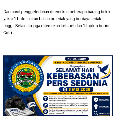
Dari hasil penggeledahan ditemukan beberapa barang bukti
yakni 1 botol cairan bahan peledak yang berdaya ledak
tinggi. Selain itu juga ditemukan ketapel dan 1 toples berisi
Gotri.