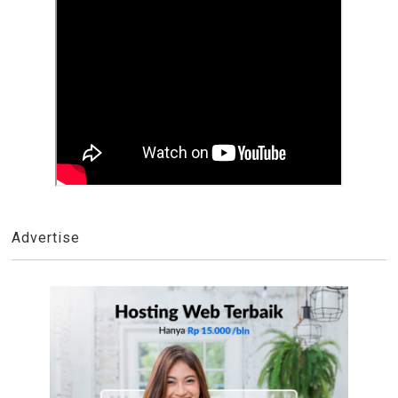
Advertise