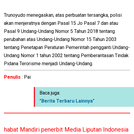
Trunoyudo menegaskan, atas perbuatan tersangka, polisi
akan menjeratnya dengan Pasal 15 Jo Pasal 7 dan atau
Pasal 9 Undang-Undang Nomor 5 Tahun 2018 tentang
perubahan atas Undang-Undang Nomor 15 Tahun 2003
tentang Penetapan Peraturan Pemerintah pengganti Undang-
Undang Nomor 1 tahun 2002 tentang Pemberantasan Tindak
Pidana Terorisme menjadi Undang-Undang.
Penulis
: Pai
Baca juga:
"Berita Terbaru Lainnya"
 penerbit Media Liputan Indonesia hanya memberika