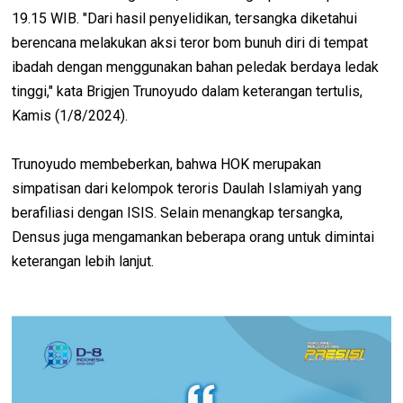
19.15 WIB. "Dari hasil penyelidikan, tersangka diketahui
berencana melakukan aksi teror bom bunuh diri di tempat
ibadah dengan menggunakan bahan peledak berdaya ledak
tinggi," kata Brigjen Trunoyudo dalam keterangan tertulis,
Kamis (1/8/2024).
Trunoyudo membeberkan, bahwa HOK merupakan
simpatisan dari kelompok teroris Daulah Islamiyah yang
berafiliasi dengan ISIS. Selain menangkap tersangka,
Densus juga mengamankan beberapa orang untuk dimintai
keterangan lebih lanjut.