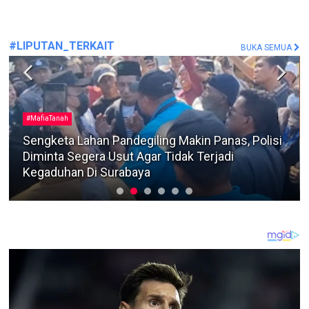
#LIPUTAN_TERKAIT
BUKA SEMUA
#MafiaTanah
Sengketa Lahan Pandegiling Makin Panas, Polisi
Diminta Segera Usut Agar Tidak Terjadi
Kegaduhan Di Surabaya