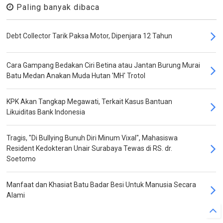
Paling banyak dibaca
Debt Collector Tarik Paksa Motor, Dipenjara 12 Tahun
Cara Gampang Bedakan Ciri Betina atau Jantan Burung Murai
Batu Medan Anakan Muda Hutan 'MH' Trotol
KPK Akan Tangkap Megawati, Terkait Kasus Bantuan
Likuiditas Bank Indonesia
Tragis, "Di Bullying Bunuh Diri Minum Vixal", Mahasiswa
Resident Kedokteran Unair Surabaya Tewas di RS. dr.
Soetomo
Manfaat dan Khasiat Batu Badar Besi Untuk Manusia Secara
Alami