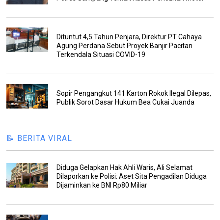
Dituntut 4,5 Tahun Penjara, Direktur PT Cahaya
Agung Perdana Sebut Proyek Banjir Pacitan
Terkendala Situasi COVID-19
Sopir Pengangkut 141 Karton Rokok Ilegal Dilepas,
Publik Sorot Dasar Hukum Bea Cukai Juanda
📝 BERITA VIRAL
Diduga Gelapkan Hak Ahli Waris, Ali Selamat
Dilaporkan ke Polisi: Aset Sita Pengadilan Diduga
Dijaminkan ke BNI Rp80 Miliar