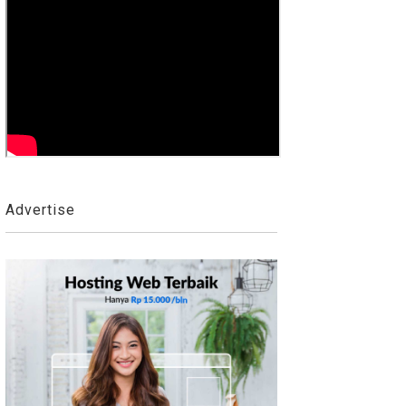
Advertise