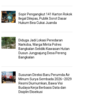
Sopir Pengangkut 141 Karton Rokok
Ilegal Dilepas, Publik Sorot Dasar
Hukum Bea Cukai Juanda
Diduga Jadi Lokasi Peredaran
Narkoba, Warga Minta Polres
Bangkalan Selidiki Kawasan Hutan
Dusun Jungpajung Desa Pereng
Bangkalan
Susunan Direksi Baru Perumda Air
Minum Surya Sembada 2026–2029
Resmi Diumumkan, Bawa Visi
Budaya Kerja Berbasis Data dan
Disiplin Eksekusi