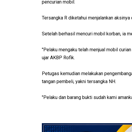
pencurian mobil.
Tersangka R diketahui menjalankan aksinya
Setelah berhasil mencuri mobil korban, ia 
"Pelaku mengaku telah menjual mobil curia
ujar AKBP Rofik.
Petugas kemudian melakukan pengembangan 
tangan pembeli, yakni tersangka NH.
"Pelaku dan barang bukti sudah kami amankan