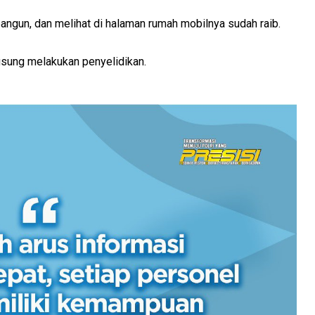
bangun, dan melihat di halaman rumah mobilnya sudah raib.
ngsung melakukan penyelidikan.