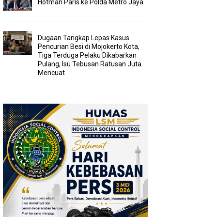
Hotman Paris ke Polda Metro Jaya
Dugaan Tangkap Lepas Kasus
Pencurian Besi di Mojokerto Kota,
Tiga Terduga Pelaku Dikabarkan
Pulang, Isu Tebusan Ratusan Juta
Mencuat