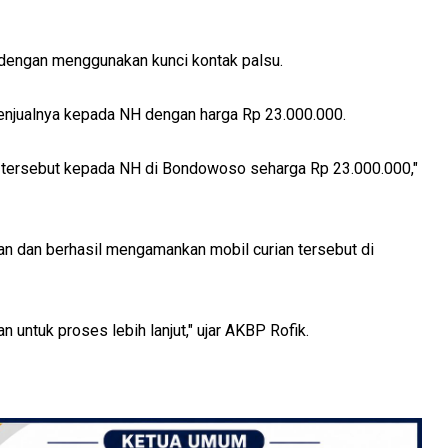
 dengan menggunakan kunci kontak palsu.
menjualnya kepada NH dengan harga Rp 23.000.000.
n tersebut kepada NH di Bondowoso seharga Rp 23.000.000,"
dan berhasil mengamankan mobil curian tersebut di
 untuk proses lebih lanjut," ujar AKBP Rofik.