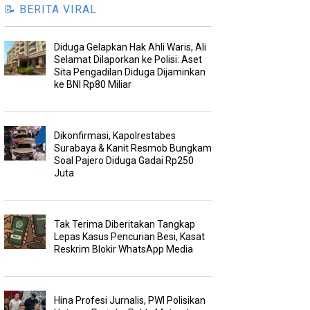
📝 BERITA VIRAL
Diduga Gelapkan Hak Ahli Waris, Ali
Selamat Dilaporkan ke Polisi: Aset
Sita Pengadilan Diduga Dijaminkan
ke BNI Rp80 Miliar
Dikonfirmasi, Kapolrestabes
Surabaya & Kanit Resmob Bungkam
Soal Pajero Diduga Gadai Rp250
Juta
Tak Terima Diberitakan Tangkap
Lepas Kasus Pencurian Besi, Kasat
Reskrim Blokir WhatsApp Media
Hina Profesi Jurnalis, PWI Polisikan