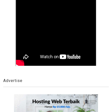
Advertise