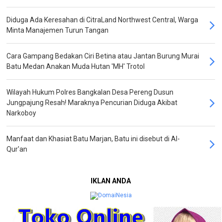
Diduga Ada Keresahan di CitraLand Northwest Central, Warga
Minta Manajemen Turun Tangan
Cara Gampang Bedakan Ciri Betina atau Jantan Burung Murai
Batu Medan Anakan Muda Hutan 'MH' Trotol
Wilayah Hukum Polres Bangkalan Desa Pereng Dusun
Jungpajung Resah! Maraknya Pencurian Diduga Akibat
Narkoboy
Manfaat dan Khasiat Batu Marjan, Batu ini disebut di Al-
Qur'an
IKLAN ANDA