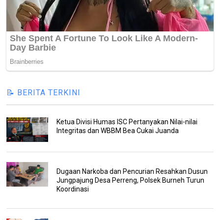
📝 BERITA TERKINI
Ketua Divisi Humas ISC Pertanyakan Nilai-nilai
Integritas dan WBBM Bea Cukai Juanda
Dugaan Narkoba dan Pencurian Resahkan Dusun
Jungpajung Desa Perreng, Polsek Burneh Turun
Koordinasi