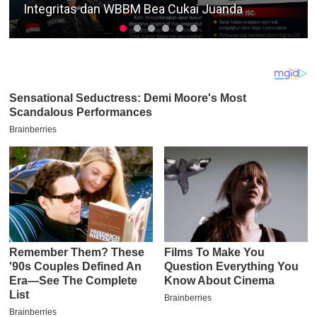
Burneh Turun Koordinasi