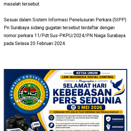
masalah tersebut.
Sesuai dalam Sistem Informasi Penelusuran Perkara (SIPP)
Pn Surabaya sidang gugatan tersebut terdaftar dengan
nomor perkara 11/Pdt.Sus-PKPU/2024/PN Niaga Surabaya
pada Selasa 20 Februari 2024.