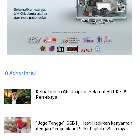
🧲Advertorial
Ketua Umum API Ucapkan Selamat HUT Ke‑99
Persebaya
“Jogo Tonggo”, SSB Hj. Hesti Hadirkan Kenyaman
dengan Pengelolaan Parkir Digital di Surabaya