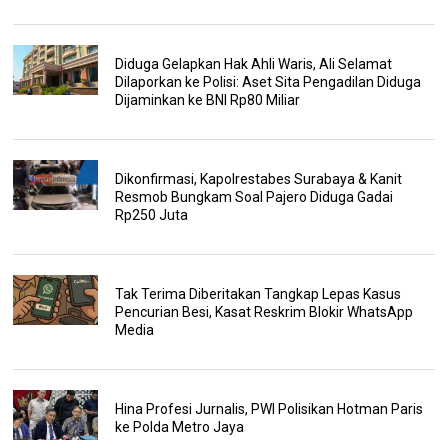
Diduga Gelapkan Hak Ahli Waris, Ali Selamat
Dilaporkan ke Polisi: Aset Sita Pengadilan Diduga
Dijaminkan ke BNI Rp80 Miliar
Dikonfirmasi, Kapolrestabes Surabaya & Kanit
Resmob Bungkam Soal Pajero Diduga Gadai
Rp250 Juta
Tak Terima Diberitakan Tangkap Lepas Kasus
Pencurian Besi, Kasat Reskrim Blokir WhatsApp
Media
Hina Profesi Jurnalis, PWI Polisikan Hotman Paris
ke Polda Metro Jaya