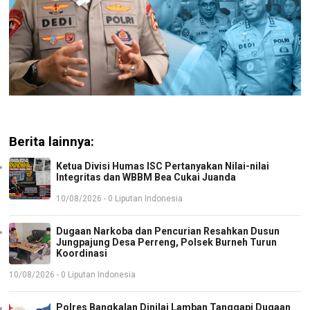
Berita lainnya:
Ketua Divisi Humas ISC Pertanyakan Nilai-nilai
Integritas dan WBBM Bea Cukai Juanda
10/08/2026 - 0 Liputan Indonesia
Dugaan Narkoba dan Pencurian Resahkan Dusun
Jungpajung Desa Perreng, Polsek Burneh Turun
Koordinasi
10/08/2026 - 0 Liputan Indonesia
Polres Bangkalan Dinilai Lamban Tanggapi Dugaan