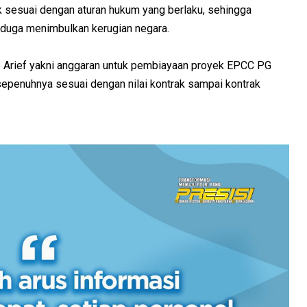
 sesuai dengan aturan hukum yang berlaku, sehingga
iduga menimbulkan kerugian negara.
p Arief yakni anggaran untuk pembiayaan proyek EPCC PG
 sepenuhnya sesuai dengan nilai kontrak sampai kontrak