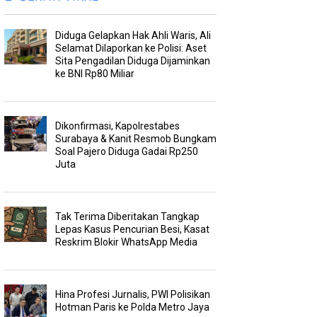
Diduga Gelapkan Hak Ahli Waris, Ali
Selamat Dilaporkan ke Polisi: Aset
Sita Pengadilan Diduga Dijaminkan
ke BNI Rp80 Miliar
Dikonfirmasi, Kapolrestabes
Surabaya & Kanit Resmob Bungkam
Soal Pajero Diduga Gadai Rp250
Juta
Tak Terima Diberitakan Tangkap
Lepas Kasus Pencurian Besi, Kasat
Reskrim Blokir WhatsApp Media
Hina Profesi Jurnalis, PWI Polisikan
Hotman Paris ke Polda Metro Jaya