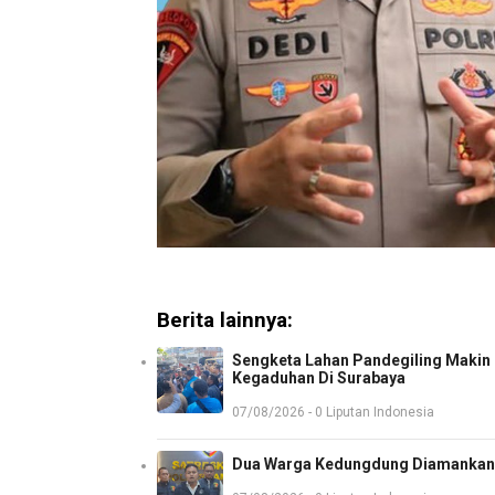
Berita lainnya:
Sengketa Lahan Pandegiling Makin P
Kegaduhan Di Surabaya
07/08/2026 - 0 Liputan Indonesia
Dua Warga Kedungdung Diamankan 