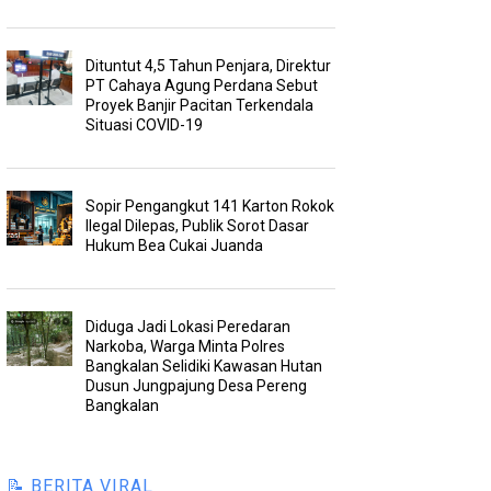
Dituntut 4,5 Tahun Penjara, Direktur
PT Cahaya Agung Perdana Sebut
Proyek Banjir Pacitan Terkendala
Situasi COVID-19
Sopir Pengangkut 141 Karton Rokok
Ilegal Dilepas, Publik Sorot Dasar
Hukum Bea Cukai Juanda
Diduga Jadi Lokasi Peredaran
Narkoba, Warga Minta Polres
Bangkalan Selidiki Kawasan Hutan
Dusun Jungpajung Desa Pereng
Bangkalan
📝 BERITA VIRAL