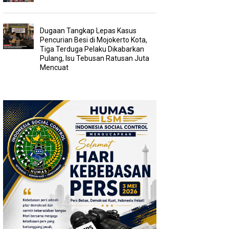
Dugaan Tangkap Lepas Kasus
Pencurian Besi di Mojokerto Kota,
Tiga Terduga Pelaku Dikabarkan
Pulang, Isu Tebusan Ratusan Juta
Mencuat