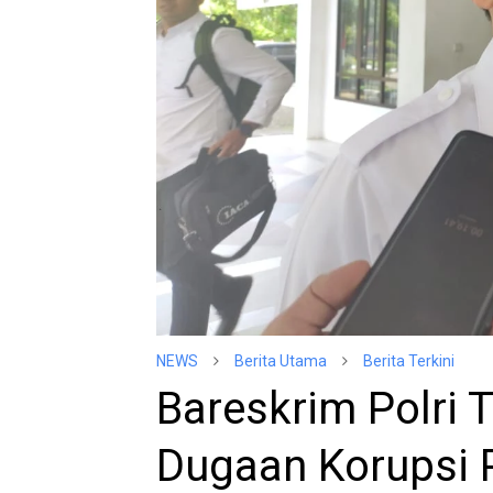
NEWS
Berita Utama
Berita Terkini
Bareskrim Polri 
Dugaan Korupsi 