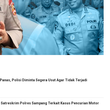
anas, Polisi Diminta Segera Usut Agar Tidak Terjadi
Satreskrim Polres Sampang Terkait Kasus Pencurian Motor