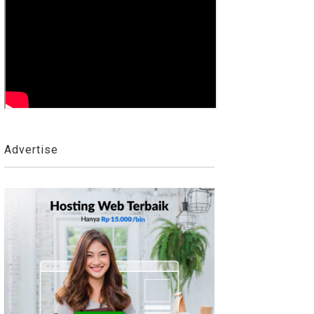
Advertise