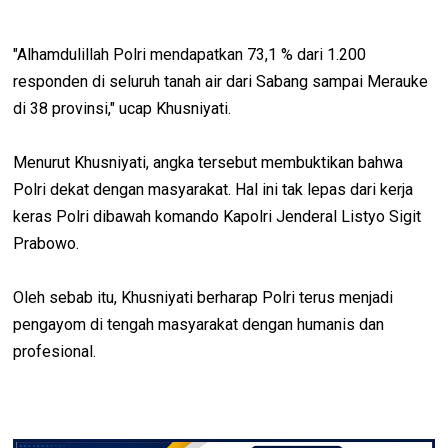
"Alhamdulillah Polri mendapatkan 73,1 % dari 1.200
responden di seluruh tanah air dari Sabang sampai Merauke
di 38 provinsi," ucap Khusniyati.
Menurut Khusniyati, angka tersebut membuktikan bahwa
Polri dekat dengan masyarakat. Hal ini tak lepas dari kerja
keras Polri dibawah komando Kapolri Jenderal Listyo Sigit
Prabowo.
Oleh sebab itu, Khusniyati berharap Polri terus menjadi
pengayom di tengah masyarakat dengan humanis dan
profesional.