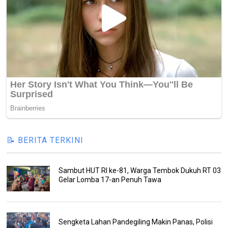
📝 BERITA TERKINI
Sambut HUT RI ke-81, Warga Tembok Dukuh RT 03
Gelar Lomba 17-an Penuh Tawa
Sengketa Lahan Pandegiling Makin Panas, Polisi