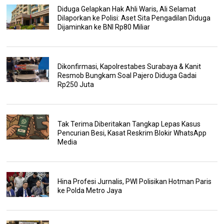
Diduga Gelapkan Hak Ahli Waris, Ali Selamat
Dilaporkan ke Polisi: Aset Sita Pengadilan Diduga
Dijaminkan ke BNI Rp80 Miliar
Dikonfirmasi, Kapolrestabes Surabaya & Kanit
Resmob Bungkam Soal Pajero Diduga Gadai
Rp250 Juta
Tak Terima Diberitakan Tangkap Lepas Kasus
Pencurian Besi, Kasat Reskrim Blokir WhatsApp
Media
Hina Profesi Jurnalis, PWI Polisikan Hotman Paris
ke Polda Metro Jaya