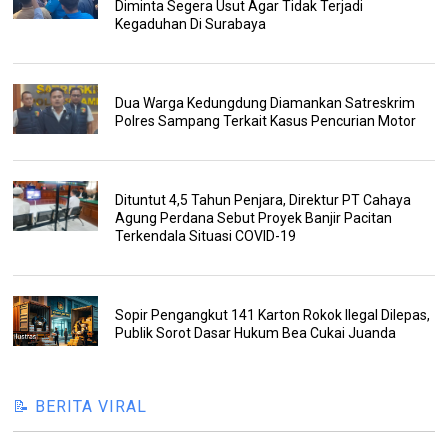
Diminta Segera Usut Agar Tidak Terjadi
Kegaduhan Di Surabaya
Dua Warga Kedungdung Diamankan Satreskrim
Polres Sampang Terkait Kasus Pencurian Motor
Dituntut 4,5 Tahun Penjara, Direktur PT Cahaya
Agung Perdana Sebut Proyek Banjir Pacitan
Terkendala Situasi COVID-19
Sopir Pengangkut 141 Karton Rokok Ilegal Dilepas,
Publik Sorot Dasar Hukum Bea Cukai Juanda
📝 BERITA VIRAL