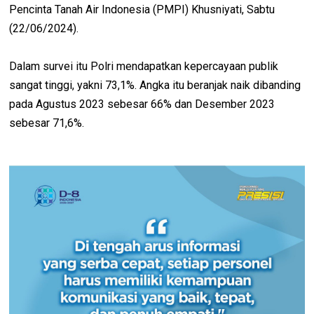
Pencinta Tanah Air Indonesia (PMPI) Khusniyati, Sabtu
(22/06/2024).
Dalam survei itu Polri mendapatkan kepercayaan publik
sangat tinggi, yakni 73,1%. Angka itu beranjak naik dibanding
pada Agustus 2023 sebesar 66% dan Desember 2023
sebesar 71,6%.