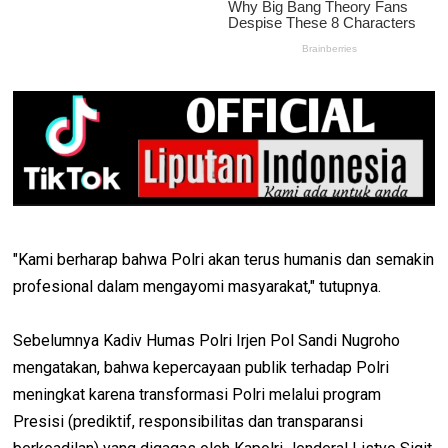
"Kami berharap bahwa Polri akan terus humanis dan semakin
profesional dalam mengayomi masyarakat," tutupnya.
Sebelumnya Kadiv Humas Polri Irjen Pol Sandi Nugroho
mengatakan, bahwa kepercayaan publik terhadap Polri
meningkat karena transformasi Polri melalui program
Presisi (prediktif, responsibilitas dan transparansi