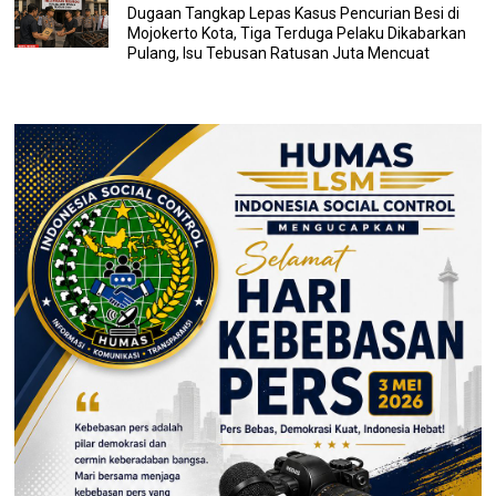
Dugaan Tangkap Lepas Kasus Pencurian Besi di
Mojokerto Kota, Tiga Terduga Pelaku Dikabarkan
Pulang, Isu Tebusan Ratusan Juta Mencuat