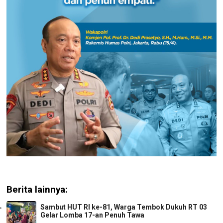
Berita lainnya:
Sambut HUT RI ke-81, Warga Tembok Dukuh RT 03
Gelar Lomba 17-an Penuh Tawa