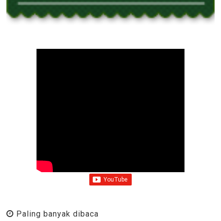
Paling banyak dibaca