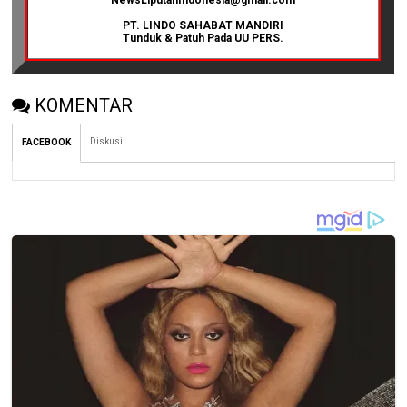
PT. LINDO SAHABAT MANDIRI
Tunduk & Patuh Pada UU PERS.
KOMENTAR
Diskusi
FACEBOOK