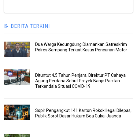
📝 BERITA TERKINI
Dua Warga Kedungdung Diamankan Satreskrim
Polres Sampang Terkait Kasus Pencurian Motor
Dituntut 4,5 Tahun Penjara, Direktur PT Cahaya
Agung Perdana Sebut Proyek Banjir Pacitan
Terkendala Situasi COVID-19
Sopir Pengangkut 141 Karton Rokok Ilegal Dilepas,
Publik Sorot Dasar Hukum Bea Cukai Juanda