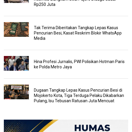
Rp250 Juta
Tak Terima Diberitakan Tangkap Lepas Kasus
Pencurian Besi, Kasat Reskrim Blokir WhatsApp
Media
Hina Profesi Jurnalis, PWI Polisikan Hotman Paris
ke Polda Metro Jaya
Dugaan Tangkap Lepas Kasus Pencurian Besi di
Mojokerto Kota, Tiga Terduga Pelaku Dikabarkan
Pulang, Isu Tebusan Ratusan Juta Mencuat