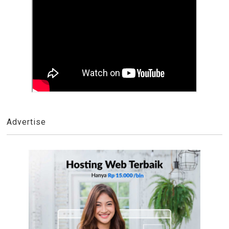
Advertise