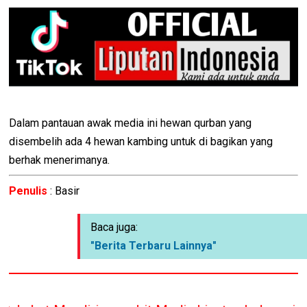
Dalam pantauan awak media ini hewan qurban yang
disembelih ada 4 hewan kambing untuk di bagikan yang
berhak menerimanya.
Penulis
: Basir
Baca juga:
"Berita Terbaru Lainnya"