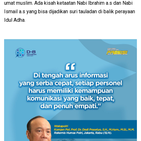
umat muslim. Ada kisah ketaatan Nabi Ibrahim a.s dan Nabi
Ismail a.s yang bisa dijadikan suri tauladan di balik perayaan
Idul Adha.