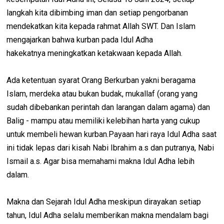
langkah kita dibimbing iman dan setiap pengorbanan
mendekatkan kita kepada rahmat Allah SWT. Dan Islam
mengajarkan bahwa kurban pada Idul Adha
hakekatnya meningkatkan ketakwaan kepada Allah.
Ada ketentuan syarat Orang Berkurban yakni beragama
Islam, merdeka atau bukan budak, mukallaf (orang yang
sudah dibebankan perintah dan larangan dalam agama) dan
Balig - mampu atau memiliki kelebihan harta yang cukup
untuk membeli hewan kurban.Payaan hari raya Idul Adha saat
ini tidak lepas dari kisah Nabi Ibrahim a.s dan putranya, Nabi
Ismail a.s. Agar bisa memahami makna Idul Adha lebih
dalam.
Makna dan Sejarah Idul Adha meskipun dirayakan setiap
tahun, Idul Adha selalu memberikan makna mendalam bagi