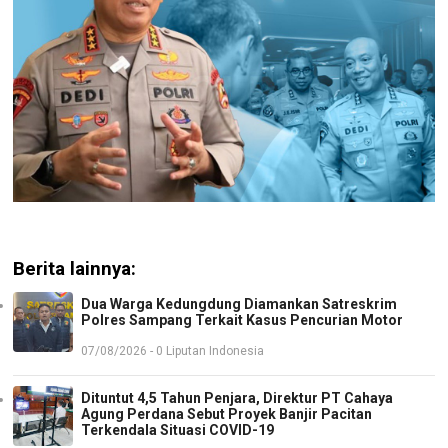
Berita lainnya:
Dua Warga Kedungdung Diamankan Satreskrim
Polres Sampang Terkait Kasus Pencurian Motor
07/08/2026 - 0 Liputan Indonesia
Dituntut 4,5 Tahun Penjara, Direktur PT Cahaya
Agung Perdana Sebut Proyek Banjir Pacitan
Terkendala Situasi COVID-19