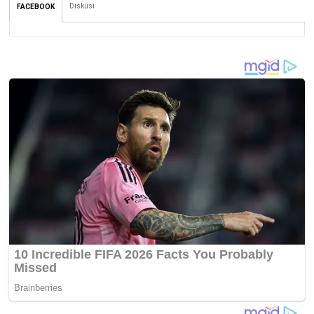
Diskusi
FACEBOOK