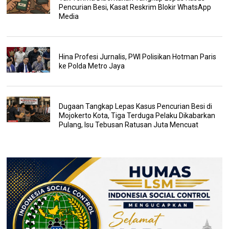
Pencurian Besi, Kasat Reskrim Blokir WhatsApp
Media
Hina Profesi Jurnalis, PWI Polisikan Hotman Paris
ke Polda Metro Jaya
Dugaan Tangkap Lepas Kasus Pencurian Besi di
Mojokerto Kota, Tiga Terduga Pelaku Dikabarkan
Pulang, Isu Tebusan Ratusan Juta Mencuat