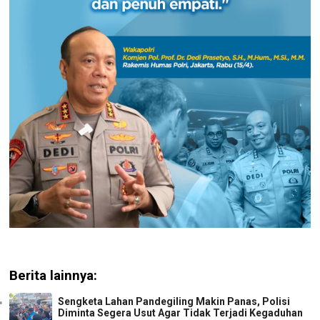
Berita lainnya:
Sengketa Lahan Pandegiling Makin Panas, Polisi
Diminta Segera Usut Agar Tidak Terjadi Kegaduhan