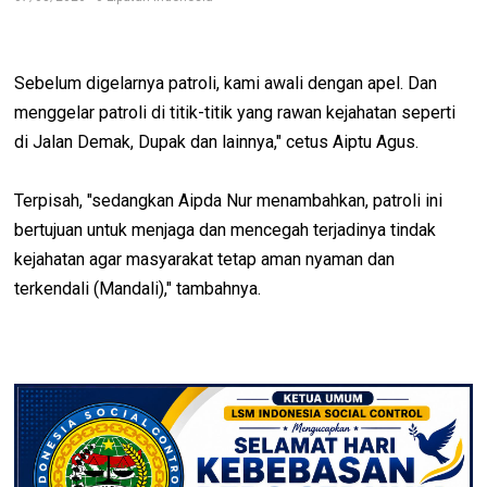
Sebelum digelarnya patroli, kami awali dengan apel. Dan
menggelar patroli di titik-titik yang rawan kejahatan seperti
di Jalan Demak, Dupak dan lainnya," cetus Aiptu Agus.
Terpisah, "sedangkan Aipda Nur menambahkan, patroli ini
bertujuan untuk menjaga dan mencegah terjadinya tindak
kejahatan agar masyarakat tetap aman nyaman dan
terkendali (Mandali)," tambahnya.