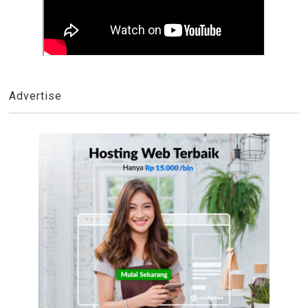
Advertise