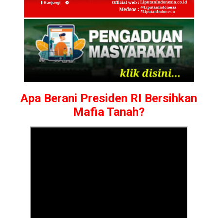
Apa Berani Presiden RI Bersihkan
Mafia Tanah?