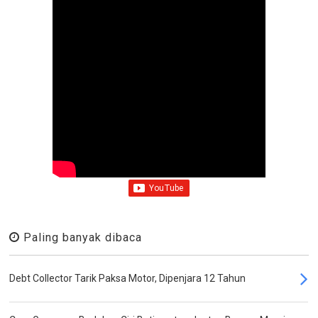
Paling banyak dibaca
Debt Collector Tarik Paksa Motor, Dipenjara 12 Tahun