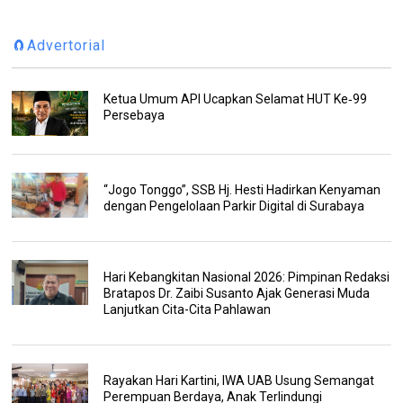
🧲Advertorial
Ketua Umum API Ucapkan Selamat HUT Ke‑99
Persebaya
“Jogo Tonggo”, SSB Hj. Hesti Hadirkan Kenyaman
dengan Pengelolaan Parkir Digital di Surabaya
Hari Kebangkitan Nasional 2026: Pimpinan Redaksi
Bratapos Dr. Zaibi Susanto Ajak Generasi Muda
Lanjutkan Cita-Cita Pahlawan
Rayakan Hari Kartini, IWA UAB Usung Semangat
Perempuan Berdaya, Anak Terlindungi