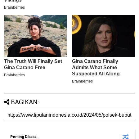
BAGIKAN:
Penting Dibaca..