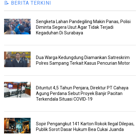
📝 BERITA TERKINI
Sengketa Lahan Pandegiling Makin Panas, Polisi
Diminta Segera Usut Agar Tidak Terjadi
Kegaduhan Di Surabaya
Dua Warga Kedungdung Diamankan Satreskrim
Polres Sampang Terkait Kasus Pencurian Motor
Dituntut 4,5 Tahun Penjara, Direktur PT Cahaya
Agung Perdana Sebut Proyek Banjir Pacitan
Terkendala Situasi COVID-19
Sopir Pengangkut 141 Karton Rokok Ilegal Dilepas,
Publik Sorot Dasar Hukum Bea Cukai Juanda