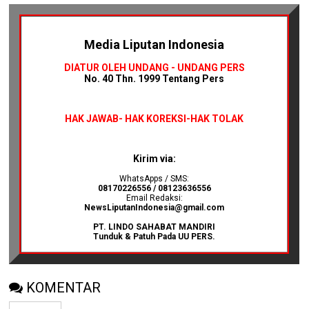
Media Liputan Indonesia
DIATUR OLEH UNDANG - UNDANG PERS
No. 40 Thn. 1999 Tentang Pers
HAK JAWAB-
HAK KOREKSI-HAK TOLAK
Kirim via:
WhatsApps / SMS:
08170226556 / 08123636556
Email Redaksi:
NewsLiputanIndonesia@gmail.com
PT. LINDO SAHABAT MANDIRI
Tunduk & Patuh Pada UU PERS.
KOMENTAR