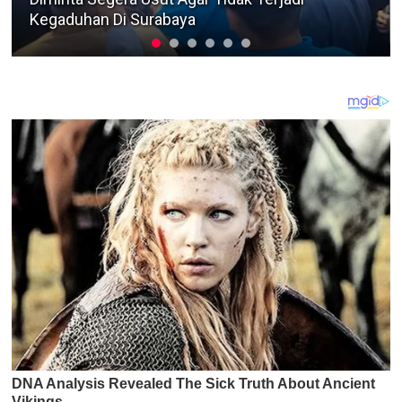
Polres Sampang Terkait Kasus Pencurian Motor