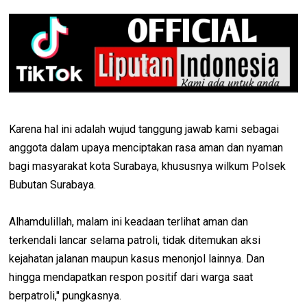
Karena hal ini adalah wujud tanggung jawab kami sebagai
anggota dalam upaya menciptakan rasa aman dan nyaman
bagi masyarakat kota Surabaya, khususnya wilkum Polsek
Bubutan Surabaya.
Alhamdulillah, malam ini keadaan terlihat aman dan
terkendali lancar selama patroli, tidak ditemukan aksi
kejahatan jalanan maupun kasus menonjol lainnya. Dan
hingga mendapatkan respon positif dari warga saat
berpatroli," pungkasnya.