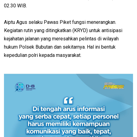
02.30 WIB.
Aiptu Agus selaku Pawas Piket fungsi menerangkan.
Kegiatan rutin yang ditingkatkan (KRYD) untuk antisipasi
kejahatan jalanan yang meresahkan pelintas di wilayah
hukum Polsek Bubutan dan sekitarnya. Hal ini bentuk
kepedulian polri kepada masyarakat.