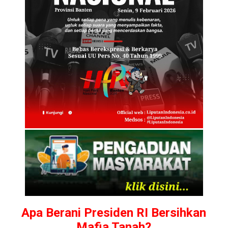
Apa Berani Presiden RI Bersihkan
Mafia Tanah?