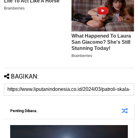
BAGIKAN:
Penting Dibaca..