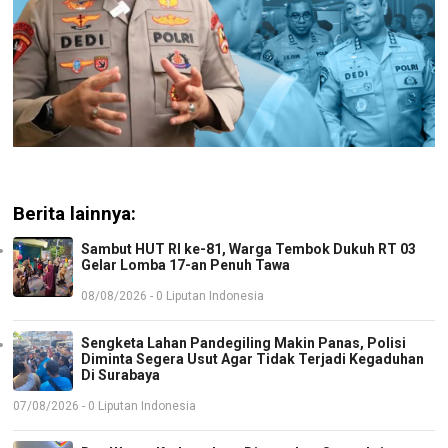
Berita lainnya:
Sambut HUT RI ke-81, Warga Tembok Dukuh RT 03
Gelar Lomba 17-an Penuh Tawa
08/08/2026 - 0 Liputan Indonesia
Sengketa Lahan Pandegiling Makin Panas, Polisi
Diminta Segera Usut Agar Tidak Terjadi Kegaduhan
Di Surabaya
07/08/2026 - 0 Liputan Indonesia