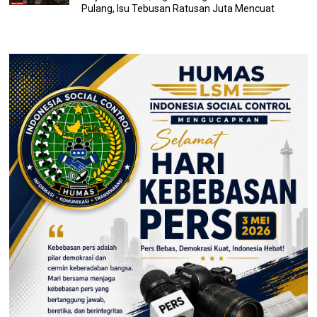
Pulang, Isu Tebusan Ratusan Juta Mencuat