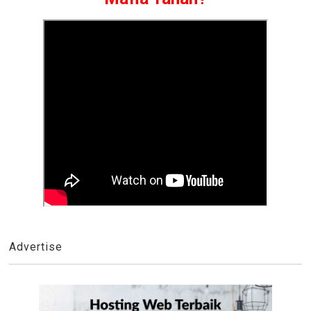
Advertise