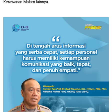
Kerawanan Malam lainnya.