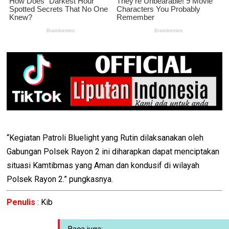
“Kegiatan Patroli Bluelight yang Rutin dilaksanakan oleh
Gabungan Polsek Rayon 2 ini diharapkan dapat menciptakan
situasi Kamtibmas yang Aman dan kondusif di wilayah
Polsek Rayon 2.” pungkasnya.
Penulis
: Kib