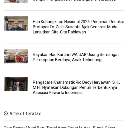
Hari Kebangkitan Nasional 2026: Pimpinan Redaksi
Bratapos Dr. Zaibi Susanto Ajak Generasi Muda
Lanjutkan Cita-Cita Pahlawan
Rayakan Hari Kartini, IWA UAB Usung Semangat
Perempuan Berdaya, Anak Terlindungi
Pengacara Kharismatik Rio Dedy Heryawan, S.H.,
M.H., Nyatakan Dukungan Penuh Terbentuknya
Asosiasi Pewarta Indonesia
Artikel teratas