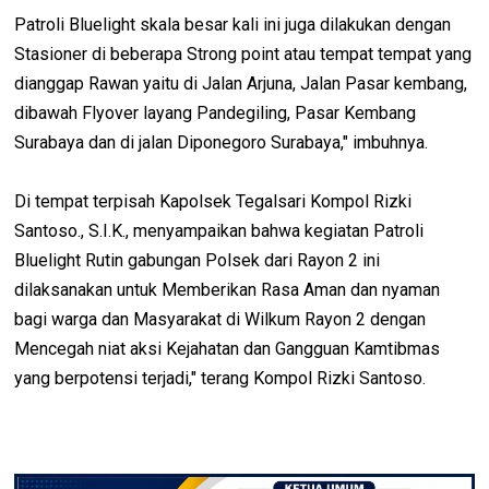
Patroli Bluelight skala besar kali ini juga dilakukan dengan
Stasioner di beberapa Strong point atau tempat tempat yang
dianggap Rawan yaitu di Jalan Arjuna, Jalan Pasar kembang,
dibawah Flyover layang Pandegiling, Pasar Kembang
Surabaya dan di jalan Diponegoro Surabaya," imbuhnya.
Di tempat terpisah Kapolsek Tegalsari Kompol Rizki
Santoso., S.I.K., menyampaikan bahwa kegiatan Patroli
Bluelight Rutin gabungan Polsek dari Rayon 2 ini
dilaksanakan untuk Memberikan Rasa Aman dan nyaman
bagi warga dan Masyarakat di Wilkum Rayon 2 dengan
Mencegah niat aksi Kejahatan dan Gangguan Kamtibmas
yang berpotensi terjadi," terang Kompol Rizki Santoso.