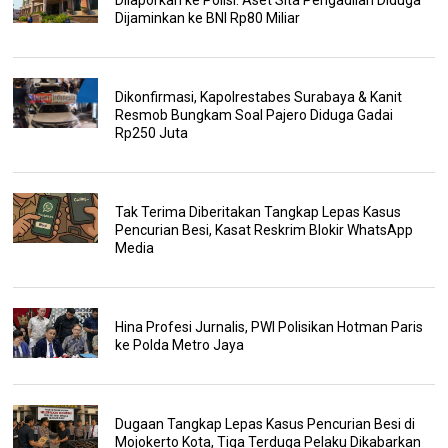
Dijaminkan ke BNI Rp80 Miliar
Dikonfirmasi, Kapolrestabes Surabaya & Kanit
Resmob Bungkam Soal Pajero Diduga Gadai
Rp250 Juta
Tak Terima Diberitakan Tangkap Lepas Kasus
Pencurian Besi, Kasat Reskrim Blokir WhatsApp
Media
Hina Profesi Jurnalis, PWI Polisikan Hotman Paris
ke Polda Metro Jaya
Dugaan Tangkap Lepas Kasus Pencurian Besi di
Mojokerto Kota, Tiga Terduga Pelaku Dikabarkan