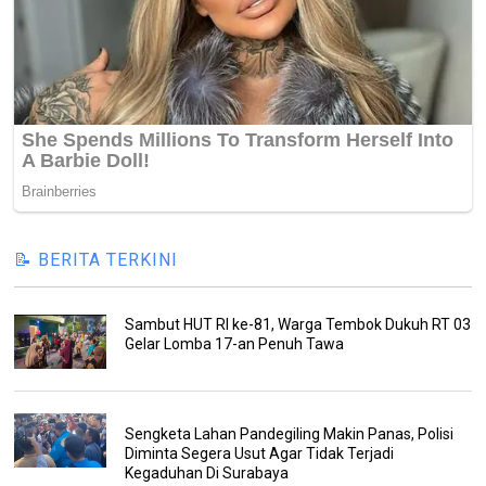
📝 BERITA TERKINI
Sambut HUT RI ke-81, Warga Tembok Dukuh RT 03
Gelar Lomba 17-an Penuh Tawa
Sengketa Lahan Pandegiling Makin Panas, Polisi
Diminta Segera Usut Agar Tidak Terjadi
Kegaduhan Di Surabaya