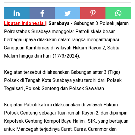
Liputan Indonesia |
| Surabaya -
Gabungan 3 Polsek jajaran
Polrestabes Surabaya menggelar Patroli skala besar
berbagai upaya dilakukan dalam rangka mengantisipasi
Gangguan Kamtibmas di wilayah Hukum Rayon 2, Sabtu
Malam hingga dini hari, (17/3/2024).
Kegiatan tersebut dilaksanakan Gabungan antar 3 (Tiga)
Polsek di Tengah Kota Surabaya yaitu terdiri dari Polsek
Tegalsari ,Polsek Genteng dan Polsek Sawahan.
Kegiatan Patroli kali ini dilaksanakan di wilayah Hukum
Polsek Genteng sebagai Tuan rumah Rayon 2, dan dipimpin
Kapolsek Genteng Kompol Bayu Halim., SIK., yang bertujuan
untuk Mencegah terjadinya Curat, Curas, Curanmor dan