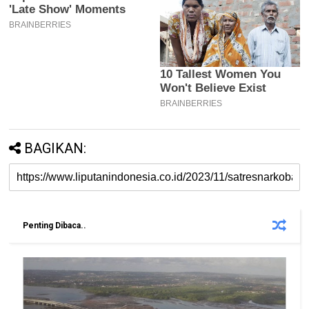
BAGIKAN:
Penting Dibaca..