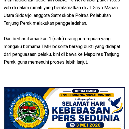
wib di dalam rumah yang beralamatkan di Jl. Griyo Mapan
Utara Sidoarjo, anggota Satreskoba Polres Pelabuhan
Tanjung Perak melakukan penggeledahan.
Dan berhasil amankan 1 (satu) orang perempuan yang
mengaku bernama TMH beserta barang bukti yang didapat
dari penguasaan pelaku, kini di bawa ke Mapolres Tanjung
Perak, guna memenuhi proses lebih lanjut.