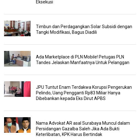
Eksekusi
Timbun dan Perdagangkan Solar Subsidi dengan
Tangki Modifikasi, Bagus Diadili
Ada Marketplace di PLN Mobile! Petugas PLN
Tandes Jelaskan Manfaatnya Untuk Pelanggan
JPU Tuntut Enam Terdakwa Korupsi Pengerukan
Pelindo, Uang Pengganti Rp83 Miliar Hanya
Dibebankan kepada Eks Dirut APBS
Nama Advokat AR asal Surabaya Muncul dalam
Persidangan Gazalba Saleh Jika Ada Bukti
Keterlibatan, KPK Harus Bertindak