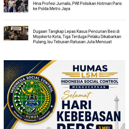
Hina Profesi Jurnalis, PWI Polisikan Hotman Paris
ke Polda Metro Jaya
Dugaan Tangkap Lepas Kasus Pencurian Besi di
Mojokerto Kota, Tiga Terduga Pelaku Dikabarkan
Pulang, Isu Tebusan Ratusan Juta Mencuat