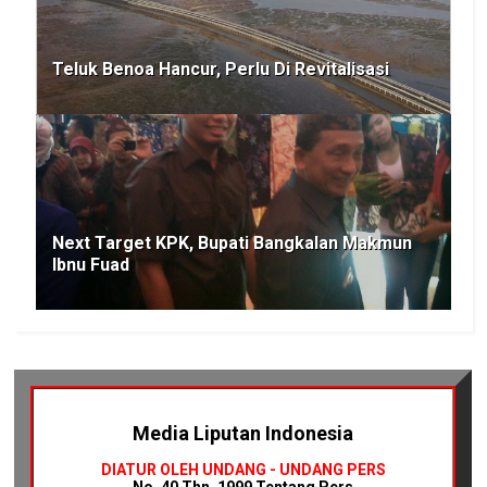
Teluk Benoa Hancur, Perlu Di Revitalisasi
Next Target KPK, Bupati Bangkalan Makmun
Ibnu Fuad
Media Liputan Indonesia
DIATUR OLEH UNDANG - UNDANG PERS