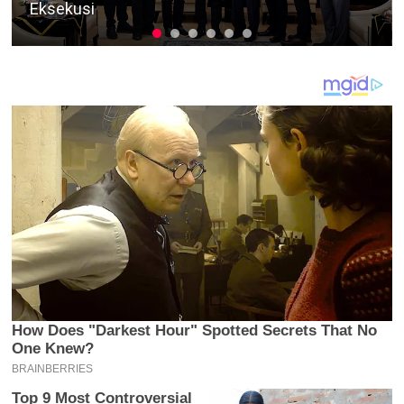
Tangki Modifikasi, Bagus Diadili