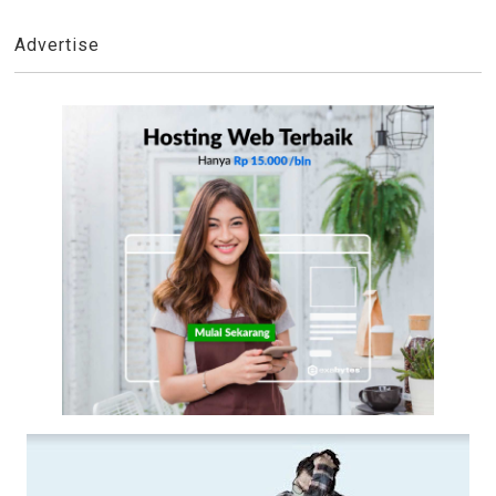
Advertise