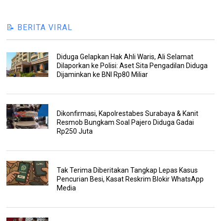
📝 BERITA VIRAL
Diduga Gelapkan Hak Ahli Waris, Ali Selamat
Dilaporkan ke Polisi: Aset Sita Pengadilan Diduga
Dijaminkan ke BNI Rp80 Miliar
Dikonfirmasi, Kapolrestabes Surabaya & Kanit
Resmob Bungkam Soal Pajero Diduga Gadai
Rp250 Juta
Tak Terima Diberitakan Tangkap Lepas Kasus
Pencurian Besi, Kasat Reskrim Blokir WhatsApp
Media