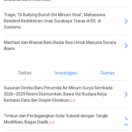
Tragis, "Di Bullying Bunuh Diri Minum Vixal", Mahasiswa
Resident Kedokteran Unair Surabaya Tewas di RS. dr.
Soetomo
Manfaat dan Khasiat Batu Badar Besi Untuk Manusia Secara
Alami
Terkini
Investigasi
Dumas
Susunan Direksi Baru Perumda Air Minum Surya Sembada
2026–2029 Resmi Diumumkan, Bawa Visi Budaya Kerja
Berbasis Data dan Disiplin Eksekusi
0
Timbun dan Perdagangkan Solar Subsidi dengan Tangki
Modifikasi, Bagus Diadili
0