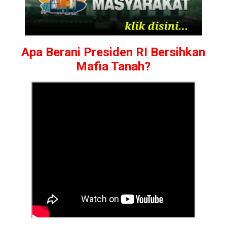
Apa Berani Presiden RI Bersihkan
Mafia Tanah?