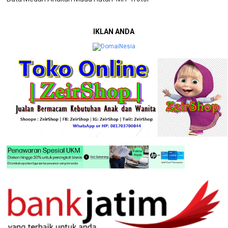
IKLAN ANDA