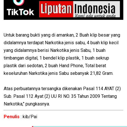
Untuk barang bukti yang di amankan, 2 Buah klip besar yang
didalamnya terdapat Narkotika jenis sabu, 4 buah klip kecil
yang didalamnya berisi Narkotika jenis Sabu, 1 buah
timbangan digital, 1 bendel klip plastik, 1 buah sekrup
plastik dari sedotan, 2 buah Hand Phone, Total berat
keseluruhan Narkotika jenis Sabu sebanyak 21,82 Gram.
Atas perbuatannya tersangka dikenakan Pasal 114 AYAT (2)
Sub. Pasal 112 Ayat (2) UU RI NO. 35 Tahun 2009 Tentang
Narkotika," pungkasnya.
Penulis
: kib/Pai