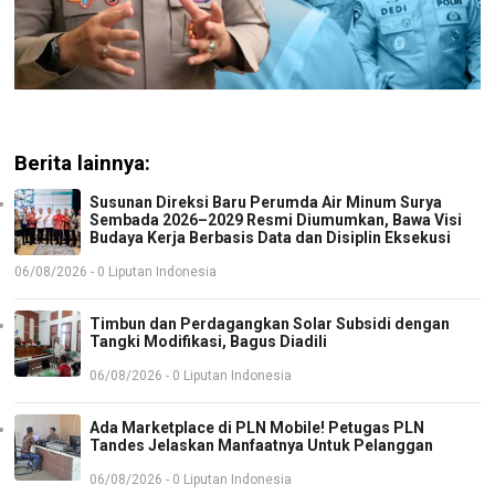
Berita lainnya:
Susunan Direksi Baru Perumda Air Minum Surya
Sembada 2026–2029 Resmi Diumumkan, Bawa Visi
Budaya Kerja Berbasis Data dan Disiplin Eksekusi
06/08/2026 - 0 Liputan Indonesia
Timbun dan Perdagangkan Solar Subsidi dengan
Tangki Modifikasi, Bagus Diadili
06/08/2026 - 0 Liputan Indonesia
Ada Marketplace di PLN Mobile! Petugas PLN
Tandes Jelaskan Manfaatnya Untuk Pelanggan
06/08/2026 - 0 Liputan Indonesia