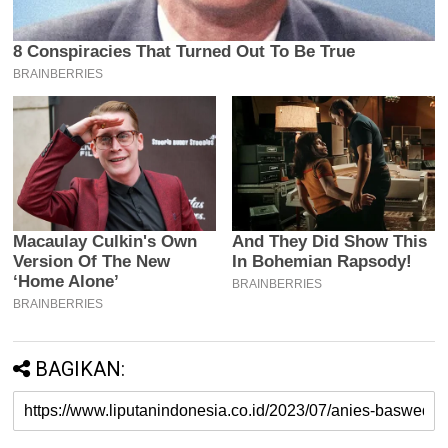
BAGIKAN: