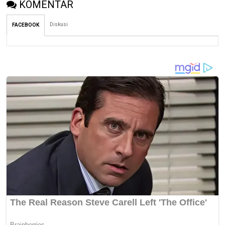
KOMENTAR
Diskusi
FACEBOOK