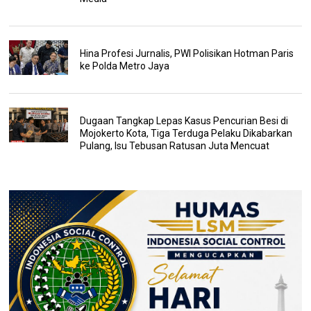
Hina Profesi Jurnalis, PWI Polisikan Hotman Paris
ke Polda Metro Jaya
Dugaan Tangkap Lepas Kasus Pencurian Besi di
Mojokerto Kota, Tiga Terduga Pelaku Dikabarkan
Pulang, Isu Tebusan Ratusan Juta Mencuat