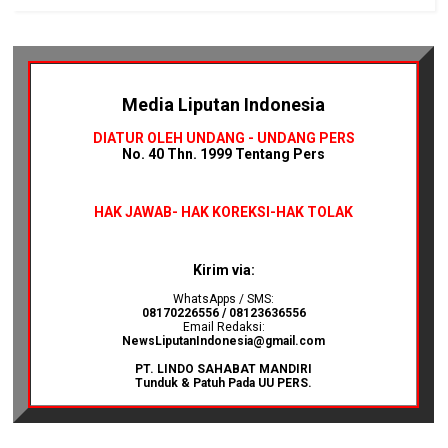
Media Liputan Indonesia
DIATUR OLEH UNDANG - UNDANG PERS
No. 40 Thn. 1999 Tentang Pers
HAK JAWAB-
HAK KOREKSI-HAK TOLAK
Kirim via:
WhatsApps / SMS:
08170226556 / 08123636556
Email Redaksi:
NewsLiputanIndonesia@gmail.com
PT. LINDO SAHABAT MANDIRI
Tunduk & Patuh Pada UU PERS.