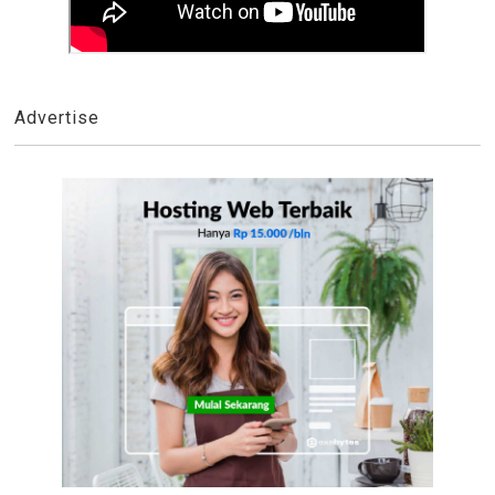
Advertise