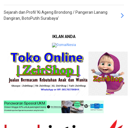
Sejarah dan Profil 'Ki Ageng Brondong / Pangeran Lanang
Dangiran, BotoPutih Surabaya'
IKLAN ANDA