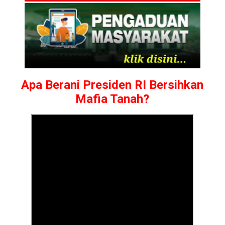
Apa Berani Presiden RI Bersihkan
Mafia Tanah?