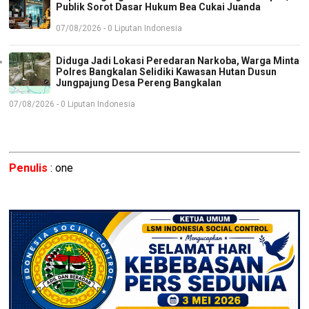
Publik Sorot Dasar Hukum Bea Cukai Juanda
07/08/2026 - 0 Liputan Indonesia
Diduga Jadi Lokasi Peredaran Narkoba, Warga Minta
Polres Bangkalan Selidiki Kawasan Hutan Dusun
Jungpajung Desa Pereng Bangkalan
07/08/2026 - 0 Liputan Indonesia
Penulis
: one