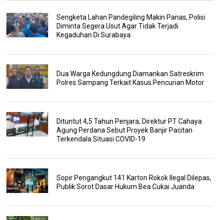
Sengketa Lahan Pandegiling Makin Panas, Polisi
Diminta Segera Usut Agar Tidak Terjadi
Kegaduhan Di Surabaya
Dua Warga Kedungdung Diamankan Satreskrim
Polres Sampang Terkait Kasus Pencurian Motor
Dituntut 4,5 Tahun Penjara, Direktur PT Cahaya
Agung Perdana Sebut Proyek Banjir Pacitan
Terkendala Situasi COVID-19
Sopir Pengangkut 141 Karton Rokok Ilegal Dilepas,
Publik Sorot Dasar Hukum Bea Cukai Juanda