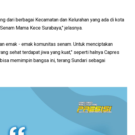
ng dari berbagai Kecamatan dan Kelurahan yang ada di kota
 Senam Mama Kece Surabaya," jelasnya.
gan emak - emak komunitas senam. Untuk menciptakan
ang sehat terdapat jiwa yang kuat," seperti halnya Capres
bisa memimpin bangsa ini, terang Sundari sebagai