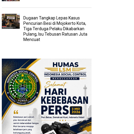
Dugaan Tangkap Lepas Kasus
Pencurian Besi di Mojokerto Kota,
Tiga Terduga Pelaku Dikabarkan
Pulang, Isu Tebusan Ratusan Juta
Mencuat