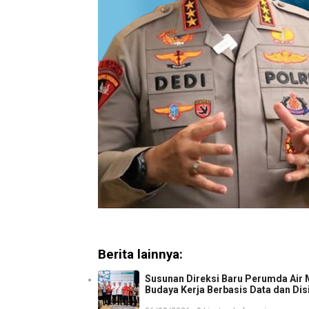
Berita lainnya:
Susunan Direksi Baru Perumda Air
Budaya Kerja Berbasis Data dan Dis