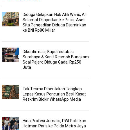
Diduga Gelapkan Hak Ahli Waris, Ali
Selamat Dilaporkan ke Polisi: Aset
Sita Pengadilan Diduga Dijaminkan
ke BNI Rp80 Miliar
Dikonfirmasi, Kapolrestabes
Surabaya & Kanit Resmob Bungkam
Soal Pajero Diduga Gadai Rp250
Juta
Tak Terima Diberitakan Tangkap
Lepas Kasus Pencurian Besi, Kasat
Reskrim Blokir WhatsApp Media
Hina Profesi Jurnalis, PWI Polisikan
Hotman Paris ke Polda Metro Jaya