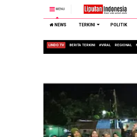
MENU
NEWS
TERKINI
POLITIK
LINDO TV
BERITA TERKINI
#VIRAL
REGIONAL