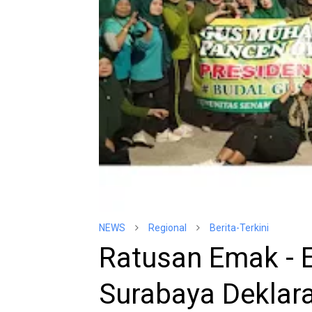
NEWS
Regional
Berita-Terkini
Ratusan Emak -
Surabaya Deklar