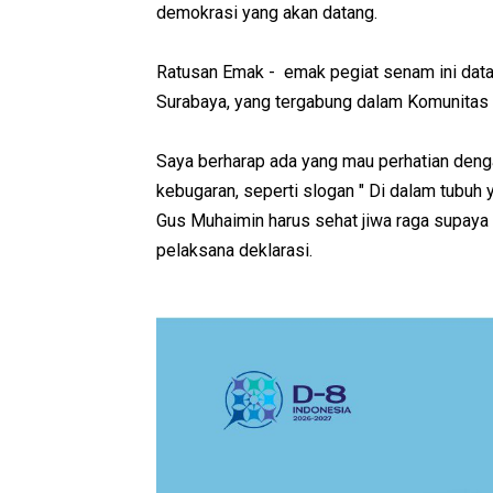
demokrasi yang akan datang.
Ratusan Emak - emak pegiat senam ini data
Surabaya, yang tergabung dalam Komunitas
Saya berharap ada yang mau perhatian den
kebugaran, seperti slogan " Di dalam tubuh y
Gus Muhaimin harus sehat jiwa raga supaya 
pelaksana deklarasi.