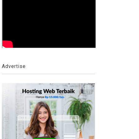
Advertise