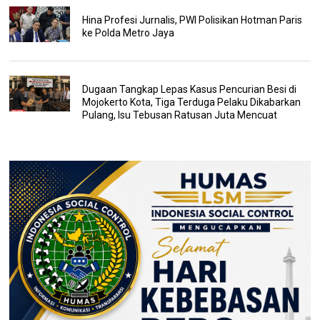
Hina Profesi Jurnalis, PWI Polisikan Hotman Paris
ke Polda Metro Jaya
Dugaan Tangkap Lepas Kasus Pencurian Besi di
Mojokerto Kota, Tiga Terduga Pelaku Dikabarkan
Pulang, Isu Tebusan Ratusan Juta Mencuat