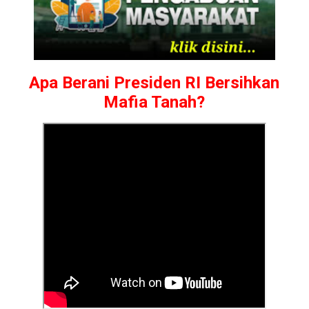
Apa Berani Presiden RI Bersihkan
Mafia Tanah?