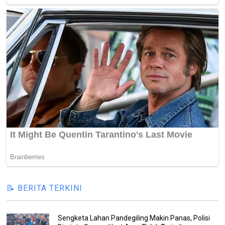
📝 BERITA TERKINI
Sengketa Lahan Pandegiling Makin Panas, Polisi