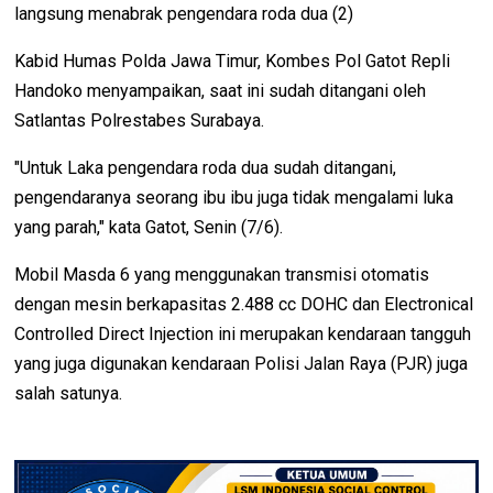
langsung menabrak pengendara roda dua (2)
Kabid Humas Polda Jawa Timur, Kombes Pol Gatot Repli
Handoko menyampaikan, saat ini sudah ditangani oleh
Satlantas Polrestabes Surabaya.
"Untuk Laka pengendara roda dua sudah ditangani,
pengendaranya seorang ibu ibu juga tidak mengalami luka
yang parah," kata Gatot, Senin (7/6).
Mobil Masda 6 yang menggunakan transmisi otomatis
dengan mesin berkapasitas 2.488 cc DOHC dan Electronical
Controlled Direct Injection ini merupakan kendaraan tangguh
yang juga digunakan kendaraan Polisi Jalan Raya (PJR) juga
salah satunya.