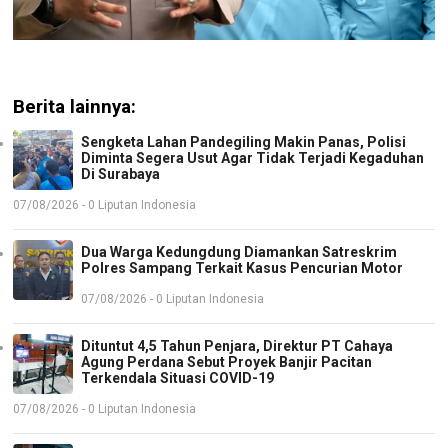
Berita lainnya:
Sengketa Lahan Pandegiling Makin Panas, Polisi
Diminta Segera Usut Agar Tidak Terjadi Kegaduhan
Di Surabaya
07/08/2026 - 0 Liputan Indonesia
Dua Warga Kedungdung Diamankan Satreskrim
Polres Sampang Terkait Kasus Pencurian Motor
07/08/2026 - 0 Liputan Indonesia
Dituntut 4,5 Tahun Penjara, Direktur PT Cahaya
Agung Perdana Sebut Proyek Banjir Pacitan
Terkendala Situasi COVID-19
07/08/2026 - 0 Liputan Indonesia