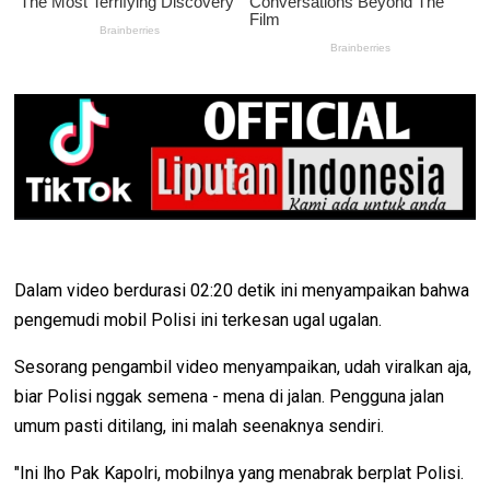
Dalam video berdurasi 02:20 detik ini menyampaikan bahwa
pengemudi mobil Polisi ini terkesan ugal ugalan.
Sesorang pengambil video menyampaikan, udah viralkan aja,
biar Polisi nggak semena - mena di jalan. Pengguna jalan
umum pasti ditilang, ini malah seenaknya sendiri.
"Ini lho Pak Kapolri, mobilnya yang menabrak berplat Polisi.