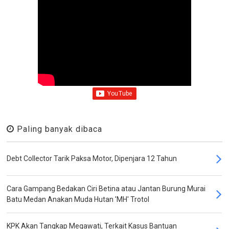
Paling banyak dibaca
Debt Collector Tarik Paksa Motor, Dipenjara 12 Tahun
Cara Gampang Bedakan Ciri Betina atau Jantan Burung Murai
Batu Medan Anakan Muda Hutan 'MH' Trotol
KPK Akan Tangkap Megawati, Terkait Kasus Bantuan