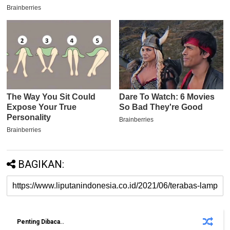
BAGIKAN:
Penting Dibaca..