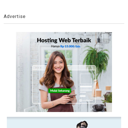
Advertise