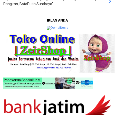
Dangiran, BotoPutih Surabaya'
IKLAN ANDA