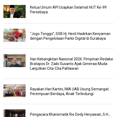
Ketua Umum API Ucapkan Selamat HUT Ke‑99
Persebaya
“Jogo Tonggo”, SSB Hj. Hesti Hadirkan Kenyaman
dengan Pengelolaan Parkir Digital di Surabaya
Hari Kebangkitan Nasional 2026: Pimpinan Redaksi
Bratapos Dr. Zaibi Susanto Ajak Generasi Muda
Lanjutkan Cita-Cita Pahlawan
Rayakan Hari Kartini, IWA UAB Usung Semangat
Perempuan Berdaya, Anak Terlindungi
Pengacara Kharismatik Rio Dedy Heryawan, S.H.,