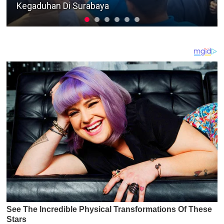
Polres Sampang Terkait Kasus Pencurian Motor