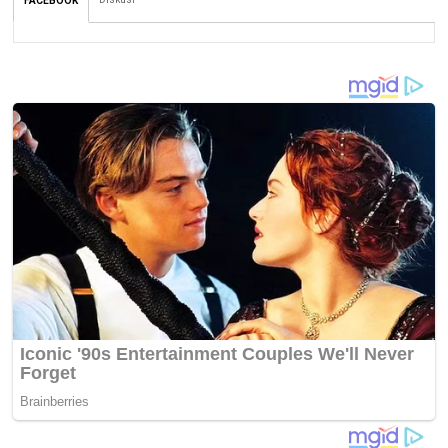
FACEBOOK