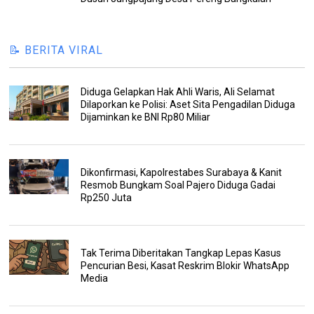
📝 BERITA VIRAL
Diduga Gelapkan Hak Ahli Waris, Ali Selamat
Dilaporkan ke Polisi: Aset Sita Pengadilan Diduga
Dijaminkan ke BNI Rp80 Miliar
Dikonfirmasi, Kapolrestabes Surabaya & Kanit
Resmob Bungkam Soal Pajero Diduga Gadai
Rp250 Juta
Tak Terima Diberitakan Tangkap Lepas Kasus
Pencurian Besi, Kasat Reskrim Blokir WhatsApp
Media