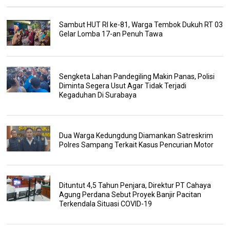
Sambut HUT RI ke-81, Warga Tembok Dukuh RT 03
Gelar Lomba 17-an Penuh Tawa
Sengketa Lahan Pandegiling Makin Panas, Polisi
Diminta Segera Usut Agar Tidak Terjadi
Kegaduhan Di Surabaya
Dua Warga Kedungdung Diamankan Satreskrim
Polres Sampang Terkait Kasus Pencurian Motor
Dituntut 4,5 Tahun Penjara, Direktur PT Cahaya
Agung Perdana Sebut Proyek Banjir Pacitan
Terkendala Situasi COVID-19