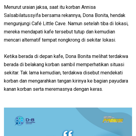
Menurut uraian jaksa, saat itu korban Annisa
Salsabilatussyifa bersama rekannya, Dona Bonita, hendak
mengunjungi Café Little Cave. Namun setelah tiba di lokasi,
mereka mendapati kafe tersebut tutup dan kemudian
mencari alternatif tempat nongkrong di sekitar lokasi.
Ketika berada di depan kafe, Dona Bonita melihat terdakwa
berada di belakang korban sambil memperhatikan situasi
sekitar. Tak lama kemudian, terdakwa disebut mendekati
korban dan mengarahkan tangan kirinya ke bagian payudara
kanan korban serta meremasnya dengan keras.