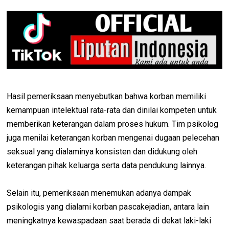
Hasil pemeriksaan menyebutkan bahwa korban memiliki
kemampuan intelektual rata-rata dan dinilai kompeten untuk
memberikan keterangan dalam proses hukum. Tim psikolog
juga menilai keterangan korban mengenai dugaan pelecehan
seksual yang dialaminya konsisten dan didukung oleh
keterangan pihak keluarga serta data pendukung lainnya.
Selain itu, pemeriksaan menemukan adanya dampak
psikologis yang dialami korban pascakejadian, antara lain
meningkatnya kewaspadaan saat berada di dekat laki-laki