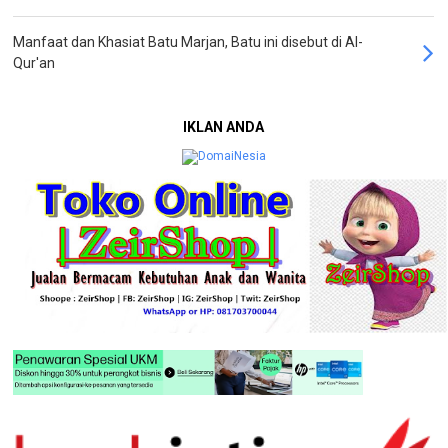
Manfaat dan Khasiat Batu Marjan, Batu ini disebut di Al-
Qur'an
IKLAN ANDA