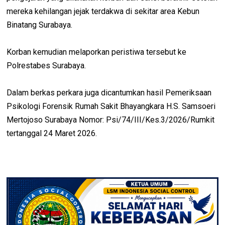
mereka kehilangan jejak terdakwa di sekitar area Kebun
Binatang Surabaya.
Korban kemudian melaporkan peristiwa tersebut ke
Polrestabes Surabaya.
Dalam berkas perkara juga dicantumkan hasil Pemeriksaan
Psikologi Forensik Rumah Sakit Bhayangkara H.S. Samsoeri
Mertojoso Surabaya Nomor: Psi/74/III/Kes.3/2026/Rumkit
tertanggal 24 Maret 2026.