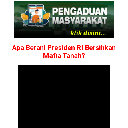
Apa Berani Presiden RI Bersihkan
Mafia Tanah?