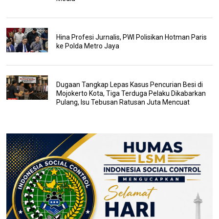
Hina Profesi Jurnalis, PWI Polisikan Hotman Paris
ke Polda Metro Jaya
Dugaan Tangkap Lepas Kasus Pencurian Besi di
Mojokerto Kota, Tiga Terduga Pelaku Dikabarkan
Pulang, Isu Tebusan Ratusan Juta Mencuat