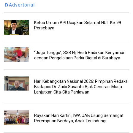
🧲Advertorial
Ketua Umum API Ucapkan Selamat HUT Ke‑99
Persebaya
“Jogo Tonggo”, SSB Hj. Hesti Hadirkan Kenyaman
dengan Pengelolaan Parkir Digital di Surabaya
Hari Kebangkitan Nasional 2026: Pimpinan Redaksi
Bratapos Dr. Zaibi Susanto Ajak Generasi Muda
Lanjutkan Cita-Cita Pahlawan
Rayakan Hari Kartini, IWA UAB Usung Semangat
Perempuan Berdaya, Anak Terlindungi