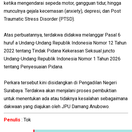
ketika mengendarai sepeda motor, gangguan tidur, hingga
munculnya gejala kecemasan (anxiety), depresi, dan Post
Traumatic Stress Disorder (PTSD).
Atas perbuatannya, terdakwa didakwa melanggar Pasal 6
huruf a Undang-Undang Republik Indonesia Nomor 12 Tahun
2022 tentang Tindak Pidana Kekerasan Seksual juncto
Undang-Undang Republik Indonesia Nomor 1 Tahun 2026
tentang Penyesuaian Pidana.
Perkara tersebut kini disidangkan di Pengadilan Negeri
Surabaya. Terdakwa akan menjalani proses pembuktian
untuk menentukan ada atau tidaknya kesalahan sebagaimana
dakwaan yang diajukan oleh JPU Damang Anubowo.
Penulis
: Tok