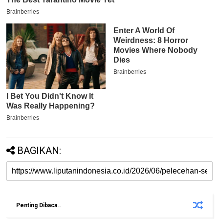
BAGIKAN:
Penting Dibaca..