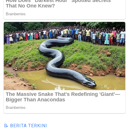
📝 BERITA TERKINI