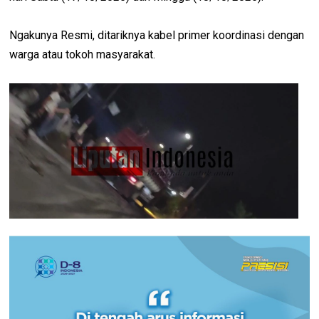
Ngakunya Resmi, ditariknya kabel primer koordinasi dengan
warga atau tokoh masyarakat.