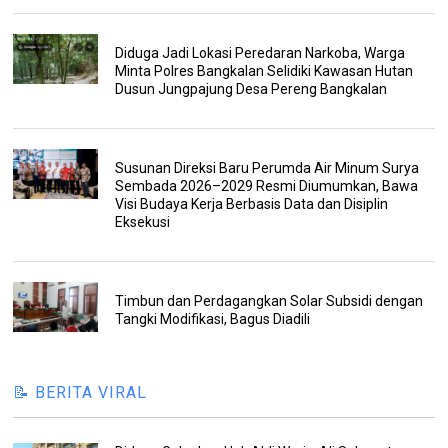
Diduga Jadi Lokasi Peredaran Narkoba, Warga
Minta Polres Bangkalan Selidiki Kawasan Hutan
Dusun Jungpajung Desa Pereng Bangkalan
Susunan Direksi Baru Perumda Air Minum Surya
Sembada 2026–2029 Resmi Diumumkan, Bawa
Visi Budaya Kerja Berbasis Data dan Disiplin
Eksekusi
Timbun dan Perdagangkan Solar Subsidi dengan
Tangki Modifikasi, Bagus Diadili
📝 BERITA VIRAL