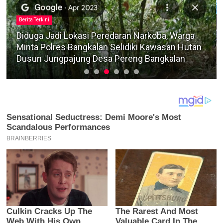
Berita Terkini
Diduga Jadi Lokasi Peredaran Narkoba, Warga
Minta Polres Bangkalan Selidiki Kawasan Hutan
Dusun Jungpajung Desa Pereng Bangkalan