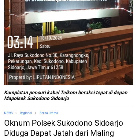
Komplotan pencuri kabel Telkom beraksi tepat di depan
Mapolsek Sukodono Sidoarjo
NEWS
Regional
Berita Utama
Oknum Polsek Sukodono Sidoarjo
Diduga Dapat Jatah dari Maling