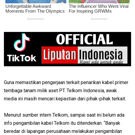
Guna memastikan pengerjaan terkait penarikan kabel primer
tembaga tanam milik aset PT. Telkom Indonesia, awak
media ini masih mencari kepastian dari pihak-pihak terkait.
Menurut sumber intern Telkom, sampai saat ini belum ada
info pengambilan kabel Telkom itu ditenderkan. “Banyak
beredar di lapangan perusahaan melakukan pengambilan