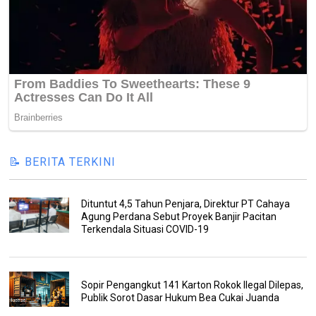
📝 BERITA TERKINI
Dituntut 4,5 Tahun Penjara, Direktur PT Cahaya
Agung Perdana Sebut Proyek Banjir Pacitan
Terkendala Situasi COVID-19
Sopir Pengangkut 141 Karton Rokok Ilegal Dilepas,
Publik Sorot Dasar Hukum Bea Cukai Juanda