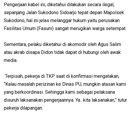
Pengerjaan kabel ini, diketahui dilakukan secara ilegal,
sepanjang Jalan Sukodono Sidoarjo tepat depan Mapolsek
Sukodono, hal ini jelas melanggar hukum yaitu perusakan
Fasilitas Umum (Fasum) sangat merugikan warga setempat.
Sementara, pelaku diketahui di akomodir oleh Agus Salim
atau akrab disapa Didon tidak dapat di hubungi oleh awak
media.
Terpisah, pekerja di TKP saat di konfirmasi mengatakan,
“Kalau masalah perizinan ke Dinas PU, mungkin atasan kami
yang berkoordinasi. Sehingga kami sebagai pelaksana
disuruh laksanakan pengerjaannya. Ya.. kita laksanakan,” tutur
pekerja dilapangan.