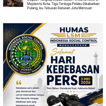
Mojokerto Kota, Tiga Terduga Pelaku Dikabarkan
Pulang, Isu Tebusan Ratusan Juta Mencuat