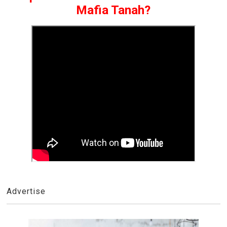
Mafia Tanah?
Advertise