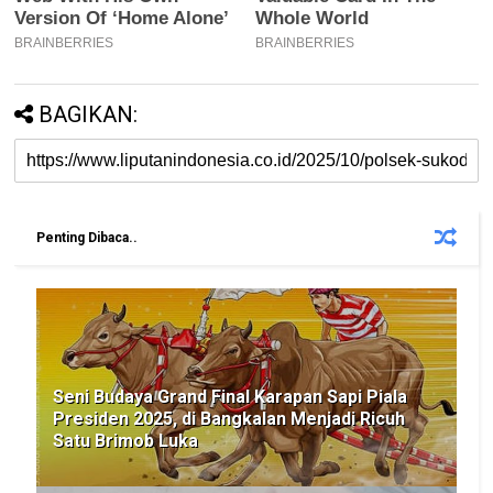
BAGIKAN:
Penting Dibaca..
Seni Budaya Grand Final Karapan Sapi Piala
Presiden 2025, di Bangkalan Menjadi Ricuh
Satu Brimob Luka