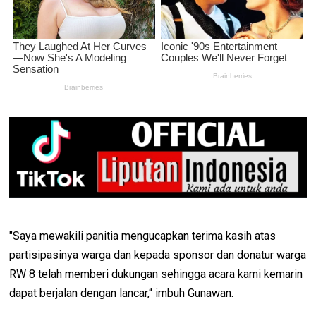
"Saya mewakili panitia mengucapkan terima kasih atas
partisipasinya warga dan kepada sponsor dan donatur warga
RW 8 telah memberi dukungan sehingga acara kami kemarin
dapat berjalan dengan lancar,“ imbuh Gunawan.