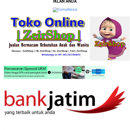
IKLAN ANDA