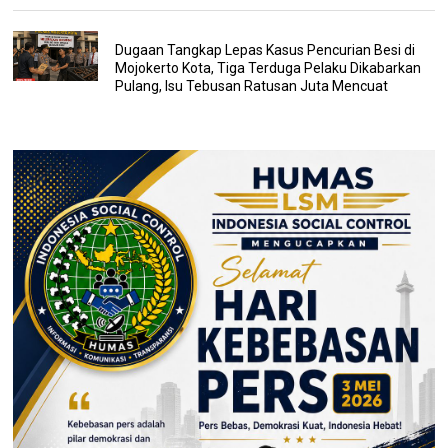
Dugaan Tangkap Lepas Kasus Pencurian Besi di
Mojokerto Kota, Tiga Terduga Pelaku Dikabarkan
Pulang, Isu Tebusan Ratusan Juta Mencuat