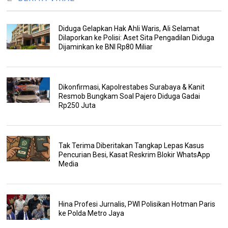
Diduga Gelapkan Hak Ahli Waris, Ali Selamat
Dilaporkan ke Polisi: Aset Sita Pengadilan Diduga
Dijaminkan ke BNI Rp80 Miliar
Dikonfirmasi, Kapolrestabes Surabaya & Kanit
Resmob Bungkam Soal Pajero Diduga Gadai
Rp250 Juta
Tak Terima Diberitakan Tangkap Lepas Kasus
Pencurian Besi, Kasat Reskrim Blokir WhatsApp
Media
Hina Profesi Jurnalis, PWI Polisikan Hotman Paris
ke Polda Metro Jaya