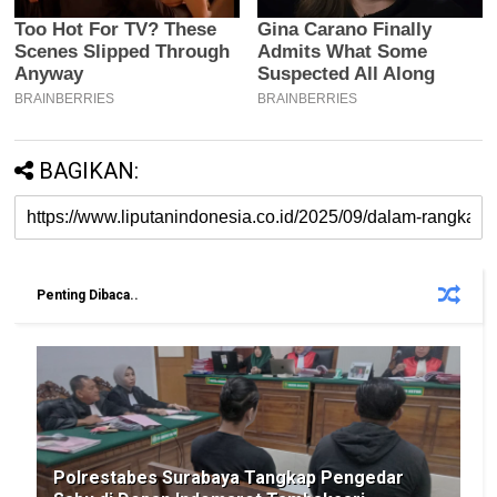
BAGIKAN:
Penting Dibaca..
Polrestabes Surabaya Tangkap Pengedar