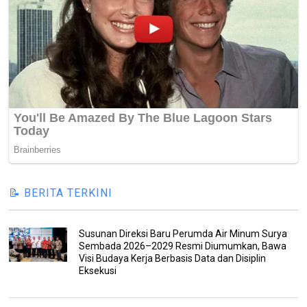
📝 BERITA TERKINI
Susunan Direksi Baru Perumda Air Minum Surya
Sembada 2026–2029 Resmi Diumumkan, Bawa
Visi Budaya Kerja Berbasis Data dan Disiplin
Eksekusi