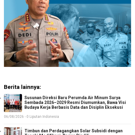
Berita lainnya:
Susunan Direksi Baru Perumda Air Minum Surya
Sembada 2026–2029 Resmi Diumumkan, Bawa Visi
Budaya Kerja Berbasis Data dan Disiplin Eksekusi
06/08/2026 - 0 Liputan Indonesia
Timbun dan Perdagangkan Solar Subsidi dengan