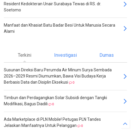
Resident Kedokteran Unair Surabaya Tewas di RS. dr.
Soetomo
Manfaat dan Khasiat Batu Badar Besi Untuk Manusia Secara
Alami
Terkini
Investigasi
Dumas
Susunan Direksi Baru Perumda Air Minum Surya Sembada
2026–2029 Resmi Diumumkan, Bawa Visi Budaya Kerja
Berbasis Data dan Disiplin Eksekusi
0
Timbun dan Perdagangkan Solar Subsidi dengan Tangki
Modifikasi, Bagus Diadili
0
Ada Marketplace di PLN Mobile! Petugas PLN Tandes
Jelaskan Manfaatnya Untuk Pelanggan
0