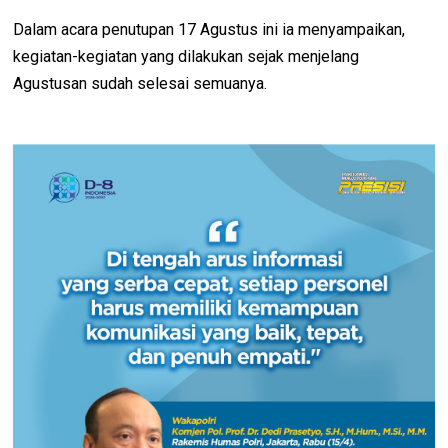
Dalam acara penutupan 17 Agustus ini ia menyampaikan,
kegiatan-kegiatan yang dilakukan sejak menjelang
Agustusan sudah selesai semuanya.