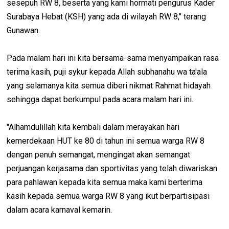
sesepuh RW 8, beserta yang kami hormati pengurus Kader
Surabaya Hebat (KSH) yang ada di wilayah RW 8," terang
Gunawan.
Pada malam hari ini kita bersama-sama menyampaikan rasa
terima kasih, puji sykur kepada Allah subhanahu wa ta'ala
yang selamanya kita semua diberi nikmat Rahmat hidayah
sehingga dapat berkumpul pada acara malam hari ini.
"Alhamdulillah kita kembali dalam merayakan hari
kemerdekaan HUT ke 80 di tahun ini semua warga RW 8
dengan penuh semangat, mengingat akan semangat
perjuangan kerjasama dan sportivitas yang telah diwariskan
para pahlawan kepada kita semua maka kami berterima
kasih kepada semua warga RW 8 yang ikut berpartisipasi
dalam acara karnaval kemarin.