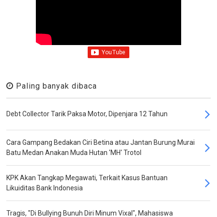
Paling banyak dibaca
Debt Collector Tarik Paksa Motor, Dipenjara 12 Tahun
Cara Gampang Bedakan Ciri Betina atau Jantan Burung Murai
Batu Medan Anakan Muda Hutan 'MH' Trotol
KPK Akan Tangkap Megawati, Terkait Kasus Bantuan
Likuiditas Bank Indonesia
Tragis, "Di Bullying Bunuh Diri Minum Vixal", Mahasiswa