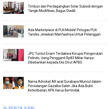
Timbun dan Perdagangkan Solar Subsidi dengan
Tangki Modifikasi, Bagus Diadili
Ada Marketplace di PLN Mobile! Petugas PLN
Tandes Jelaskan Manfaatnya Untuk Pelanggan
JPU Tuntut Enam Terdakwa Korupsi Pengerukan
Pelindo, Uang Pengganti Rp83 Miliar Hanya
Dibebankan kepada Eks Dirut APBS
Nama Advokat AR asal Surabaya Muncul dalam
Persidangan Gazalba Saleh Jika Ada Bukti
Keterlibatan, KPK Harus Bertindak
📝 BERITA VIRAL