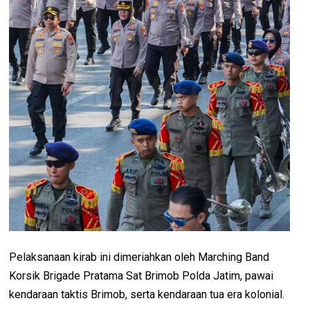
Pelaksanaan kirab ini dimeriahkan oleh Marching Band
Korsik Brigade Pratama Sat Brimob Polda Jatim, pawai
kendaraan taktis Brimob, serta kendaraan tua era kolonial.