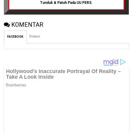
Tunduk & Patuh Pada UU PERS.
KOMENTAR
Diskusi
FACEBOOK