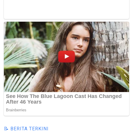
📝 BERITA TERKINI