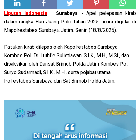
Liputan Indonesia
|| Surabaya -
Apel pelepasan kirab
dalam rangka Hari Juang Polri Tahun 2025, acara digelar di
Mapolrestabes Surabaya, Jatim. Senin (18/8/2025).
Pasukan kirab dilepas oleh Kapolrestabes Surabaya
Kombes Pol. Dr. Luthfie Sulistiawan, S.I.K., M.H., M.Si., dan
disaksikan oleh Dansat Brimob Polda Jatim Kombes Pol.
Suryo Sudarmadi, S.I.K., M.H., serta pejabat utama
Polrestabes Surabaya dan Sat Brimob Polda Jatim.