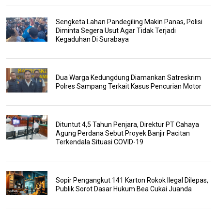
Sengketa Lahan Pandegiling Makin Panas, Polisi
Diminta Segera Usut Agar Tidak Terjadi
Kegaduhan Di Surabaya
Dua Warga Kedungdung Diamankan Satreskrim
Polres Sampang Terkait Kasus Pencurian Motor
Dituntut 4,5 Tahun Penjara, Direktur PT Cahaya
Agung Perdana Sebut Proyek Banjir Pacitan
Terkendala Situasi COVID-19
Sopir Pengangkut 141 Karton Rokok Ilegal Dilepas,
Publik Sorot Dasar Hukum Bea Cukai Juanda