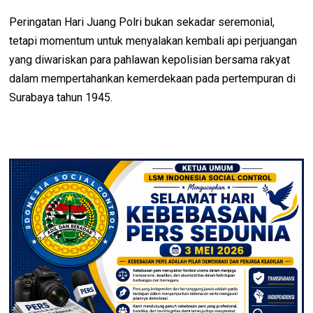
Peringatan Hari Juang Polri bukan sekadar seremonial,
tetapi momentum untuk menyalakan kembali api perjuangan
yang diwariskan para pahlawan kepolisian bersama rakyat
dalam mempertahankan kemerdekaan pada pertempuran di
Surabaya tahun 1945.