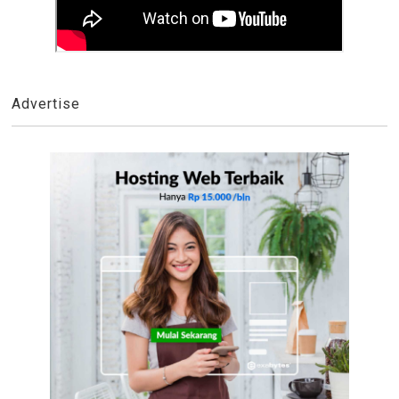
Advertise