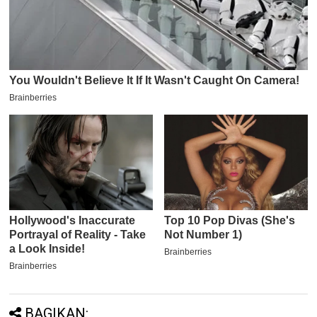
BAGIKAN: