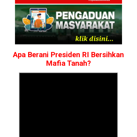
Apa Berani Presiden RI Bersihkan
Mafia Tanah?