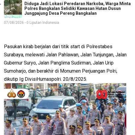
Diduga Jadi Lokasi Peredaran Narkoba, Warga Minta
Polres Bangkalan Selidiki Kawasan Hutan Dusun
Jungpajung Desa Pereng Bangkalan
07/08/2026 - 0 Liputan Indonesia
Pasukan kirab berjalan dari titik start di Polrestabes
Surabaya, melewati Jalan Pahlawan, Jalan Tunjungan, Jalan
Gubernur Suryo, Jalan Panglima Sudirman, Jalan Urip
Sumoharjo, dan berakhir di Monumen Perjuangan Polri,
dikutip Ig DivisiHumaspolri. 20/8/2025.