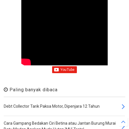
Paling banyak dibaca
Debt Collector Tarik Paksa Motor, Dipenjara 12 Tahun
Cara Gampang Bedakan Ciri Betina atau Jantan Burung Murai