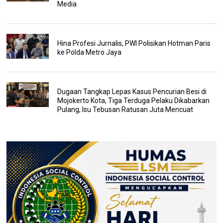
Media
Hina Profesi Jurnalis, PWI Polisikan Hotman Paris
ke Polda Metro Jaya
Dugaan Tangkap Lepas Kasus Pencurian Besi di
Mojokerto Kota, Tiga Terduga Pelaku Dikabarkan
Pulang, Isu Tebusan Ratusan Juta Mencuat