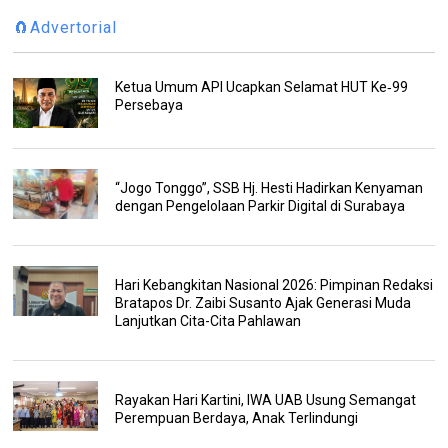
🧲Advertorial
Ketua Umum API Ucapkan Selamat HUT Ke‑99
Persebaya
“Jogo Tonggo”, SSB Hj. Hesti Hadirkan Kenyaman
dengan Pengelolaan Parkir Digital di Surabaya
Hari Kebangkitan Nasional 2026: Pimpinan Redaksi
Bratapos Dr. Zaibi Susanto Ajak Generasi Muda
Lanjutkan Cita-Cita Pahlawan
Rayakan Hari Kartini, IWA UAB Usung Semangat
Perempuan Berdaya, Anak Terlindungi