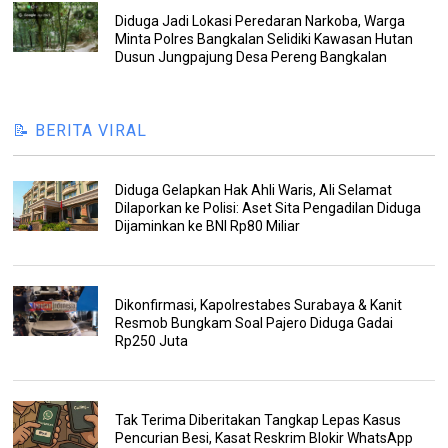
Diduga Jadi Lokasi Peredaran Narkoba, Warga
Minta Polres Bangkalan Selidiki Kawasan Hutan
Dusun Jungpajung Desa Pereng Bangkalan
📝 BERITA VIRAL
Diduga Gelapkan Hak Ahli Waris, Ali Selamat
Dilaporkan ke Polisi: Aset Sita Pengadilan Diduga
Dijaminkan ke BNI Rp80 Miliar
Dikonfirmasi, Kapolrestabes Surabaya & Kanit
Resmob Bungkam Soal Pajero Diduga Gadai
Rp250 Juta
Tak Terima Diberitakan Tangkap Lepas Kasus
Pencurian Besi, Kasat Reskrim Blokir WhatsApp