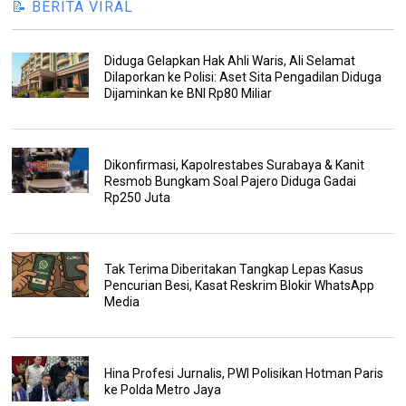
📝 BERITA VIRAL
Diduga Gelapkan Hak Ahli Waris, Ali Selamat
Dilaporkan ke Polisi: Aset Sita Pengadilan Diduga
Dijaminkan ke BNI Rp80 Miliar
Dikonfirmasi, Kapolrestabes Surabaya & Kanit
Resmob Bungkam Soal Pajero Diduga Gadai
Rp250 Juta
Tak Terima Diberitakan Tangkap Lepas Kasus
Pencurian Besi, Kasat Reskrim Blokir WhatsApp
Media
Hina Profesi Jurnalis, PWI Polisikan Hotman Paris
ke Polda Metro Jaya