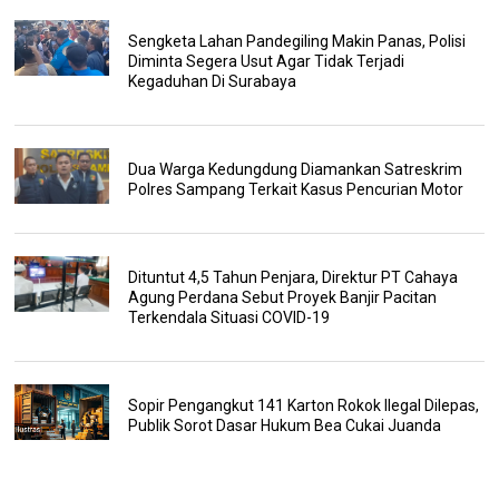
Sengketa Lahan Pandegiling Makin Panas, Polisi
Diminta Segera Usut Agar Tidak Terjadi
Kegaduhan Di Surabaya
Dua Warga Kedungdung Diamankan Satreskrim
Polres Sampang Terkait Kasus Pencurian Motor
Dituntut 4,5 Tahun Penjara, Direktur PT Cahaya
Agung Perdana Sebut Proyek Banjir Pacitan
Terkendala Situasi COVID-19
Sopir Pengangkut 141 Karton Rokok Ilegal Dilepas,
Publik Sorot Dasar Hukum Bea Cukai Juanda