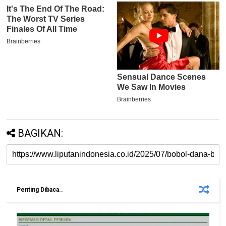
BAGIKAN:
Penting Dibaca..