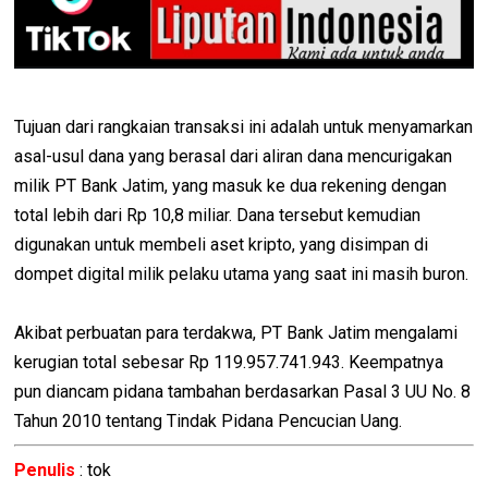
Tujuan dari rangkaian transaksi ini adalah untuk menyamarkan
asal-usul dana yang berasal dari aliran dana mencurigakan
milik PT Bank Jatim, yang masuk ke dua rekening dengan
total lebih dari Rp 10,8 miliar. Dana tersebut kemudian
digunakan untuk membeli aset kripto, yang disimpan di
dompet digital milik pelaku utama yang saat ini masih buron.
Akibat perbuatan para terdakwa, PT Bank Jatim mengalami
kerugian total sebesar Rp 119.957.741.943. Keempatnya
pun diancam pidana tambahan berdasarkan Pasal 3 UU No. 8
Tahun 2010 tentang Tindak Pidana Pencucian Uang.
Penulis
: tok