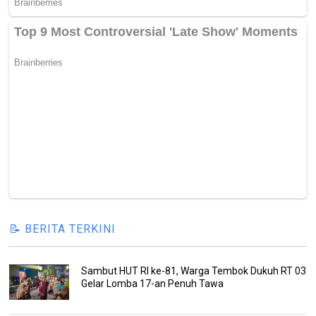
📝 BERITA TERKINI
Sambut HUT RI ke-81, Warga Tembok Dukuh RT 03
Gelar Lomba 17-an Penuh Tawa