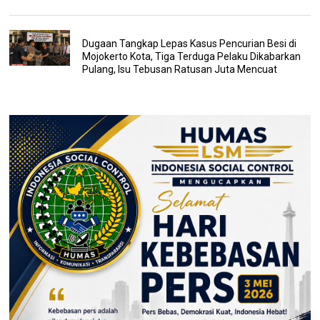
Dugaan Tangkap Lepas Kasus Pencurian Besi di
Mojokerto Kota, Tiga Terduga Pelaku Dikabarkan
Pulang, Isu Tebusan Ratusan Juta Mencuat