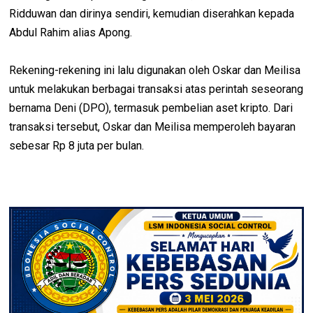
Ridduwan dan dirinya sendiri, kemudian diserahkan kepada
Abdul Rahim alias Apong.
Rekening-rekening ini lalu digunakan oleh Oskar dan Meilisa
untuk melakukan berbagai transaksi atas perintah seseorang
bernama Deni (DPO), termasuk pembelian aset kripto. Dari
transaksi tersebut, Oskar dan Meilisa memperoleh bayaran
sebesar Rp 8 juta per bulan.