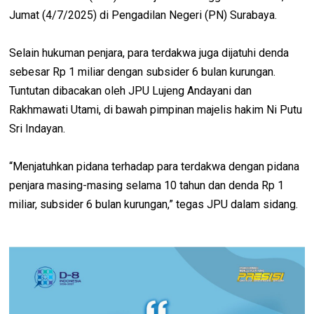
Jumat (4/7/2025) di Pengadilan Negeri (PN) Surabaya.
Selain hukuman penjara, para terdakwa juga dijatuhi denda
sebesar Rp 1 miliar dengan subsider 6 bulan kurungan.
Tuntutan dibacakan oleh JPU Lujeng Andayani dan
Rakhmawati Utami, di bawah pimpinan majelis hakim Ni Putu
Sri Indayan.
“Menjatuhkan pidana terhadap para terdakwa dengan pidana
penjara masing-masing selama 10 tahun dan denda Rp 1
miliar, subsider 6 bulan kurungan,” tegas JPU dalam sidang.