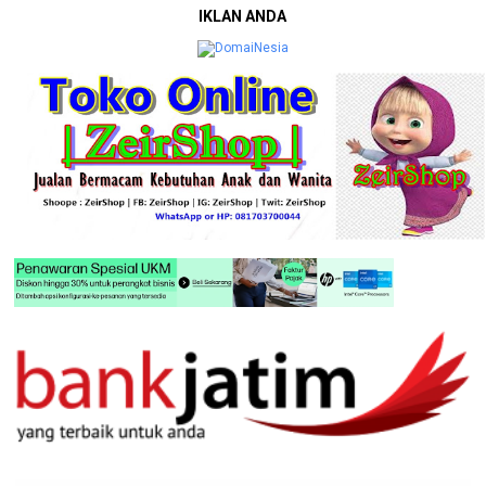
IKLAN ANDA