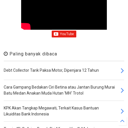
Paling banyak dibaca
Debt Collector Tarik Paksa Motor, Dipenjara 12 Tahun
Cara Gampang Bedakan Ciri Betina atau Jantan Burung Murai
Batu Medan Anakan Muda Hutan 'MH' Trotol
KPK Akan Tangkap Megawati, Terkait Kasus Bantuan
Likuiditas Bank Indonesia