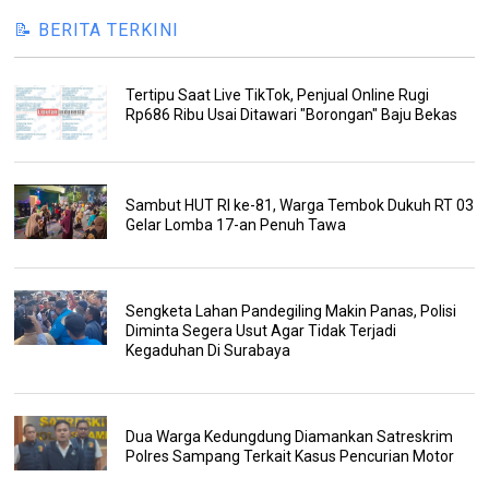
📝 BERITA TERKINI
Tertipu Saat Live TikTok, Penjual Online Rugi
Rp686 Ribu Usai Ditawari "Borongan" Baju Bekas
Sambut HUT RI ke-81, Warga Tembok Dukuh RT 03
Gelar Lomba 17-an Penuh Tawa
Sengketa Lahan Pandegiling Makin Panas, Polisi
Diminta Segera Usut Agar Tidak Terjadi
Kegaduhan Di Surabaya
Dua Warga Kedungdung Diamankan Satreskrim
Polres Sampang Terkait Kasus Pencurian Motor