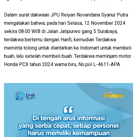
Dalam surat dakwaan JPU Reiyan Novandana Syanur Putra
mengatakan bahwa, pada hari Selasa, 12 November 2024
sekira 08.00 WIB di Jalan Jatipurwo gang 5 Surabaya,
terdakwa bertemu dengan Hanfi, kemudian Terdakwa
meminta tolong untuk diantarkan ke Indomart untuk membeli
buah, lalu setelah membeli buah. Terdakwa meminjam motor
Honda PCX tahun 2024 warna biru, No.pol L-4611-APA.