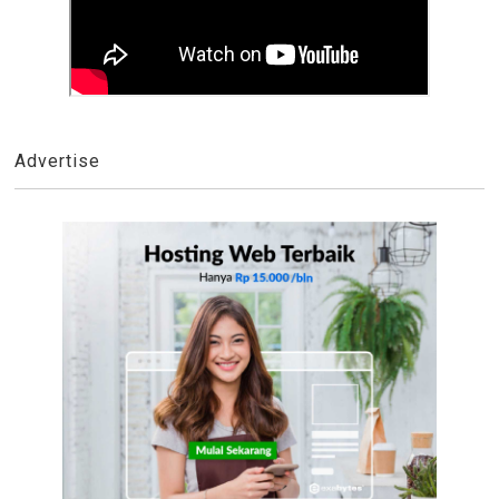
Advertise