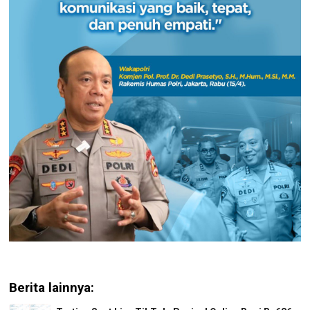
Berita lainnya: