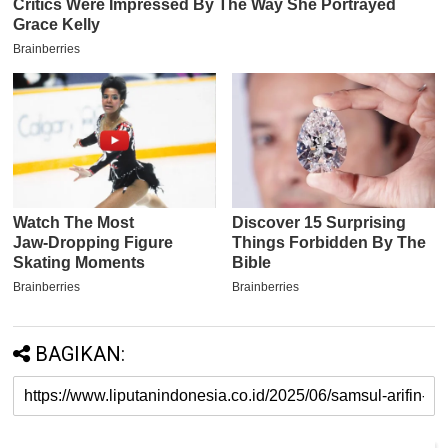
BAGIKAN: