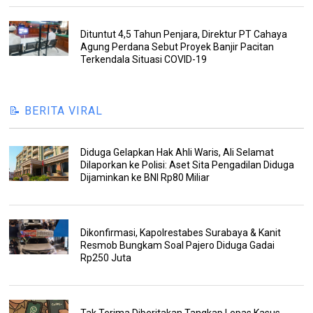
Dituntut 4,5 Tahun Penjara, Direktur PT Cahaya
Agung Perdana Sebut Proyek Banjir Pacitan
Terkendala Situasi COVID-19
📝 BERITA VIRAL
Diduga Gelapkan Hak Ahli Waris, Ali Selamat
Dilaporkan ke Polisi: Aset Sita Pengadilan Diduga
Dijaminkan ke BNI Rp80 Miliar
Dikonfirmasi, Kapolrestabes Surabaya & Kanit
Resmob Bungkam Soal Pajero Diduga Gadai
Rp250 Juta