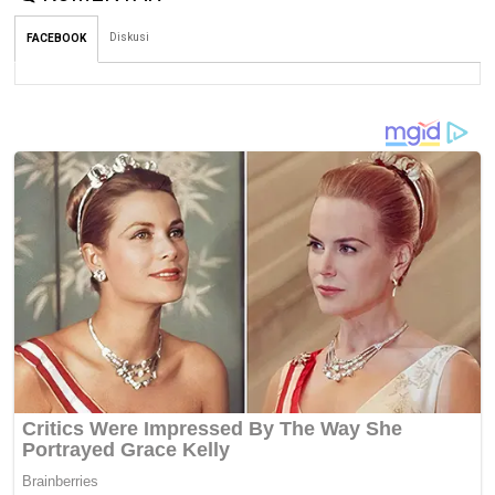
Diskusi
FACEBOOK