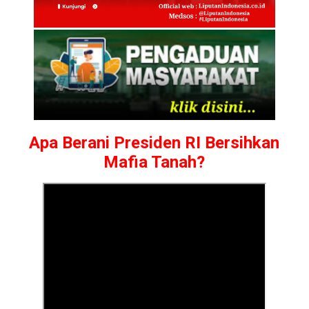
Apa Berani Presiden RI Bersihkan
Mafia Tanah?