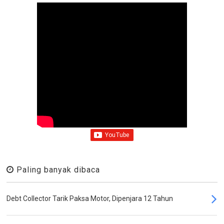
Paling banyak dibaca
Debt Collector Tarik Paksa Motor, Dipenjara 12 Tahun