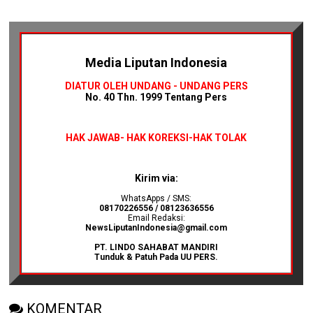
Media Liputan Indonesia
DIATUR OLEH UNDANG - UNDANG PERS
No. 40 Thn. 1999 Tentang Pers
HAK JAWAB-
HAK KOREKSI-HAK TOLAK
Kirim via:
WhatsApps / SMS:
08170226556 / 08123636556
Email Redaksi:
NewsLiputanIndonesia@gmail.com
PT. LINDO SAHABAT MANDIRI
Tunduk & Patuh Pada UU PERS.
KOMENTAR