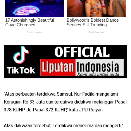
"Atas perbuatan terdakwa Samsul, Nur Fadila mengalami
Kerugian Rp 33 Juta dan terdakwa didakwa melanggar Pasal
378 KUHP Jo Pasal 372 KUHP," kata JPU Reiyan.
Atas dakwaan tersebut, Terdakwa menerima dan mengerti."