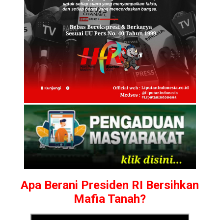
Apa Berani Presiden RI Bersihkan
Mafia Tanah?