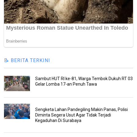
📝 BERITA TERKINI
Sambut HUT RI ke-81, Warga Tembok Dukuh RT 03
Gelar Lomba 17-an Penuh Tawa
Sengketa Lahan Pandegiling Makin Panas, Polisi
Diminta Segera Usut Agar Tidak Terjadi
Kegaduhan Di Surabaya