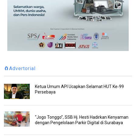
🧲Advertorial
Ketua Umum API Ucapkan Selamat HUT Ke‑99
Persebaya
“Jogo Tonggo”, SSB Hj. Hesti Hadirkan Kenyaman
dengan Pengelolaan Parkir Digital di Surabaya