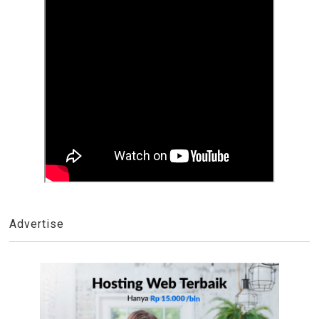
Advertise