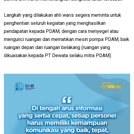
Langkah yang dilakukan ahli waris segera meminta untuk
penghentian seluruh kegiatan yang menghasilkan
pendapatan kepada PDAM, dengan cara menyegel atau
mengunci ruangan dan mematikan mesin pompa PDAM, baik
ruangan depan dan ruangan belakang (ruangan yang
dikuasakan kepada PT Dewata selaku mitra PDAM).