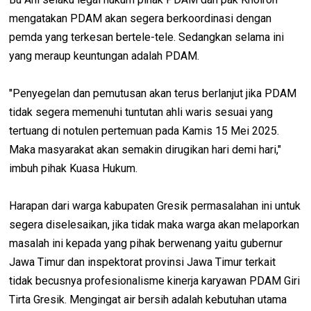
mengatakan PDAM akan segera berkoordinasi dengan
pemda yang terkesan bertele-tele. Sedangkan selama ini
yang meraup keuntungan adalah PDAM.
"Penyegelan dan pemutusan akan terus berlanjut jika PDAM
tidak segera memenuhi tuntutan ahli waris sesuai yang
tertuang di notulen pertemuan pada Kamis 15 Mei 2025.
Maka masyarakat akan semakin dirugikan hari demi hari,"
imbuh pihak Kuasa Hukum.
Harapan dari warga kabupaten Gresik permasalahan ini untuk
segera diselesaikan, jika tidak maka warga akan melaporkan
masalah ini kepada yang pihak berwenang yaitu gubernur
Jawa Timur dan inspektorat provinsi Jawa Timur terkait
tidak becusnya profesionalisme kinerja karyawan PDAM Giri
Tirta Gresik. Mengingat air bersih adalah kebutuhan utama