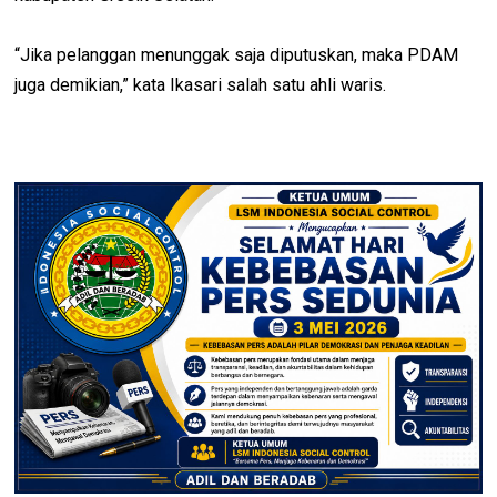
“Jika pelanggan menunggak saja diputuskan, maka PDAM
juga demikian,” kata Ikasari salah satu ahli waris.