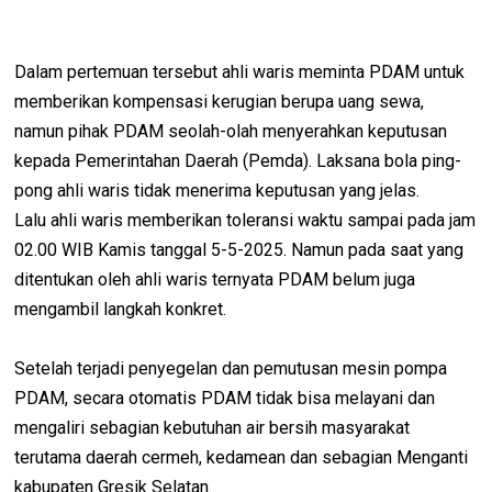
Dalam pertemuan tersebut ahli waris meminta PDAM untuk
memberikan kompensasi kerugian berupa uang sewa,
namun pihak PDAM seolah-olah menyerahkan keputusan
kepada Pemerintahan Daerah (Pemda). Laksana bola ping-
pong ahli waris tidak menerima keputusan yang jelas.
Lalu ahli waris memberikan toleransi waktu sampai pada jam
02.00 WIB Kamis tanggal 5-5-2025. Namun pada saat yang
ditentukan oleh ahli waris ternyata PDAM belum juga
mengambil langkah konkret.
Setelah terjadi penyegelan dan pemutusan mesin pompa
PDAM, secara otomatis PDAM tidak bisa melayani dan
mengaliri sebagian kebutuhan air bersih masyarakat
terutama daerah cermeh, kedamean dan sebagian Menganti
kabupaten Gresik Selatan.