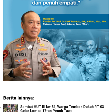
Berita lainnya:
Sambut HUT RI ke-81, Warga Tembok Dukuh RT 03
Gelar Lomba 17-an Penuh Tawa