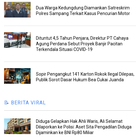
Dua Warga Kedungdung Diamankan Satreskrim
Polres Sampang Terkait Kasus Pencurian Motor
Dituntut 4,5 Tahun Penjara, Direktur PT Cahaya
Agung Perdana Sebut Proyek Banjir Pacitan
Terkendala Situasi COVID-19
Sopir Pengangkut 141 Karton Rokok Ilegal Dilepas,
Publik Sorot Dasar Hukum Bea Cukai Juanda
📝 BERITA VIRAL
Diduga Gelapkan Hak Ahli Waris, Ali Selamat
Dilaporkan ke Polisi: Aset Sita Pengadilan Diduga
Dijaminkan ke BNI Rp80 Miliar