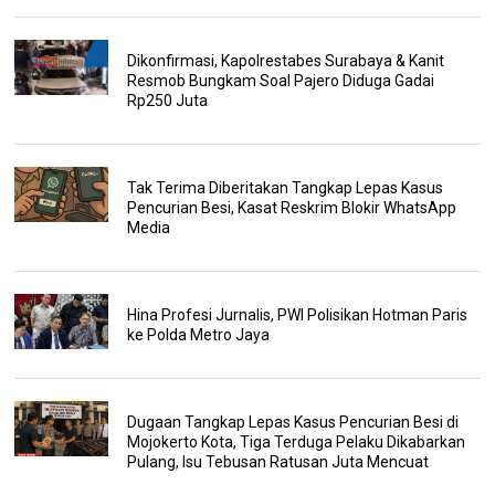
Dikonfirmasi, Kapolrestabes Surabaya & Kanit
Resmob Bungkam Soal Pajero Diduga Gadai
Rp250 Juta
Tak Terima Diberitakan Tangkap Lepas Kasus
Pencurian Besi, Kasat Reskrim Blokir WhatsApp
Media
Hina Profesi Jurnalis, PWI Polisikan Hotman Paris
ke Polda Metro Jaya
Dugaan Tangkap Lepas Kasus Pencurian Besi di
Mojokerto Kota, Tiga Terduga Pelaku Dikabarkan
Pulang, Isu Tebusan Ratusan Juta Mencuat