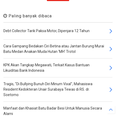
Paling banyak dibaca
Debt Collector Tarik Paksa Motor, Dipenjara 12 Tahun
Cara Gampang Bedakan Ciri Betina atau Jantan Burung Murai
Batu Medan Anakan Muda Hutan 'MH' Trotol
KPK Akan Tangkap Megawati, Terkait Kasus Bantuan
Likuiditas Bank Indonesia
Tragis, "Di Bullying Bunuh Diri Minum Vixal", Mahasiswa
Resident Kedokteran Unair Surabaya Tewas di RS. dr.
Soetomo
Manfaat dan Khasiat Batu Badar Besi Untuk Manusia Secara
Alami