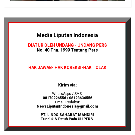
Media Liputan Indonesia
DIATUR OLEH UNDANG - UNDANG PERS
No. 40 Thn. 1999 Tentang Pers
HAK JAWAB-
HAK KOREKSI-HAK TOLAK
Kirim via:
WhatsApps / SMS:
08170226556 / 08123636556
Email Redaksi:
NewsLiputanIndonesia@gmail.com
PT. LINDO SAHABAT MANDIRI
Tunduk & Patuh Pada UU PERS.