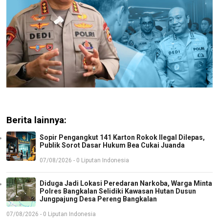
Berita lainnya:
Sopir Pengangkut 141 Karton Rokok Ilegal Dilepas,
Publik Sorot Dasar Hukum Bea Cukai Juanda
07/08/2026 - 0 Liputan Indonesia
Diduga Jadi Lokasi Peredaran Narkoba, Warga Minta
Polres Bangkalan Selidiki Kawasan Hutan Dusun
Jungpajung Desa Pereng Bangkalan
07/08/2026 - 0 Liputan Indonesia