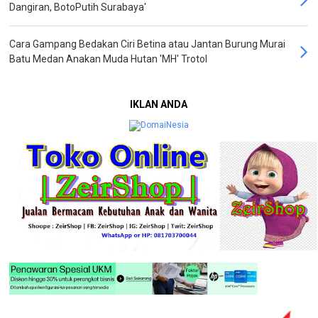
Dangiran, BotoPutih Surabaya'
Cara Gampang Bedakan Ciri Betina atau Jantan Burung Murai
Batu Medan Anakan Muda Hutan 'MH' Trotol
IKLAN ANDA