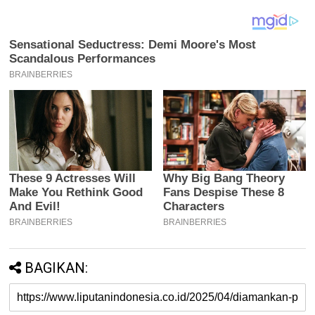
BAGIKAN: