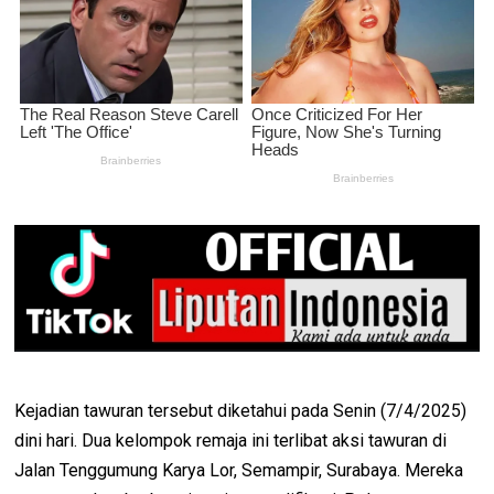
Kejadian tawuran tersebut diketahui pada Senin (7/4/2025)
dini hari. Dua kelompok remaja ini terlibat aksi tawuran di
Jalan Tenggumung Karya Lor, Semampir, Surabaya. Mereka