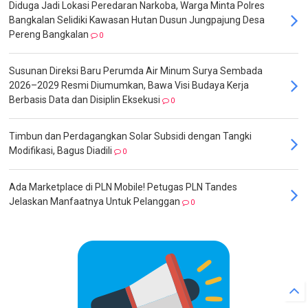
Diduga Jadi Lokasi Peredaran Narkoba, Warga Minta Polres
Bangkalan Selidiki Kawasan Hutan Dusun Jungpajung Desa
Pereng Bangkalan
0
Susunan Direksi Baru Perumda Air Minum Surya Sembada
2026–2029 Resmi Diumumkan, Bawa Visi Budaya Kerja
Berbasis Data dan Disiplin Eksekusi
0
Timbun dan Perdagangkan Solar Subsidi dengan Tangki
Modifikasi, Bagus Diadili
0
Ada Marketplace di PLN Mobile! Petugas PLN Tandes
Jelaskan Manfaatnya Untuk Pelanggan
0