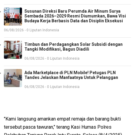
Susunan Direksi Baru Perumda Air Minum Surya
Sembada 2026–2029 Resmi Diumumkan, Bawa Visi
Budaya Kerja Berbasis Data dan Disiplin Eksekusi
06/08/2026 - 0 Liputan Indonesia
Timbun dan Perdagangkan Solar Subsidi dengan
Tangki Modifikasi, Bagus Diadili
06/08/2026 - 0 Liputan Indonesia
Ada Marketplace di PLN Mobile! Petugas PLN
Tandes Jelaskan Manfaatnya Untuk Pelanggan
06/08/2026 - 0 Liputan Indonesia
"Kami langsung amankan empat remaja dan barang bukti
tersebut pasca tawuran," terang Kasi Humas Polres