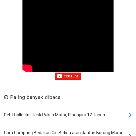
Paling banyak dibaca
Debt Collector Tarik Paksa Motor, Dipenjara 12 Tahun
Cara Gampang Bedakan Ciri Betina atau Jantan Burung Murai