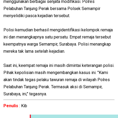
menggunakan berbagai senjata modifikasi. Polres
Pelabuhan Tanjung Perak bersama Polsek Semampir
menyelidiki pasca kejadian tersebut.
Polisi kemudian berhasil mengidentifikasi kelompok remaja
ini dan menangkapnya satu persatu. Empat remaja tersebut
keempatnya warga Semampir, Surabaya. Polisi menangkap
mereka tak lama setelah kejadian.
Saat ini, keempat remaja ini masih dimintai keterangan polisi.
Pihak kepolisian masih mengembangkan kasus ini. "Kami
akan tindak tegas pelaku tawuran remaja di wilayah Polres
Pelabuhan Tanjung Perak. Termasuk aksi di Semampir,
Surabaya, ini," tegasnya.
Penulis
: Kib