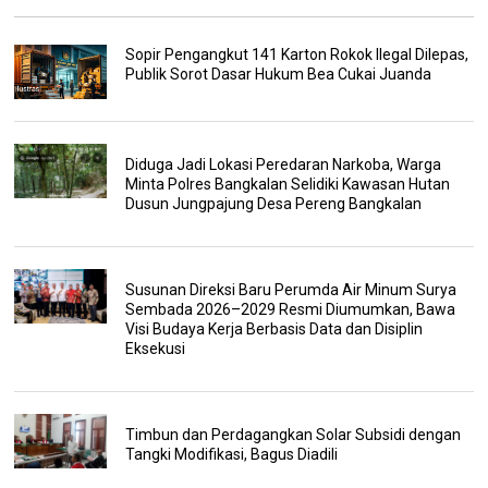
Sopir Pengangkut 141 Karton Rokok Ilegal Dilepas,
Publik Sorot Dasar Hukum Bea Cukai Juanda
Diduga Jadi Lokasi Peredaran Narkoba, Warga
Minta Polres Bangkalan Selidiki Kawasan Hutan
Dusun Jungpajung Desa Pereng Bangkalan
Susunan Direksi Baru Perumda Air Minum Surya
Sembada 2026–2029 Resmi Diumumkan, Bawa
Visi Budaya Kerja Berbasis Data dan Disiplin
Eksekusi
Timbun dan Perdagangkan Solar Subsidi dengan
Tangki Modifikasi, Bagus Diadili