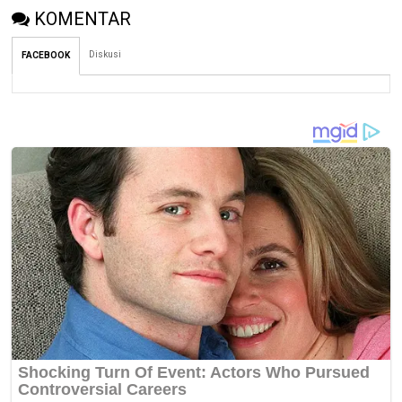
KOMENTAR
Diskusi
FACEBOOK