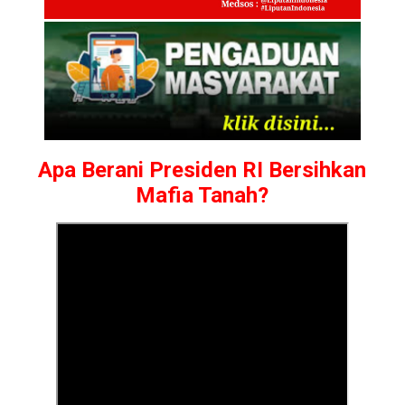
Apa Berani Presiden RI Bersihkan
Mafia Tanah?