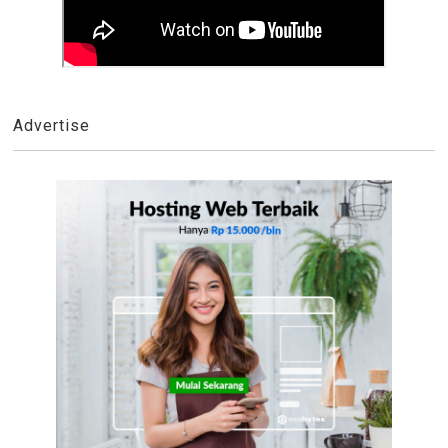
Advertise