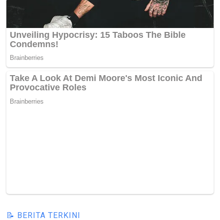
📝 BERITA TERKINI