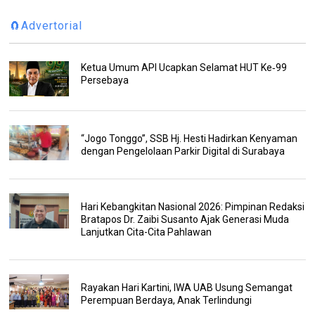
🧲Advertorial
Ketua Umum API Ucapkan Selamat HUT Ke‑99
Persebaya
“Jogo Tonggo”, SSB Hj. Hesti Hadirkan Kenyaman
dengan Pengelolaan Parkir Digital di Surabaya
Hari Kebangkitan Nasional 2026: Pimpinan Redaksi
Bratapos Dr. Zaibi Susanto Ajak Generasi Muda
Lanjutkan Cita-Cita Pahlawan
Rayakan Hari Kartini, IWA UAB Usung Semangat
Perempuan Berdaya, Anak Terlindungi