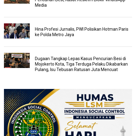
Media
Hina Profesi Jurnalis, PWI Polisikan Hotman Paris
ke Polda Metro Jaya
Dugaan Tangkap Lepas Kasus Pencurian Besi di
Mojokerto Kota, Tiga Terduga Pelaku Dikabarkan
Pulang, Isu Tebusan Ratusan Juta Mencuat