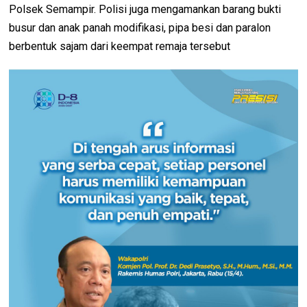
Polsek Semampir. Polisi juga mengamankan barang bukti
busur dan anak panah modifikasi, pipa besi dan paralon
berbentuk sajam dari keempat remaja tersebut