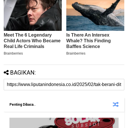
BAGIKAN:
Penting Dibaca..