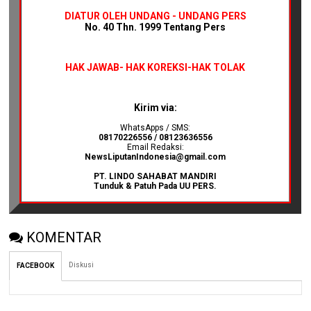
DIATUR OLEH UNDANG - UNDANG PERS
No. 40 Thn. 1999 Tentang Pers
HAK JAWAB-
HAK KOREKSI-HAK TOLAK
Kirim via:
WhatsApps / SMS:
08170226556 / 08123636556
Email Redaksi:
NewsLiputanIndonesia@gmail.com
PT. LINDO SAHABAT MANDIRI
Tunduk & Patuh Pada UU PERS.
KOMENTAR
Diskusi
FACEBOOK