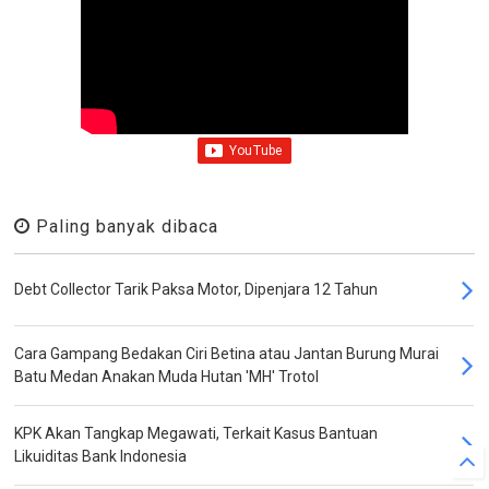
Paling banyak dibaca
Debt Collector Tarik Paksa Motor, Dipenjara 12 Tahun
Cara Gampang Bedakan Ciri Betina atau Jantan Burung Murai
Batu Medan Anakan Muda Hutan 'MH' Trotol
KPK Akan Tangkap Megawati, Terkait Kasus Bantuan
Likuiditas Bank Indonesia