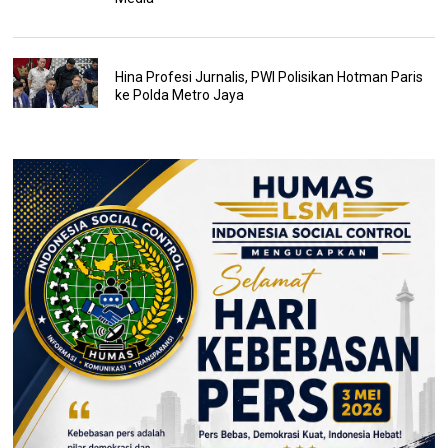
Hina Profesi Jurnalis, PWI Polisikan Hotman Paris
ke Polda Metro Jaya