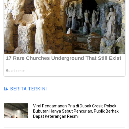
📝 BERITA TERKINI
Viral Pengamanan Pria di Dupak Grosir, Polsek
Bubutan Hanya Sebut Pencurian, Publik Berhak
Dapat Keterangan Resmi