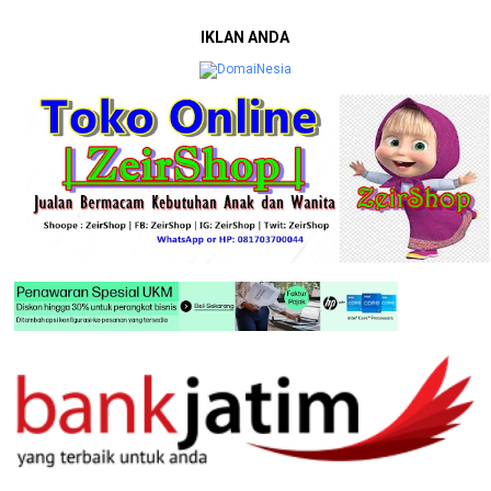
IKLAN ANDA