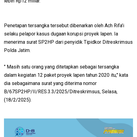
lebih Rp12 miliar.
Penetapan tersangka tersebut dibenarkan oleh Ach Rifa'i
selaku pelapor kasus dugaan korupsi proyek lapen. Ia
menerima surat SP2HP dari penyidik Tipidkor Ditreskrimsus
Polda Jatim.
" Masih satu orang yang ditetapkan sebagai tersangka
dalam kegiatan 12 paket proyek lapen tahun 2020 itu," kata
dia sebagaimana surat yang diterima nomor
B/67SP2HP/II/RES.3.3/2025/Ditreskrimsus, Selasa,
(18/2/2025).