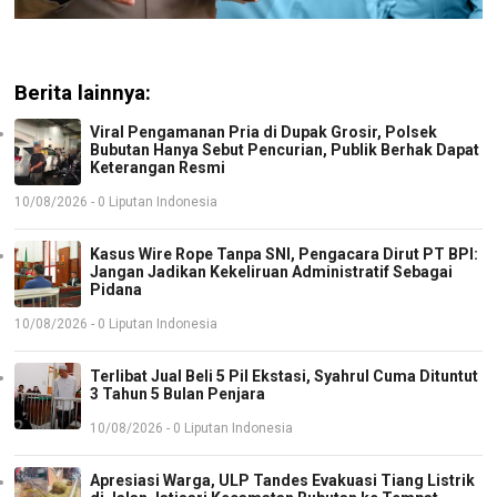
Berita lainnya:
Viral Pengamanan Pria di Dupak Grosir, Polsek
Bubutan Hanya Sebut Pencurian, Publik Berhak Dapat
Keterangan Resmi
10/08/2026 - 0 Liputan Indonesia
Kasus Wire Rope Tanpa SNI, Pengacara Dirut PT BPI:
Jangan Jadikan Kekeliruan Administratif Sebagai
Pidana
10/08/2026 - 0 Liputan Indonesia
Terlibat Jual Beli 5 Pil Ekstasi, Syahrul Cuma Dituntut
3 Tahun 5 Bulan Penjara
10/08/2026 - 0 Liputan Indonesia
Apresiasi Warga, ULP Tandes Evakuasi Tiang Listrik