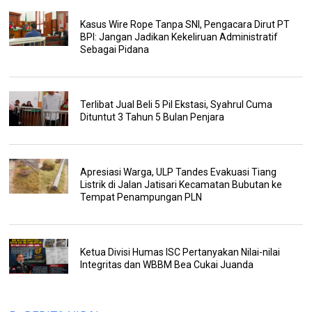
Kasus Wire Rope Tanpa SNI, Pengacara Dirut PT
BPI: Jangan Jadikan Kekeliruan Administratif
Sebagai Pidana
Terlibat Jual Beli 5 Pil Ekstasi, Syahrul Cuma
Dituntut 3 Tahun 5 Bulan Penjara
Apresiasi Warga, ULP Tandes Evakuasi Tiang
Listrik di Jalan Jatisari Kecamatan Bubutan ke
Tempat Penampungan PLN
Ketua Divisi Humas ISC Pertanyakan Nilai-nilai
Integritas dan WBBM Bea Cukai Juanda