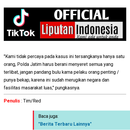
"Kami tidak percaya pada kasus ini tersangkanya hanya satu
orang, Polda Jatim harus berani menyeret semua yang
terlibat, jangan pandang bulu karna pelaku orang penting /
punya bekap, karena ini sudah merugikan negara dan
fasilitas masarakat luas," pungkasnya.
Penulis
: Tim/Red
Baca juga:
"Berita Terbaru Lainnya"