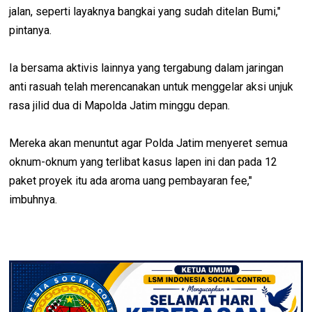
jalan, seperti layaknya bangkai yang sudah ditelan Bumi,"
pintanya.
Ia bersama aktivis lainnya yang tergabung dalam jaringan
anti rasuah telah merencanakan untuk menggelar aksi unjuk
rasa jilid dua di Mapolda Jatim minggu depan.
Mereka akan menuntut agar Polda Jatim menyeret semua
oknum-oknum yang terlibat kasus lapen ini dan pada 12
paket proyek itu ada aroma uang pembayaran fee,"
imbuhnya.