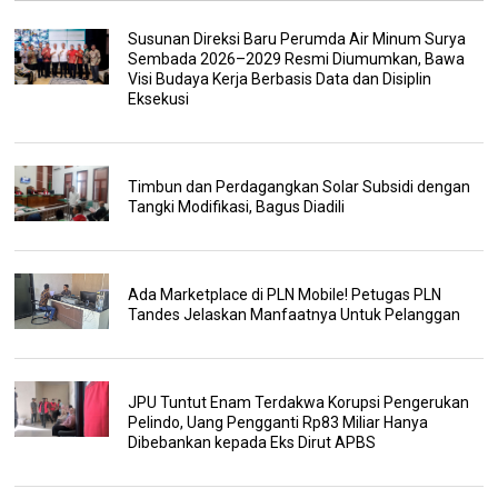
Susunan Direksi Baru Perumda Air Minum Surya
Sembada 2026–2029 Resmi Diumumkan, Bawa
Visi Budaya Kerja Berbasis Data dan Disiplin
Eksekusi
Timbun dan Perdagangkan Solar Subsidi dengan
Tangki Modifikasi, Bagus Diadili
Ada Marketplace di PLN Mobile! Petugas PLN
Tandes Jelaskan Manfaatnya Untuk Pelanggan
JPU Tuntut Enam Terdakwa Korupsi Pengerukan
Pelindo, Uang Pengganti Rp83 Miliar Hanya
Dibebankan kepada Eks Dirut APBS