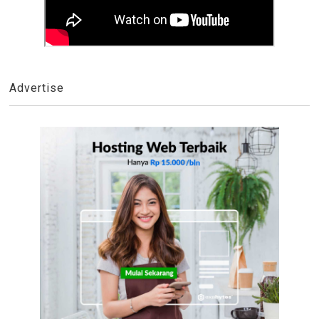
Advertise