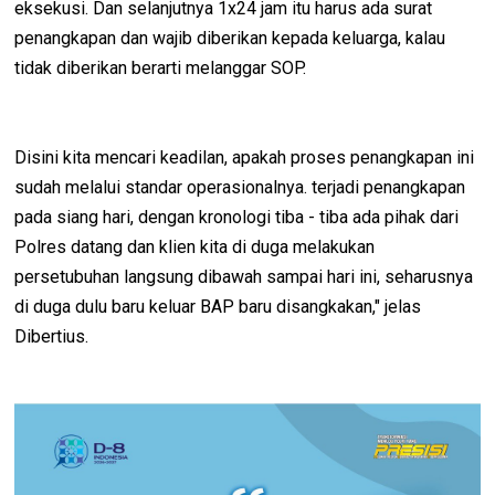
eksekusi. Dan selanjutnya 1x24 jam itu harus ada surat
penangkapan dan wajib diberikan kepada keluarga, kalau
tidak diberikan berarti melanggar SOP.
Disini kita mencari keadilan, apakah proses penangkapan ini
sudah melalui standar operasionalnya. terjadi penangkapan
pada siang hari, dengan kronologi tiba - tiba ada pihak dari
Polres datang dan klien kita di duga melakukan
persetubuhan langsung dibawah sampai hari ini, seharusnya
di duga dulu baru keluar BAP baru disangkakan," jelas
Dibertius.