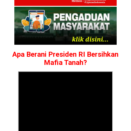
Apa Berani Presiden RI Bersihkan
Mafia Tanah?