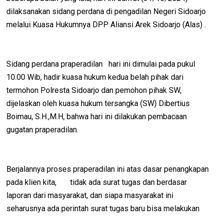
dilaksanakan sidang perdana di pengadilan Negeri Sidoarjo
melalui Kuasa Hukumnya DPP Aliansi Arek Sidoarjo (Alas) .
Sidang perdana praperadilan hari ini dimulai pada pukul
10.00 Wib, hadir kuasa hukum kedua belah pihak dari
termohon Polresta Sidoarjo dan pemohon pihak SW,
dijelaskan oleh kuasa hukum tersangka (SW) Dibertius
Boimau, S.H.,M.H, bahwa hari ini dilakukan pembacaan
gugatan praperadilan.
Berjalannya proses praperadilan ini atas dasar penangkapan
pada klien kita, tidak ada surat tugas dan berdasar
laporan dari masyarakat, dan siapa masyarakat ini
seharusnya ada perintah surat tugas baru bisa melakukan