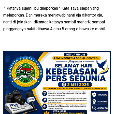
" Katanya suami ibu dilaporkan " Kata saya siapa yang
melaporkan. Dan mereka menjawab nanti aja dikantor aja,
nanti di jelaskan dikantor, katanya sambil menarik sampai
pinggangnya sakit dibawa 4 atau 5 orang dibawa ke mobil.