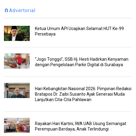
🧲Advertorial
Ketua Umum API Ucapkan Selamat HUT Ke‑99
Persebaya
“Jogo Tonggo”, SSB Hj. Hesti Hadirkan Kenyaman
dengan Pengelolaan Parkir Digital di Surabaya
Hari Kebangkitan Nasional 2026: Pimpinan Redaksi
Bratapos Dr. Zaibi Susanto Ajak Generasi Muda
Lanjutkan Cita-Cita Pahlawan
Rayakan Hari Kartini, IWA UAB Usung Semangat
Perempuan Berdaya, Anak Terlindungi