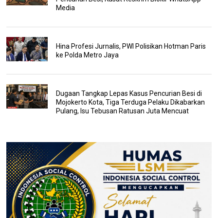
Media
Hina Profesi Jurnalis, PWI Polisikan Hotman Paris
ke Polda Metro Jaya
Dugaan Tangkap Lepas Kasus Pencurian Besi di
Mojokerto Kota, Tiga Terduga Pelaku Dikabarkan
Pulang, Isu Tebusan Ratusan Juta Mencuat