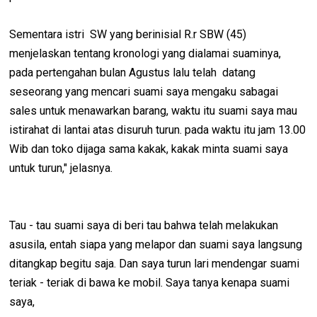
Sementara istri SW yang berinisial R.r SBW (45)
menjelaskan tentang kronologi yang dialamai suaminya,
pada pertengahan bulan Agustus lalu telah datang
seseorang yang mencari suami saya mengaku sabagai
sales untuk menawarkan barang, waktu itu suami saya mau
istirahat di lantai atas disuruh turun. pada waktu itu jam 13.00
Wib dan toko dijaga sama kakak, kakak minta suami saya
untuk turun," jelasnya.
Tau - tau suami saya di beri tau bahwa telah melakukan
asusila, entah siapa yang melapor dan suami saya langsung
ditangkap begitu saja. Dan saya turun lari mendengar suami
teriak - teriak di bawa ke mobil. Saya tanya kenapa suami
saya,