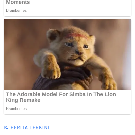
📝 BERITA TERKINI