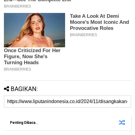
BAGIKAN:
Penting Dibaca..