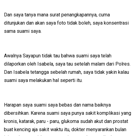
Dan saya tanya mana surat penangkapannya, cuma
ditunjukan dan akan saya foto tidak boleh, saya konsentrasi
sama suami saya.
Awalnya Sayapun tidak tau bahwa suami saya telah
dilaporkan oleh Isabela, saya tau setelah malam dari Polres.
Dan Isabela tetangga sebelah rumah, saya tidak yakin kalau
suami saya melakukan hal seperti itu.
Harapan saya suami saya bebas dan nama baiknya
dibersihkan. Karena suami saya punya sakit komplikasi yang
kronis, katarak, paru - paru, glukoma sudah akut dan prostat
buat kencing aja sakit waktu itu, dokter menyarankan bulan