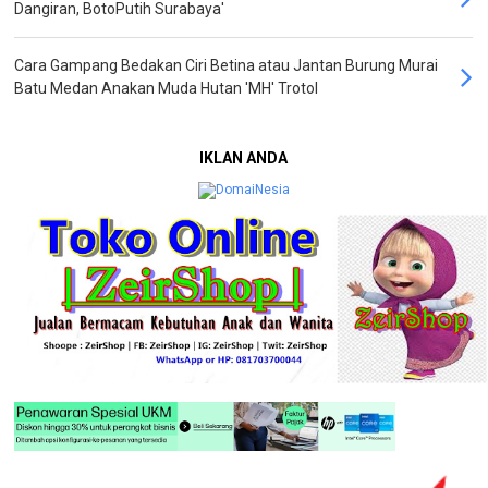
Dangiran, BotoPutih Surabaya'
Cara Gampang Bedakan Ciri Betina atau Jantan Burung Murai
Batu Medan Anakan Muda Hutan 'MH' Trotol
IKLAN ANDA