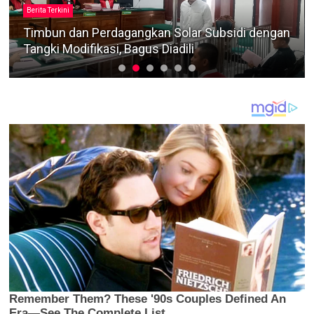
Berita Terkini
Timbun dan Perdagangkan Solar Subsidi dengan
Tangki Modifikasi, Bagus Diadili