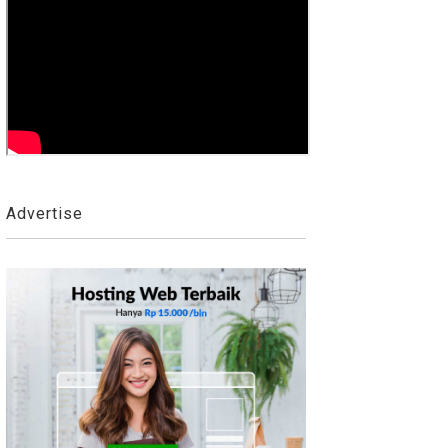
Advertise