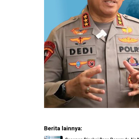
Berita lainnya: