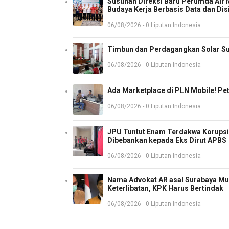
Susunan Direksi Baru Perumda Air
Budaya Kerja Berbasis Data dan Dis
06/08/2026 - 0 Liputan Indonesia
Timbun dan Perdagangkan Solar Sub
06/08/2026 - 0 Liputan Indonesia
Ada Marketplace di PLN Mobile! P
06/08/2026 - 0 Liputan Indonesia
JPU Tuntut Enam Terdakwa Korupsi 
Dibebankan kepada Eks Dirut APBS
06/08/2026 - 0 Liputan Indonesia
Nama Advokat AR asal Surabaya Mun
Keterlibatan, KPK Harus Bertindak
06/08/2026 - 0 Liputan Indonesia