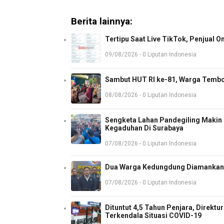
Berita lainnya:
Tertipu Saat Live TikTok, Penjual O
09/08/2026 - 0 Liputan Indonesia
Sambut HUT RI ke-81, Warga Tembo
08/08/2026 - 0 Liputan Indonesia
Sengketa Lahan Pandegiling Makin P
Kegaduhan Di Surabaya
07/08/2026 - 0 Liputan Indonesia
Dua Warga Kedungdung Diamankan 
07/08/2026 - 0 Liputan Indonesia
Dituntut 4,5 Tahun Penjara, Direkt
Terkendala Situasi COVID-19