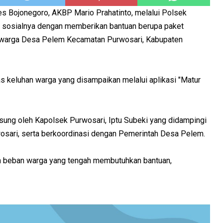
s Bojonegoro, AKBP Mario Prahatinto, melalui Polsek
n sosialnya dengan memberikan bantuan berupa paket
 warga Desa Pelem Kecamatan Purwosari, Kabupaten
s keluhan warga yang disampaikan melalui aplikasi "Matur
gsung oleh Kapolsek Purwosari, Iptu Subeki yang didampingi
sari, serta berkoordinasi dengan Pemerintah Desa Pelem.
an beban warga yang tengah membutuhkan bantuan,