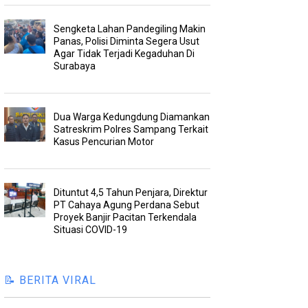
Sengketa Lahan Pandegiling Makin
Panas, Polisi Diminta Segera Usut
Agar Tidak Terjadi Kegaduhan Di
Surabaya
Dua Warga Kedungdung Diamankan
Satreskrim Polres Sampang Terkait
Kasus Pencurian Motor
Dituntut 4,5 Tahun Penjara, Direktur
PT Cahaya Agung Perdana Sebut
Proyek Banjir Pacitan Terkendala
Situasi COVID-19
📝 BERITA VIRAL