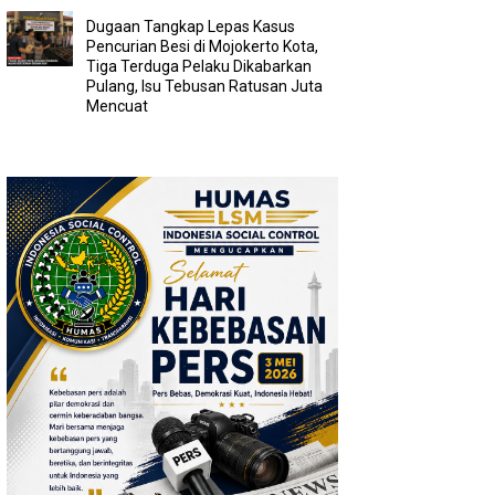
Dugaan Tangkap Lepas Kasus
Pencurian Besi di Mojokerto Kota,
Tiga Terduga Pelaku Dikabarkan
Pulang, Isu Tebusan Ratusan Juta
Mencuat