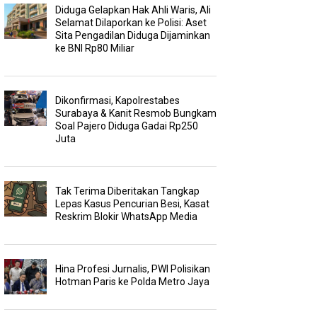
Diduga Gelapkan Hak Ahli Waris, Ali
Selamat Dilaporkan ke Polisi: Aset
Sita Pengadilan Diduga Dijaminkan
ke BNI Rp80 Miliar
Dikonfirmasi, Kapolrestabes
Surabaya & Kanit Resmob Bungkam
Soal Pajero Diduga Gadai Rp250
Juta
Tak Terima Diberitakan Tangkap
Lepas Kasus Pencurian Besi, Kasat
Reskrim Blokir WhatsApp Media
Hina Profesi Jurnalis, PWI Polisikan
Hotman Paris ke Polda Metro Jaya