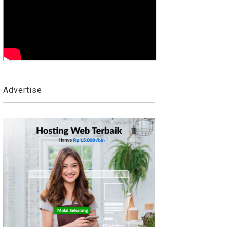
Advertise