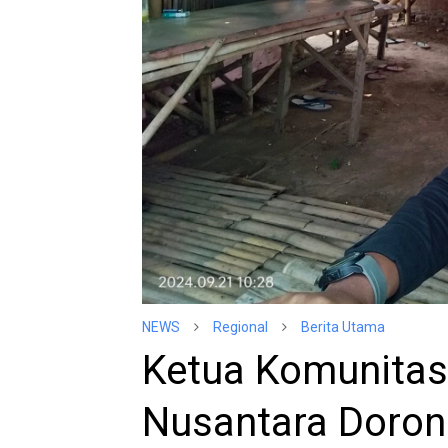
NEWS
Regional
Berita Utama
Ketua Komunitas 
Nusantara Doro