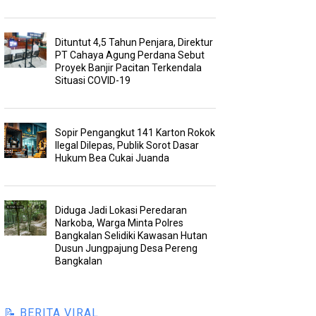
Dituntut 4,5 Tahun Penjara, Direktur
PT Cahaya Agung Perdana Sebut
Proyek Banjir Pacitan Terkendala
Situasi COVID-19
Sopir Pengangkut 141 Karton Rokok
Ilegal Dilepas, Publik Sorot Dasar
Hukum Bea Cukai Juanda
Diduga Jadi Lokasi Peredaran
Narkoba, Warga Minta Polres
Bangkalan Selidiki Kawasan Hutan
Dusun Jungpajung Desa Pereng
Bangkalan
📝 BERITA VIRAL