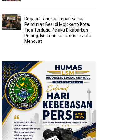
Dugaan Tangkap Lepas Kasus
Pencurian Besi di Mojokerto Kota,
Tiga Terduga Pelaku Dikabarkan
Pulang, Isu Tebusan Ratusan Juta
Mencuat