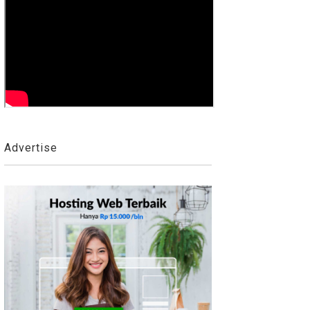
Advertise