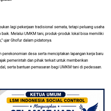
ukan lagi pekerjaan tradisional semata, tetapi peluang usaha
n baik. Melalui UMKM tani, produk-produk lokal bisa memiliki
," ujar Ghofur dalam pidatonya.
 perekonomian desa serta menciptakan lapangan kerja baru
jak pemerintah dan pihak terkait untuk memberikan
dal, serta bantuan pemasaran bagi UMKM tani di pedesaan.