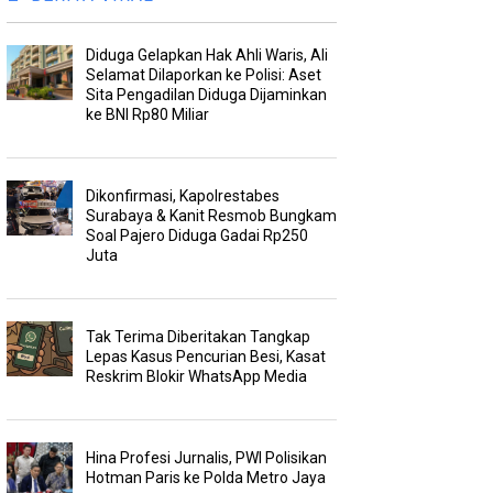
Diduga Gelapkan Hak Ahli Waris, Ali
Selamat Dilaporkan ke Polisi: Aset
Sita Pengadilan Diduga Dijaminkan
ke BNI Rp80 Miliar
Dikonfirmasi, Kapolrestabes
Surabaya & Kanit Resmob Bungkam
Soal Pajero Diduga Gadai Rp250
Juta
Tak Terima Diberitakan Tangkap
Lepas Kasus Pencurian Besi, Kasat
Reskrim Blokir WhatsApp Media
Hina Profesi Jurnalis, PWI Polisikan
Hotman Paris ke Polda Metro Jaya