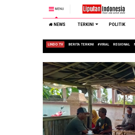
MENU
NEWS
TERKINI
POLITIK
LINDO TV
BERITA TERKINI
#VIRAL
REGIONAL