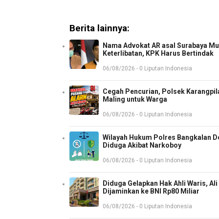
Berita lainnya:
Nama Advokat AR asal Surabaya Mun
Keterlibatan, KPK Harus Bertindak
06/08/2026 - 0 Liputan Indonesia
Cegah Pencurian, Polsek Karangpil
Maling untuk Warga
06/08/2026 - 0 Liputan Indonesia
Wilayah Hukum Polres Bangkalan D
Diduga Akibat Narkoboy
06/08/2026 - 0 Liputan Indonesia
Diduga Gelapkan Hak Ahli Waris, Ali
Dijaminkan ke BNI Rp80 Miliar
06/08/2026 - 0 Liputan Indonesia