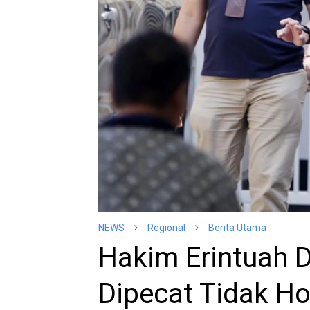
NEWS
Regional
Berita Utama
Hakim Erintuah 
Dipecat Tidak H