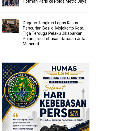
Hotman Paris ke Polda Metro Jaya
Dugaan Tangkap Lepas Kasus
Pencurian Besi di Mojokerto Kota,
Tiga Terduga Pelaku Dikabarkan
Pulang, Isu Tebusan Ratusan Juta
Mencuat