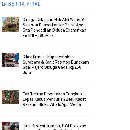
📝 BERITA VIRAL
Diduga Gelapkan Hak Ahli Waris, Ali
Selamat Dilaporkan ke Polisi: Aset
Sita Pengadilan Diduga Dijaminkan
ke BNI Rp80 Miliar
Dikonfirmasi, Kapolrestabes
Surabaya & Kanit Resmob Bungkam
Soal Pajero Diduga Gadai Rp250
Juta
Tak Terima Diberitakan Tangkap
Lepas Kasus Pencurian Besi, Kasat
Reskrim Blokir WhatsApp Media
Hina Profesi Jurnalis, PWI Polisikan