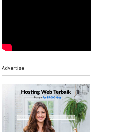
Advertise