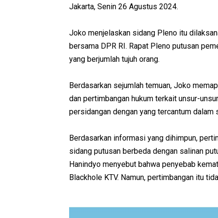
Jakarta, Senin 26 Agustus 2024.
Joko menjelaskan sidang Pleno itu dilaksan
bersama DPR RI. Rapat Pleno putusan pemec
yang berjumlah tujuh orang.
Berdasarkan sejumlah temuan, Joko memap
dan pertimbangan hukum terkait unsur-unsu
persidangan dengan yang tercantum dalam 
Berdasarkan informasi yang dihimpun, pert
sidang putusan berbeda dengan salinan put
Hanindyo menyebut bahwa penyebab kematia
Blackhole KTV. Namun, pertimbangan itu tida