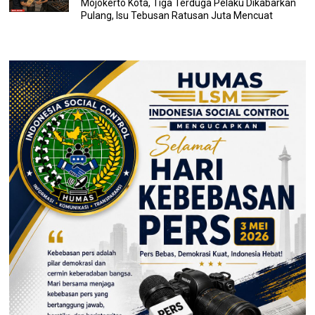
Mojokerto Kota, Tiga Terduga Pelaku Dikabarkan
Pulang, Isu Tebusan Ratusan Juta Mencuat