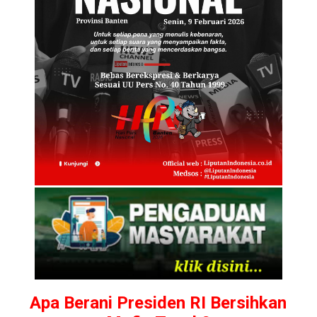
Apa Berani Presiden RI Bersihkan