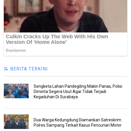
📝 BERITA TERKINI
Sengketa Lahan Pandegiling Makin Panas, Polisi
Diminta Segera Usut Agar Tidak Terjadi
Kegaduhan Di Surabaya
Dua Warga Kedungdung Diamankan Satreskrim
Polres Sampang Terkait Kasus Pencurian Motor