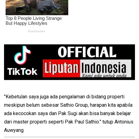
"Kebetulan saya juga ada pengalaman di bidang properti
meskipun belum sebesar Sathio Group, harapan kita apabila
ada kecocokan saya dan Pak Sugi akan bisa banyak belajar
dari master properti seperti Pak Paul Sathio." tutup Antonius
Auwyang.