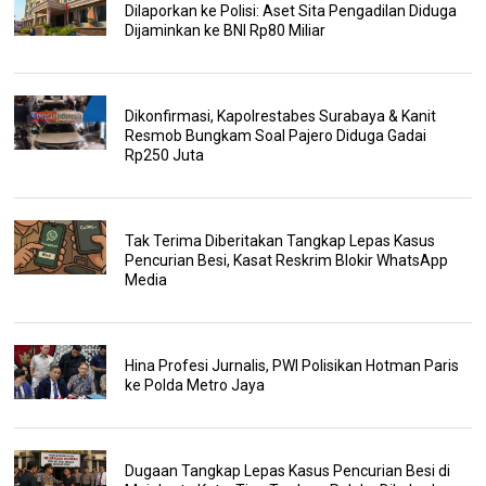
Dilaporkan ke Polisi: Aset Sita Pengadilan Diduga
Dijaminkan ke BNI Rp80 Miliar
Dikonfirmasi, Kapolrestabes Surabaya & Kanit
Resmob Bungkam Soal Pajero Diduga Gadai
Rp250 Juta
Tak Terima Diberitakan Tangkap Lepas Kasus
Pencurian Besi, Kasat Reskrim Blokir WhatsApp
Media
Hina Profesi Jurnalis, PWI Polisikan Hotman Paris
ke Polda Metro Jaya
Dugaan Tangkap Lepas Kasus Pencurian Besi di