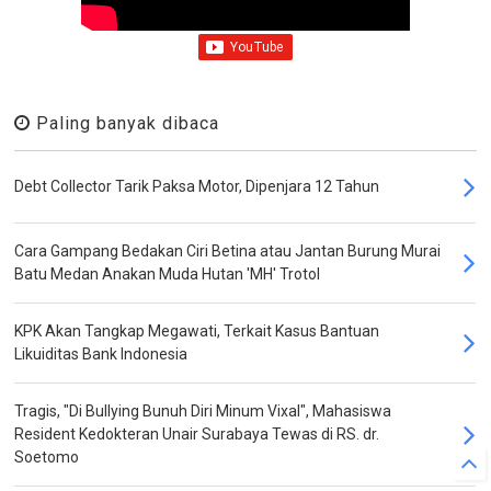
Paling banyak dibaca
Debt Collector Tarik Paksa Motor, Dipenjara 12 Tahun
Cara Gampang Bedakan Ciri Betina atau Jantan Burung Murai
Batu Medan Anakan Muda Hutan 'MH' Trotol
KPK Akan Tangkap Megawati, Terkait Kasus Bantuan
Likuiditas Bank Indonesia
Tragis, "Di Bullying Bunuh Diri Minum Vixal", Mahasiswa
Resident Kedokteran Unair Surabaya Tewas di RS. dr.
Soetomo