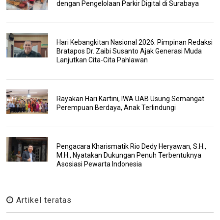
dengan Pengelolaan Parkir Digital di Surabaya
Hari Kebangkitan Nasional 2026: Pimpinan Redaksi
Bratapos Dr. Zaibi Susanto Ajak Generasi Muda
Lanjutkan Cita-Cita Pahlawan
Rayakan Hari Kartini, IWA UAB Usung Semangat
Perempuan Berdaya, Anak Terlindungi
Pengacara Kharismatik Rio Dedy Heryawan, S.H.,
M.H., Nyatakan Dukungan Penuh Terbentuknya
Asosiasi Pewarta Indonesia
Artikel teratas