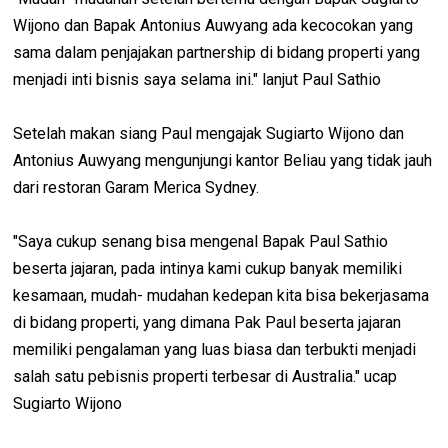
Wijono dan Bapak Antonius Auwyang ada kecocokan yang
sama dalam penjajakan partnership di bidang properti yang
menjadi inti bisnis saya selama ini." lanjut Paul Sathio
Setelah makan siang Paul mengajak Sugiarto Wijono dan
Antonius Auwyang mengunjungi kantor Beliau yang tidak jauh
dari restoran Garam Merica Sydney.
"Saya cukup senang bisa mengenal Bapak Paul Sathio
beserta jajaran, pada intinya kami cukup banyak memiliki
kesamaan, mudah- mudahan kedepan kita bisa bekerjasama
di bidang properti, yang dimana Pak Paul beserta jajaran
memiliki pengalaman yang luas biasa dan terbukti menjadi
salah satu pebisnis properti terbesar di Australia." ucap
Sugiarto Wijono