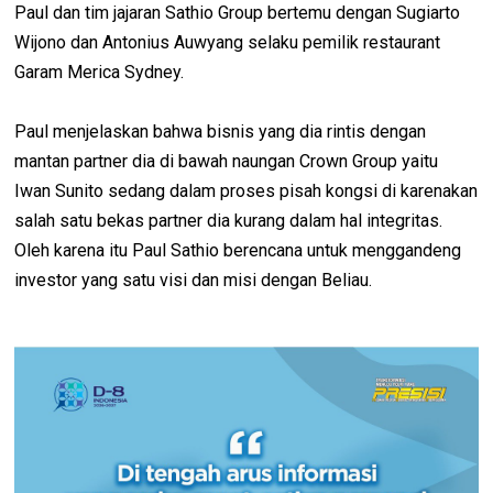
Paul dan tim jajaran Sathio Group bertemu dengan Sugiarto
Wijono dan Antonius Auwyang selaku pemilik restaurant
Garam Merica Sydney.
Paul menjelaskan bahwa bisnis yang dia rintis dengan
mantan partner dia di bawah naungan Crown Group yaitu
Iwan Sunito sedang dalam proses pisah kongsi di karenakan
salah satu bekas partner dia kurang dalam hal integritas.
Oleh karena itu Paul Sathio berencana untuk menggandeng
investor yang satu visi dan misi dengan Beliau.