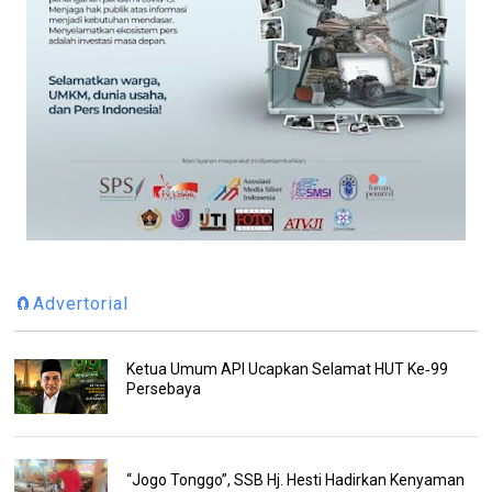
🧲Advertorial
Ketua Umum API Ucapkan Selamat HUT Ke‑99
Persebaya
“Jogo Tonggo”, SSB Hj. Hesti Hadirkan Kenyaman