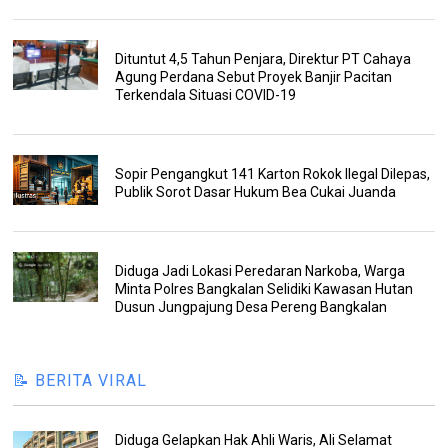
Dituntut 4,5 Tahun Penjara, Direktur PT Cahaya
Agung Perdana Sebut Proyek Banjir Pacitan
Terkendala Situasi COVID-19
Sopir Pengangkut 141 Karton Rokok Ilegal Dilepas,
Publik Sorot Dasar Hukum Bea Cukai Juanda
Diduga Jadi Lokasi Peredaran Narkoba, Warga
Minta Polres Bangkalan Selidiki Kawasan Hutan
Dusun Jungpajung Desa Pereng Bangkalan
📝 BERITA VIRAL
Diduga Gelapkan Hak Ahli Waris, Ali Selamat