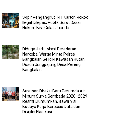
Sopir Pengangkut 141 Karton Rokok
Ilegal Dilepas, Publik Sorot Dasar
Hukum Bea Cukai Juanda
Diduga Jadi Lokasi Peredaran
Narkoba, Warga Minta Polres
Bangkalan Selidiki Kawasan Hutan
Dusun Jungpajung Desa Pereng
Bangkalan
Susunan Direksi Baru Perumda Air
Minum Surya Sembada 2026–2029
Resmi Diumumkan, Bawa Visi
Budaya Kerja Berbasis Data dan
Disiplin Eksekusi