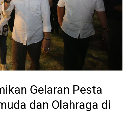
mikan Gelaran Pesta
emuda dan Olahraga di