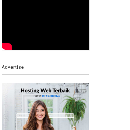
Advertise