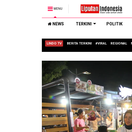
MENU
NEWS
TERKINI
POLITIK
LINDO TV
BERITA TERKINI
#VIRAL
REGIONAL