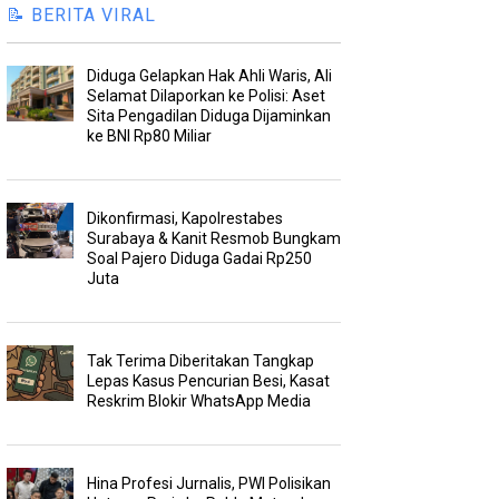
📝 BERITA VIRAL
Diduga Gelapkan Hak Ahli Waris, Ali
Selamat Dilaporkan ke Polisi: Aset
Sita Pengadilan Diduga Dijaminkan
ke BNI Rp80 Miliar
Dikonfirmasi, Kapolrestabes
Surabaya & Kanit Resmob Bungkam
Soal Pajero Diduga Gadai Rp250
Juta
Tak Terima Diberitakan Tangkap
Lepas Kasus Pencurian Besi, Kasat
Reskrim Blokir WhatsApp Media
Hina Profesi Jurnalis, PWI Polisikan