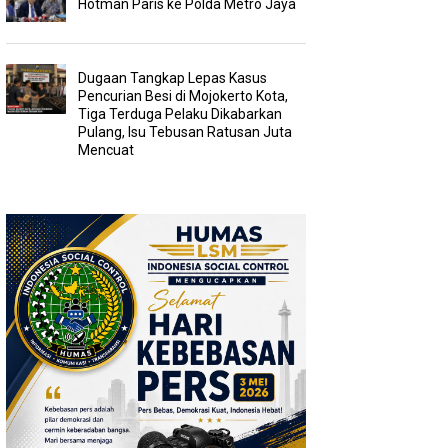
Hotman Paris ke Polda Metro Jaya
Dugaan Tangkap Lepas Kasus
Pencurian Besi di Mojokerto Kota,
Tiga Terduga Pelaku Dikabarkan
Pulang, Isu Tebusan Ratusan Juta
Mencuat