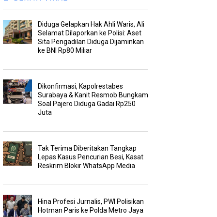
Diduga Gelapkan Hak Ahli Waris, Ali
Selamat Dilaporkan ke Polisi: Aset
Sita Pengadilan Diduga Dijaminkan
ke BNI Rp80 Miliar
Dikonfirmasi, Kapolrestabes
Surabaya & Kanit Resmob Bungkam
Soal Pajero Diduga Gadai Rp250
Juta
Tak Terima Diberitakan Tangkap
Lepas Kasus Pencurian Besi, Kasat
Reskrim Blokir WhatsApp Media
Hina Profesi Jurnalis, PWI Polisikan
Hotman Paris ke Polda Metro Jaya