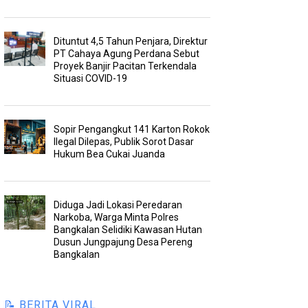
Dituntut 4,5 Tahun Penjara, Direktur
PT Cahaya Agung Perdana Sebut
Proyek Banjir Pacitan Terkendala
Situasi COVID-19
Sopir Pengangkut 141 Karton Rokok
Ilegal Dilepas, Publik Sorot Dasar
Hukum Bea Cukai Juanda
Diduga Jadi Lokasi Peredaran
Narkoba, Warga Minta Polres
Bangkalan Selidiki Kawasan Hutan
Dusun Jungpajung Desa Pereng
Bangkalan
📝 BERITA VIRAL