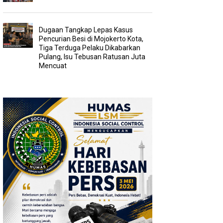
Dugaan Tangkap Lepas Kasus
Pencurian Besi di Mojokerto Kota,
Tiga Terduga Pelaku Dikabarkan
Pulang, Isu Tebusan Ratusan Juta
Mencuat