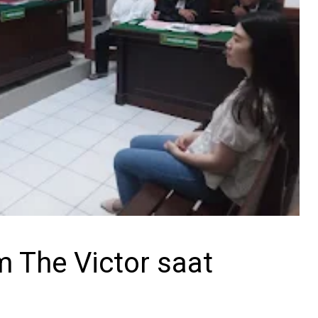
 The Victor saat