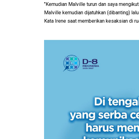
"Kemudian Malville turun dan saya mengikuti
Malville kemudian dijatuhkan (dibanting) lalu
Kata Irene saat memberikan kesaksian di ru