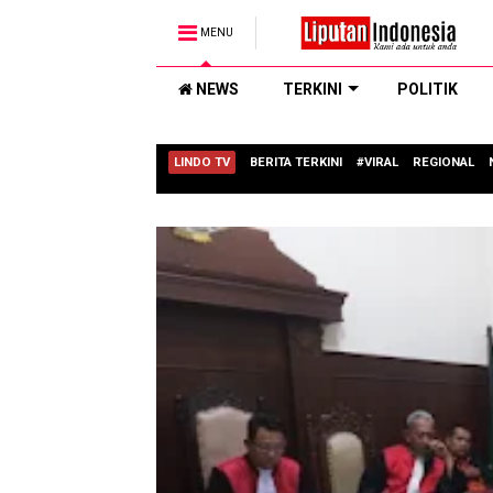
MENU
NEWS
TERKINI
POLITIK
LINDO TV
BERITA TERKINI
#VIRAL
REGIONAL