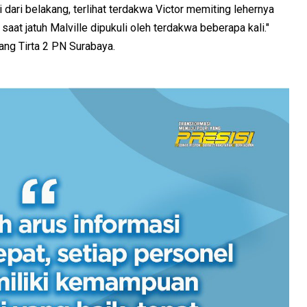
 dari belakang, terlihat terdakwa Victor memiting lehernya
 saat jatuh Malville dipukuli oleh terdakwa beberapa kali."
ang Tirta 2 PN Surabaya.