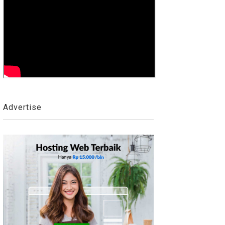
Advertise