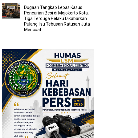
Dugaan Tangkap Lepas Kasus
Pencurian Besi di Mojokerto Kota,
Tiga Terduga Pelaku Dikabarkan
Pulang, Isu Tebusan Ratusan Juta
Mencuat