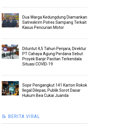
Dua Warga Kedungdung Diamankan
Satreskrim Polres Sampang Terkait
Kasus Pencurian Motor
Dituntut 4,5 Tahun Penjara, Direktur
PT Cahaya Agung Perdana Sebut
Proyek Banjir Pacitan Terkendala
Situasi COVID-19
Sopir Pengangkut 141 Karton Rokok
Ilegal Dilepas, Publik Sorot Dasar
Hukum Bea Cukai Juanda
📝 BERITA VIRAL