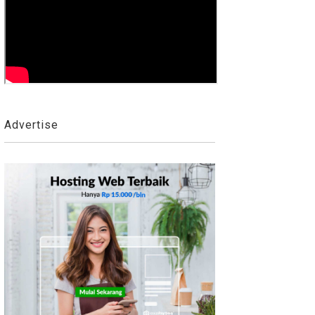
Advertise