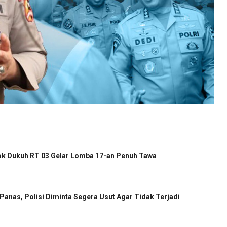
k Dukuh RT 03 Gelar Lomba 17-an Penuh Tawa
anas, Polisi Diminta Segera Usut Agar Tidak Terjadi