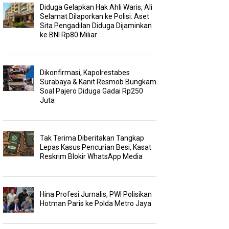
Diduga Gelapkan Hak Ahli Waris, Ali
Selamat Dilaporkan ke Polisi: Aset
Sita Pengadilan Diduga Dijaminkan
ke BNI Rp80 Miliar
Dikonfirmasi, Kapolrestabes
Surabaya & Kanit Resmob Bungkam
Soal Pajero Diduga Gadai Rp250
Juta
Tak Terima Diberitakan Tangkap
Lepas Kasus Pencurian Besi, Kasat
Reskrim Blokir WhatsApp Media
Hina Profesi Jurnalis, PWI Polisikan
Hotman Paris ke Polda Metro Jaya