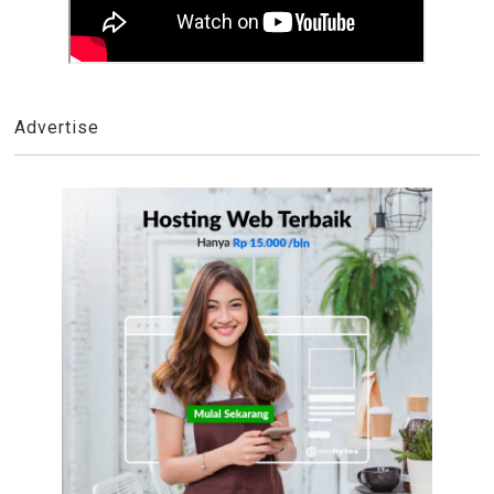
Advertise