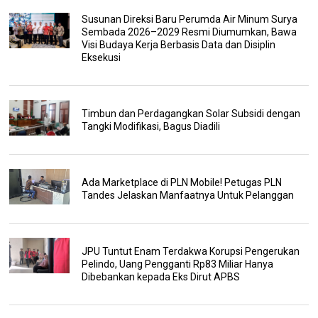
Susunan Direksi Baru Perumda Air Minum Surya
Sembada 2026–2029 Resmi Diumumkan, Bawa
Visi Budaya Kerja Berbasis Data dan Disiplin
Eksekusi
Timbun dan Perdagangkan Solar Subsidi dengan
Tangki Modifikasi, Bagus Diadili
Ada Marketplace di PLN Mobile! Petugas PLN
Tandes Jelaskan Manfaatnya Untuk Pelanggan
JPU Tuntut Enam Terdakwa Korupsi Pengerukan
Pelindo, Uang Pengganti Rp83 Miliar Hanya
Dibebankan kepada Eks Dirut APBS