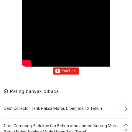
Paling banyak dibaca
Debt Collector Tarik Paksa Motor, Dipenjara 12 Tahun
Cara Gampang Bedakan Ciri Betina atau Jantan Burung Murai