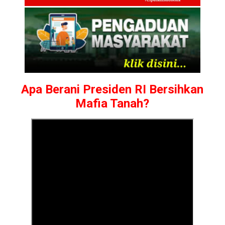
Apa Berani Presiden RI Bersihkan
Mafia Tanah?