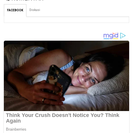
Diskusi
FACEBOOK