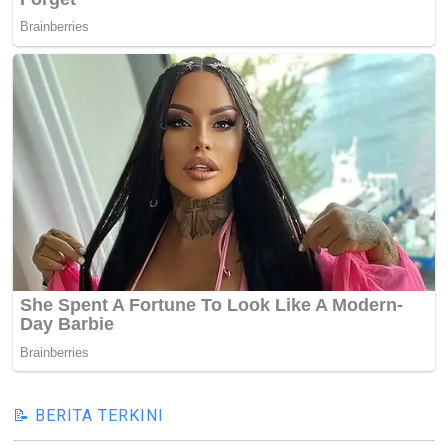
📝 BERITA TERKINI