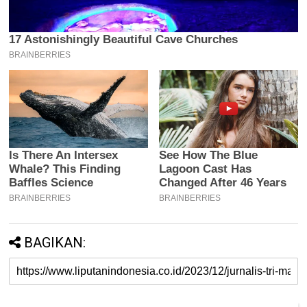
BAGIKAN: