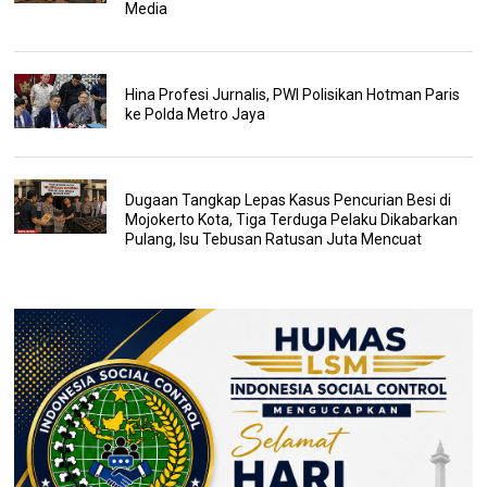
Media
Hina Profesi Jurnalis, PWI Polisikan Hotman Paris
ke Polda Metro Jaya
Dugaan Tangkap Lepas Kasus Pencurian Besi di
Mojokerto Kota, Tiga Terduga Pelaku Dikabarkan
Pulang, Isu Tebusan Ratusan Juta Mencuat