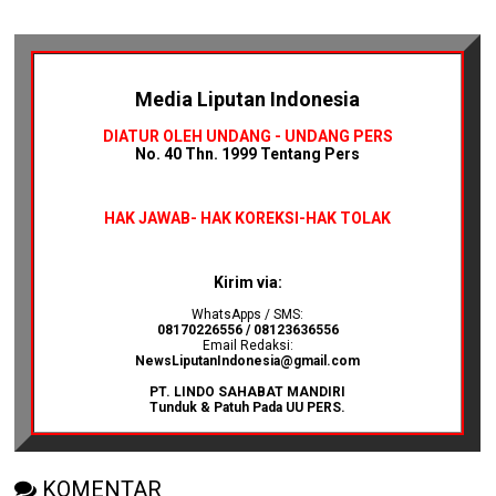
Media Liputan Indonesia
DIATUR OLEH UNDANG - UNDANG PERS
No. 40 Thn. 1999 Tentang Pers
HAK JAWAB-
HAK KOREKSI-HAK TOLAK
Kirim via:
WhatsApps / SMS:
08170226556 / 08123636556
Email Redaksi:
NewsLiputanIndonesia@gmail.com
PT. LINDO SAHABAT MANDIRI
Tunduk & Patuh Pada UU PERS.
KOMENTAR