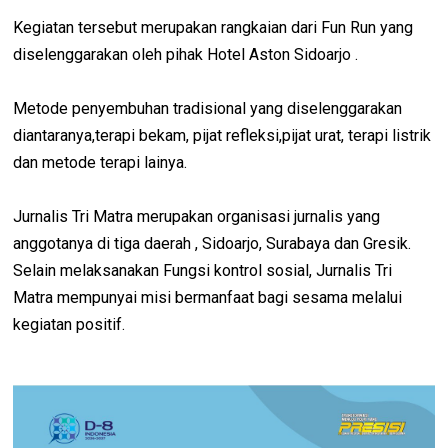
Kegiatan tersebut merupakan rangkaian dari Fun Run yang
diselenggarakan oleh pihak Hotel Aston Sidoarjo .
Metode penyembuhan tradisional yang diselenggarakan
diantaranya,terapi bekam, pijat refleksi,pijat urat, terapi listrik
dan metode terapi lainya.
Jurnalis Tri Matra merupakan organisasi jurnalis yang
anggotanya di tiga daerah , Sidoarjo, Surabaya dan Gresik.
Selain melaksanakan Fungsi kontrol sosial, Jurnalis Tri
Matra mempunyai misi bermanfaat bagi sesama melalui
kegiatan positif.