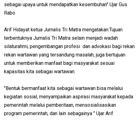
sebagai upaya untuk mendapatkan kesembuhan" Ujar Gus
Rabo
Arif Hidayat ketua Jurnalis Tri Matra mengatakan:Tujuan
terbentuknya Jurnalis Tri Matra selain menjadi wadah
silaturahmi, pengembangan profesi dan advokasi bagi rekan
rekan wartawan yang tersandung masalah, juga bertujuan
untuk memberikan manfaat bagi masyarakat sesuai
kapasitas kita sebagai wartawan.
"Bentuk bermanfaat kita sebagai wartawan bisa melalui
kegiatan sosial, menyampaikan aspirasi masyarakat kepada
pemerintah melalui pemberitaan, mensosialisasikan
program pemerintah, dan lain sebagainya " Ujar Arif.