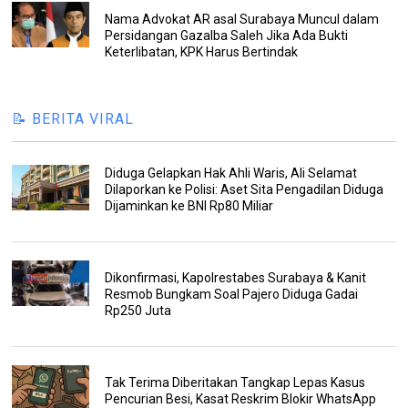
Nama Advokat AR asal Surabaya Muncul dalam
Persidangan Gazalba Saleh Jika Ada Bukti
Keterlibatan, KPK Harus Bertindak
📝 BERITA VIRAL
Diduga Gelapkan Hak Ahli Waris, Ali Selamat
Dilaporkan ke Polisi: Aset Sita Pengadilan Diduga
Dijaminkan ke BNI Rp80 Miliar
Dikonfirmasi, Kapolrestabes Surabaya & Kanit
Resmob Bungkam Soal Pajero Diduga Gadai
Rp250 Juta
Tak Terima Diberitakan Tangkap Lepas Kasus
Pencurian Besi, Kasat Reskrim Blokir WhatsApp