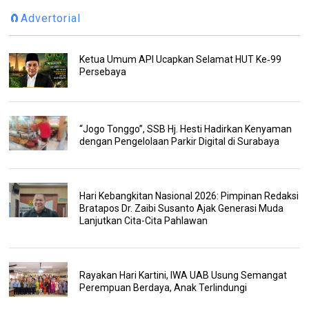
🧲Advertorial
Ketua Umum API Ucapkan Selamat HUT Ke‑99
Persebaya
“Jogo Tonggo”, SSB Hj. Hesti Hadirkan Kenyaman
dengan Pengelolaan Parkir Digital di Surabaya
Hari Kebangkitan Nasional 2026: Pimpinan Redaksi
Bratapos Dr. Zaibi Susanto Ajak Generasi Muda
Lanjutkan Cita-Cita Pahlawan
Rayakan Hari Kartini, IWA UAB Usung Semangat
Perempuan Berdaya, Anak Terlindungi