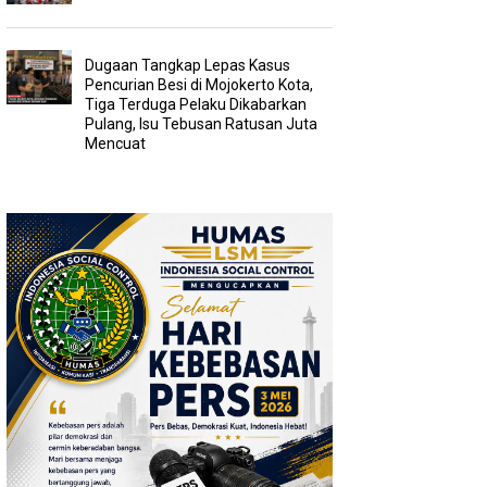
Dugaan Tangkap Lepas Kasus
Pencurian Besi di Mojokerto Kota,
Tiga Terduga Pelaku Dikabarkan
Pulang, Isu Tebusan Ratusan Juta
Mencuat