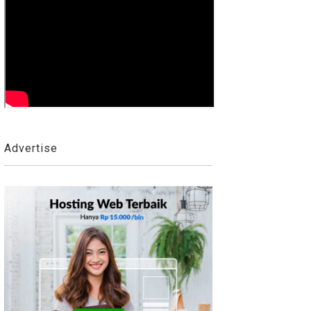
Advertise