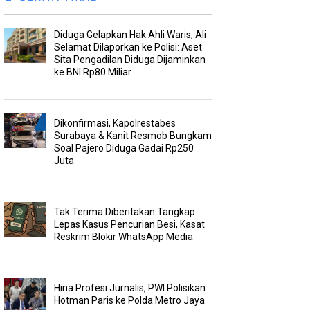
Diduga Gelapkan Hak Ahli Waris, Ali
Selamat Dilaporkan ke Polisi: Aset
Sita Pengadilan Diduga Dijaminkan
ke BNI Rp80 Miliar
Dikonfirmasi, Kapolrestabes
Surabaya & Kanit Resmob Bungkam
Soal Pajero Diduga Gadai Rp250
Juta
Tak Terima Diberitakan Tangkap
Lepas Kasus Pencurian Besi, Kasat
Reskrim Blokir WhatsApp Media
Hina Profesi Jurnalis, PWI Polisikan
Hotman Paris ke Polda Metro Jaya