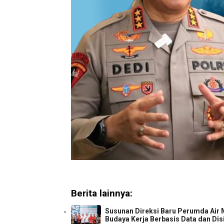
Berita lainnya:
Susunan Direksi Baru Perumda Air
Budaya Kerja Berbasis Data dan Dis