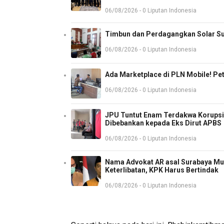
06/08/2026 - 0 Liputan Indonesia
Timbun dan Perdagangkan Solar Sub
06/08/2026 - 0 Liputan Indonesia
Ada Marketplace di PLN Mobile! P
06/08/2026 - 0 Liputan Indonesia
JPU Tuntut Enam Terdakwa Korupsi 
Dibebankan kepada Eks Dirut APBS
06/08/2026 - 0 Liputan Indonesia
Nama Advokat AR asal Surabaya Mun
Keterlibatan, KPK Harus Bertindak
06/08/2026 - 0 Liputan Indonesia