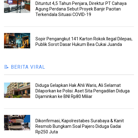
Dituntut 4,5 Tahun Penjara, Direktur PT Cahaya
Agung Perdana Sebut Proyek Banjir Pacitan
Terkendala Situasi COVID-19
Sopir Pengangkut 141 Karton Rokok Ilegal Dilepas,
Publik Sorot Dasar Hukum Bea Cukai Juanda
📝 BERITA VIRAL
Diduga Gelapkan Hak Ahli Waris, Ali Selamat
Dilaporkan ke Polisi: Aset Sita Pengadilan Diduga
Dijaminkan ke BNI Rp80 Miliar
Dikonfirmasi, Kapolrestabes Surabaya & Kanit
Resmob Bungkam Soal Pajero Diduga Gadai
Rp250 Juta