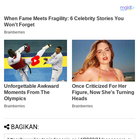
BAGIKAN: