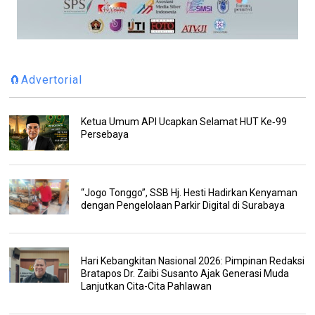
🧲Advertorial
Ketua Umum API Ucapkan Selamat HUT Ke‑99
Persebaya
“Jogo Tonggo”, SSB Hj. Hesti Hadirkan Kenyaman
dengan Pengelolaan Parkir Digital di Surabaya
Hari Kebangkitan Nasional 2026: Pimpinan Redaksi
Bratapos Dr. Zaibi Susanto Ajak Generasi Muda
Lanjutkan Cita-Cita Pahlawan