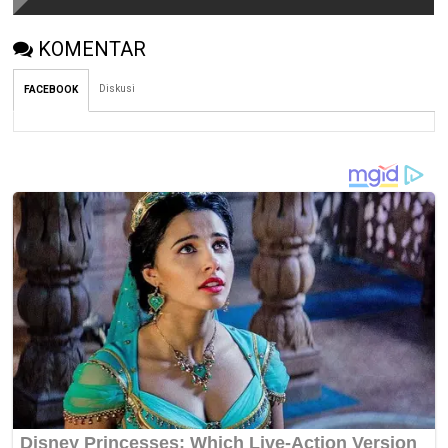
KOMENTAR
Diskusi
FACEBOOK