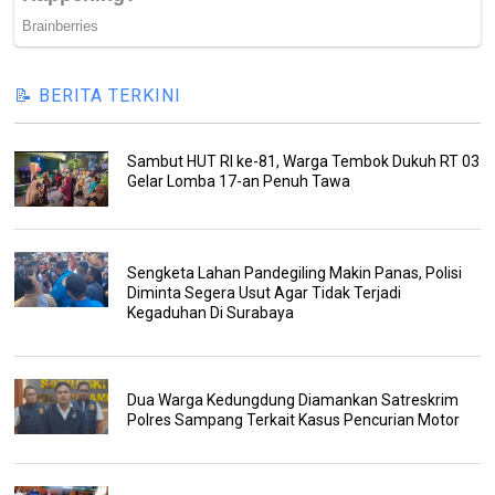
📝 BERITA TERKINI
Sambut HUT RI ke-81, Warga Tembok Dukuh RT 03
Gelar Lomba 17-an Penuh Tawa
Sengketa Lahan Pandegiling Makin Panas, Polisi
Diminta Segera Usut Agar Tidak Terjadi
Kegaduhan Di Surabaya
Dua Warga Kedungdung Diamankan Satreskrim
Polres Sampang Terkait Kasus Pencurian Motor