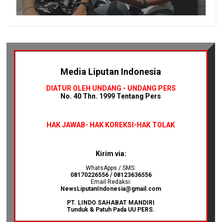
Media Liputan Indonesia
DIATUR OLEH UNDANG - UNDANG PERS
No. 40 Thn. 1999 Tentang Pers
HAK JAWAB-
HAK KOREKSI-HAK TOLAK
Kirim via:
WhatsApps / SMS:
08170226556 / 08123636556
Email Redaksi:
NewsLiputanIndonesia@gmail.com
PT. LINDO SAHABAT MANDIRI
Tunduk & Patuh Pada UU PERS.