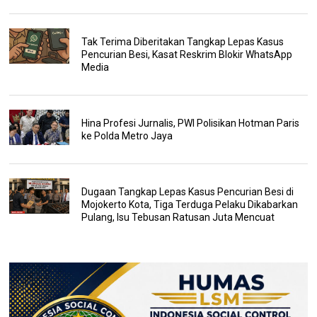
Tak Terima Diberitakan Tangkap Lepas Kasus
Pencurian Besi, Kasat Reskrim Blokir WhatsApp
Media
Hina Profesi Jurnalis, PWI Polisikan Hotman Paris
ke Polda Metro Jaya
Dugaan Tangkap Lepas Kasus Pencurian Besi di
Mojokerto Kota, Tiga Terduga Pelaku Dikabarkan
Pulang, Isu Tebusan Ratusan Juta Mencuat