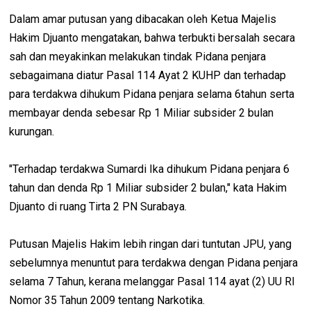
Dalam amar putusan yang dibacakan oleh Ketua Majelis
Hakim Djuanto mengatakan, bahwa terbukti bersalah secara
sah dan meyakinkan melakukan tindak Pidana penjara
sebagaimana diatur Pasal 114 Ayat 2 KUHP dan terhadap
para terdakwa dihukum Pidana penjara selama 6tahun serta
membayar denda sebesar Rp 1 Miliar subsider 2 bulan
kurungan.
"Terhadap terdakwa Sumardi Ika dihukum Pidana penjara 6
tahun dan denda Rp 1 Miliar subsider 2 bulan," kata Hakim
Djuanto di ruang Tirta 2 PN Surabaya.
Putusan Majelis Hakim lebih ringan dari tuntutan JPU, yang
sebelumnya menuntut para terdakwa dengan Pidana penjara
selama 7 Tahun, kerana melanggar Pasal 114 ayat (2) UU RI
Nomor 35 Tahun 2009 tentang Narkotika.