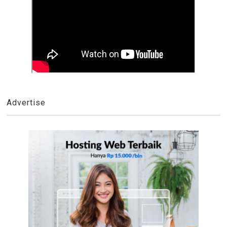
Advertise