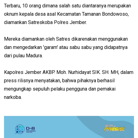
Terbaru, 10 orang dimana salah satu diantaranya merupakan
oknum kepala desa asal Kecamatan Tamanan Bondowoso,
diamankan Satreskoba Polres Jember.
Mereka diamankan oleh Satres dikarenakan menggunakan
dan mengedarkan 'garam' atau sabu sabu yang didapatnya
dari pulau Madura.
Kapolres Jember AKBP. Moh. Nurhidayat SIK. SH. MH, dalam
press rilisnya menyatakan, bahwa pihaknya berhasil
mengungkap sepuluh pelaku pengguna dan pemakai
narkoba.