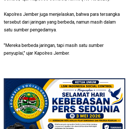
Kapolres Jember juga menjelaskan, bahwa para tersangka
tersebut dari jaringan yang berbeda, namun masih dalam
satu sumber pengedarnya.
"Mereka berbeda jaringan, tapi masih satu sumber
penyuplai," ujar Kapolres Jember.