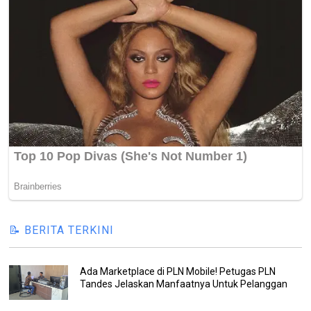
📝 BERITA TERKINI
Ada Marketplace di PLN Mobile! Petugas PLN
Tandes Jelaskan Manfaatnya Untuk Pelanggan