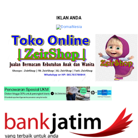
IKLAN ANDA