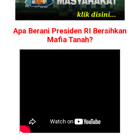
Apa Berani Presiden RI Bersihkan
Mafia Tanah?