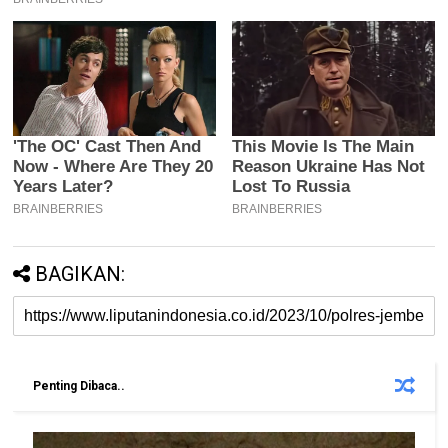
BAGIKAN:
Penting Dibaca..