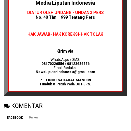
Media Liputan Indonesia
DIATUR OLEH UNDANG - UNDANG PERS
No. 40 Thn. 1999 Tentang Pers
HAK JAWAB-
HAK KOREKSI-HAK TOLAK
Kirim via:
WhatsApps / SMS:
08170226556 / 08123636556
Email Redaksi:
NewsLiputanIndonesia@gmail.com
PT. LINDO SAHABAT MANDIRI
Tunduk & Patuh Pada UU PERS.
KOMENTAR
Diskusi
FACEBOOK