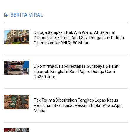
📝 BERITA VIRAL
Diduga Gelapkan Hak Ahli Waris, Ali Selamat
Dilaporkan ke Polisi: Aset Sita Pengadilan Diduga
Dijaminkan ke BNI Rp80 Miliar
Dikonfirmasi, Kapolrestabes Surabaya & Kanit
Resmob Bungkam Soal Pajero Diduga Gadai
Rp250 Juta
Tak Terima Diberitakan Tangkap Lepas Kasus
Pencurian Besi, Kasat Reskrim Blokir WhatsApp
Media