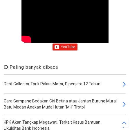
Paling banyak dibaca
Debt Collector Tarik Paksa Motor, Dipenjara 12 Tahun
Cara Gampang Bedakan Ciri Betina atau Jantan Burung Murai
Batu Medan Anakan Muda Hutan 'MH' Trotol
KPK Akan Tangkap Megawati, Terkait Kasus Bantuan
Likuiditas Bank Indonesia