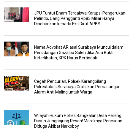
JPU Tuntut Enam Terdakwa Korupsi Pengerukan
Pelindo, Uang Pengganti Rp83 Miliar Hanya
Dibebankan kepada Eks Dirut APBS
Nama Advokat AR asal Surabaya Muncul dalam
Persidangan Gazalba Saleh Jika Ada Bukti
Keterlibatan, KPK Harus Bertindak
Cegah Pencurian, Polsek Karangpilang
Polrestabes Surabaya Gratiskan Pemasangan
Alarm Anti Maling untuk Warga
Wilayah Hukum Polres Bangkalan Desa Pereng
Dusun Jungpajung Resah! Maraknya Pencurian
Diduga Akibat Narkoboy