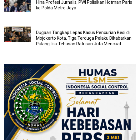
Hina Profesi Jurnalis, PWI Polisikan Hotman Paris
ke Polda Metro Jaya
Dugaan Tangkap Lepas Kasus Pencurian Besi di
Mojokerto Kota, Tiga Terduga Pelaku Dikabarkan
Pulang, Isu Tebusan Ratusan Juta Mencuat