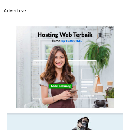
Advertise