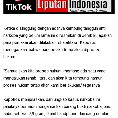
Ketika disinggung dengan adanya kampung tangguh anti
narkoba yang belum lama ini diresmikan di Jember, apakah
para pemakai akan dilakukan rehabilitasi. Kapolres
menegaskan, bahwa para pelaku tetap akan diproses
hukum.
"Semua akan kita proses hukum, memang ada satu yang
mengajukan rehabilitasi, dan akan kita tampung, namun
proses hukum tetap akan kami berlakukan," tegasnya.
Kapolres menjelaskan, dari ungkap kasus narkoba ini,
pihaknya berhasil mengamankan barang bukti narkoba jenis
sabu seberat 7,9 gram, 9 unit handphone dan uang senilai