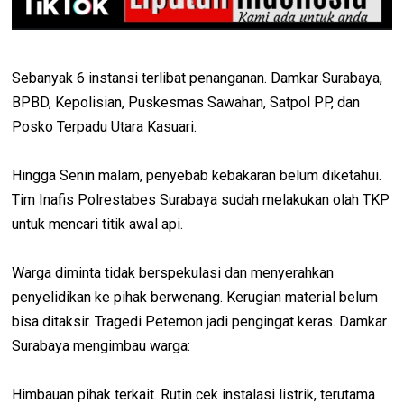
Sebanyak 6 instansi terlibat penanganan. Damkar Surabaya,
BPBD, Kepolisian, Puskesmas Sawahan, Satpol PP, dan
Posko Terpadu Utara Kasuari.
Hingga Senin malam, penyebab kebakaran belum diketahui.
Tim Inafis Polrestabes Surabaya sudah melakukan olah TKP
untuk mencari titik awal api.
Warga diminta tidak berspekulasi dan menyerahkan
penyelidikan ke pihak berwenang. Kerugian material belum
bisa ditaksir. Tragedi Petemon jadi pengingat keras. Damkar
Surabaya mengimbau warga:
Himbauan pihak terkait. Rutin cek instalasi listrik, terutama