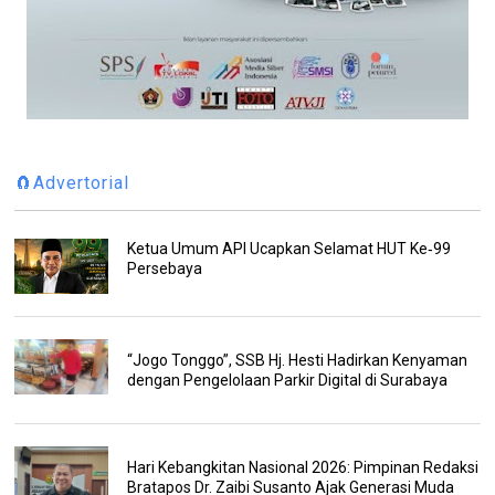
🧲Advertorial
Ketua Umum API Ucapkan Selamat HUT Ke‑99
Persebaya
“Jogo Tonggo”, SSB Hj. Hesti Hadirkan Kenyaman
dengan Pengelolaan Parkir Digital di Surabaya
Hari Kebangkitan Nasional 2026: Pimpinan Redaksi
Bratapos Dr. Zaibi Susanto Ajak Generasi Muda