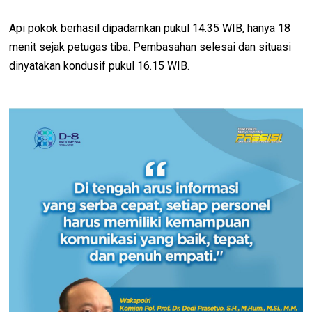
Api pokok berhasil dipadamkan pukul 14.35 WIB, hanya 18
menit sejak petugas tiba. Pembasahan selesai dan situasi
dinyatakan kondusif pukul 16.15 WIB.