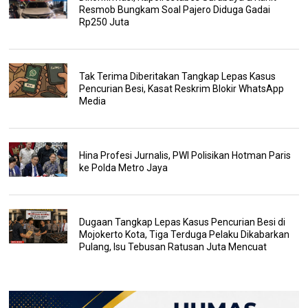
Resmob Bungkam Soal Pajero Diduga Gadai
Rp250 Juta
Tak Terima Diberitakan Tangkap Lepas Kasus
Pencurian Besi, Kasat Reskrim Blokir WhatsApp
Media
Hina Profesi Jurnalis, PWI Polisikan Hotman Paris
ke Polda Metro Jaya
Dugaan Tangkap Lepas Kasus Pencurian Besi di
Mojokerto Kota, Tiga Terduga Pelaku Dikabarkan
Pulang, Isu Tebusan Ratusan Juta Mencuat