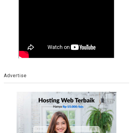
Advertise