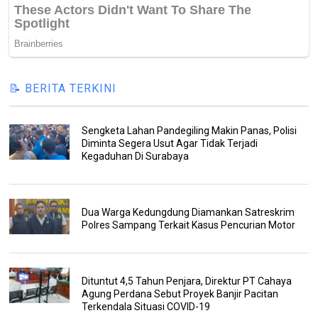
📝 BERITA TERKINI
Sengketa Lahan Pandegiling Makin Panas, Polisi
Diminta Segera Usut Agar Tidak Terjadi
Kegaduhan Di Surabaya
Dua Warga Kedungdung Diamankan Satreskrim
Polres Sampang Terkait Kasus Pencurian Motor
Dituntut 4,5 Tahun Penjara, Direktur PT Cahaya
Agung Perdana Sebut Proyek Banjir Pacitan
Terkendala Situasi COVID-19