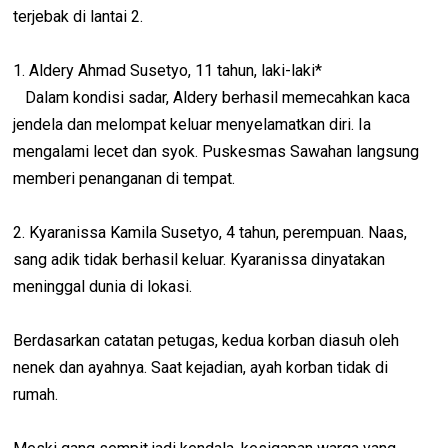
terjebak di lantai 2.
1. Aldery Ahmad Susetyo, 11 tahun, laki-laki*
Dalam kondisi sadar, Aldery berhasil memecahkan kaca
jendela dan melompat keluar menyelamatkan diri. Ia
mengalami lecet dan syok. Puskesmas Sawahan langsung
memberi penanganan di tempat.
2. Kyaranissa Kamila Susetyo, 4 tahun, perempuan. Naas,
sang adik tidak berhasil keluar. Kyaranissa dinyatakan
meninggal dunia di lokasi.
Berdasarkan catatan petugas, kedua korban diasuh oleh
nenek dan ayahnya. Saat kejadian, ayah korban tidak di
rumah.